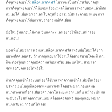
ตั้งจุดหยุดเอาไว้:
สล็อตเครดิตฟรี
ไม่ว่าจะเป็นกำไรหรือขาดทุน
การตั้งจุดหยุดเอาไว้ให้แจ่มแจ้งจะมีผลให้พวกเราทราบลิมิตแล้วก็กัก
คุมเองได้ เมื่อพวกเราเล่นไปครู่หนึ่ง อารมณ์มันจะตามมาแน่ๆ การ
ตั้งจุดหยุดเอาไว้คือการเบรกอารมณ์ที่ดีเยี่ยม
มือใหม่รู้ทันก่อนใช้งาน ปั่นแตก77 เล่นอย่างไรก็เอนหน้าจอย
แน่นอน!
มองเห็นไหมว่าการเริ่มเล่นสล็อตเครดิตฟรีสำหรับมือใหม่มิได้ยาก
อย่างที่คิดเลยครับ ถ้าหากคุณอยากใช้งานได้อย่างสบายใจล่ะก็ คุณ
ก็จะต้องรู้ก่อนว่าคุณมีความพร้อมเพรียงเยอะแค่ไหน สามารถ
จัดแจงกับตนเองได้หรือไม่
ถ้าเกิดคุณเข้าใจระบบน้อยก็ใช้เวลาทำความเข้าใจเพิ่มขึ้นเรื่อยๆ
บริหารเงินไม่ถูกก็ลองจัดแผนการเงินโดยประมาณก่อนเสมอ
แนวทางพวกนี้อาจเสียเวล่ำเวลาในระยะแรกๆแค่นั้น แม้กระนั้นมัน
จะมีประโยชน์ต่อการเล่นเกม สล็อตเครดิตฟรี ของคุณอย่างมาก
แน่ๆครับ ผมการันตีได้เลย!