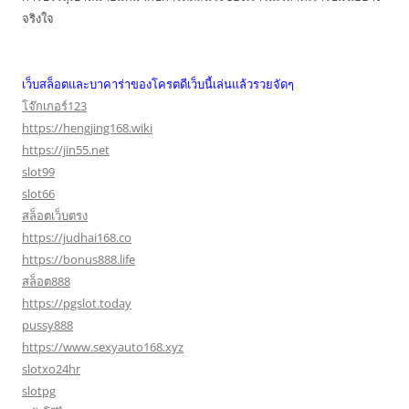
จริงใจ
เว็บสล็อตและบาคาร่าของโครตดีเว็บนี้เล่นแล้วรวยจัดๆ
โจ๊กเกอร์123
https://hengjing168.wiki
https://jin55.net
slot99
slot66
สล็อตเว็บตรง
https://judhai168.co
https://bonus888.life
สล็อต888
https://pgslot.today
pussy888
https://www.sexyauto168.xyz
slotxo24hr
slotpg