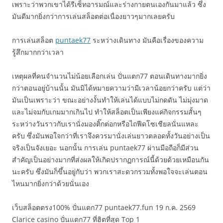
เพราะว่าพวกเขาได้รีเซ็ทอารมณ์และร่างกายตนเองกันมาแล้ว ซึ่ง
มันดีมากยิ่งกว่าการเล่นสล็อตต่อเนื่องยาวๆมากเลยครับ
การเล่นสล็อต
puntaek77
ระหว่างเดินทาง มันคือเรื่องของความ
รู้สึกมากกว่าเวลา
เหตุผลที่คนจำนวนไม่น้อยเลือกเล่น ปั่นแตก77 ตอนเดินทางมากยิ่ง
กว่าตอนอยู่บ้านนั้น มันมิได้หมายความว่ามีเวลาน้อยกว่าครับ แต่ว่า
มันเป็นเพราะว่า ขณะอย่างงั้นทำให้เล่นได้แบบไม่กดดัน ไม่มุ่งมาด
และไม่จมกับเกมมากเกินไป ทำให้สล็อตเป็นเพียงแค่กิจกรรมสั้นๆ
ระหว่างวันราวกับเรานั่งมองติ๊กต่อกหรือไถฟีดโซเชียลนั่นแหละ
ครับ ซึ่งมันพอใจกว่าที่เราจึงควรมานั่งเล่นยาวตลอดทั้งวันอย่างเป็น
จริงเป็นจังเยอะ นอกนั้น การเล่น puntaek77 ผ่านมือถือก็มีส่วน
สำคัญเป็นอย่างมากที่ส่งผลให้เกิดปรากฏการณ์นี้ด้วยด้วยเหมือนกัน
นะครับ ซึ่งมันก็ขึ้นอยู่กับว่า พวกเราสะดวกรวมทั้งพอใจจะเล่นตอน
ไหนมากยิ่งกว่าด้วยนั่นเอง
เว็บสล็อตตรง100% ปั่นแตก77 puntaek77.fun 19 ก.ค. 2569
Clarice casino ปั่นแตก77 ที่ฮิตที่สุด Top 1