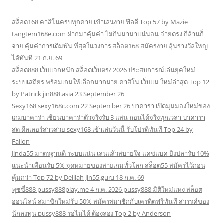
สล็อต168 คาสิโนครบทุกค่าย เข้าเล่นง่าย ฟีลดี Top 57 by Mazie
tangtem168e.com ฝากมาคุ้มค่า ไม่กินมาม่าแน่นอน จ่ายตรง กี่ล้านก็
จ่าย คุ้มค่าการเดิมพัน ที่สุดในวงการ สล็อต168 สมัครง่าย ลุ้นรางวัลใหญ่
ได้ทันที 21 ก.ย. 69
สล็อต888 เว็บแจกหนัก สล็อตเว็บตรง 2026 ประสบการณ์เล่นยุคใหม่
ระบบเสถียร พร้อมเกมให้เลือกมากมาย คาสิโน เว็บแม่ ใหม่ล่าสุด Top 12
by Patrick jin888.asia 23 September 26
Sexy168 sexy168c.com 22 September 26 บาคาร่า เปิดมุมมองใหม่ของ
เกมบาคาร่า เซียนบาคาร่าตัวจริงรับ 3 แสน ถอนได้จริงทุกเวลา บาคาร่า
สด ดีลเลอร์สาวสวย sexy168 เข้าเล่นวันนี้ รับโปรดีทันที Top 24 by
Fallon
Jinda55 มาตรฐานดี ระบบแน่น เล่นแล้วสบายใจ แคชแบค ยิงปลารับ 10%
แนะนำเพื่อนรับ 5% จุดหมายของสายเกมทั่วโลก สล็อต55 สมัครไว้ก่อน
คุ้มกว่า Top 72 by Delilah Jin55.guru 18 ก.ค. 69
พุซซี่888 pussy888play.me 4 ก.ค. 2026 pussy888 มิติใหม่แห่ง สล็อต
ออนไลน์ สมาชิกใหม่รับ 50% สมัครสมาชิกกับเครดิตฟรีทันที สวรรค์ของ
นักลงทุน pussy888 รอไม่ได้ ต้องลอง Top 2 by Anderson