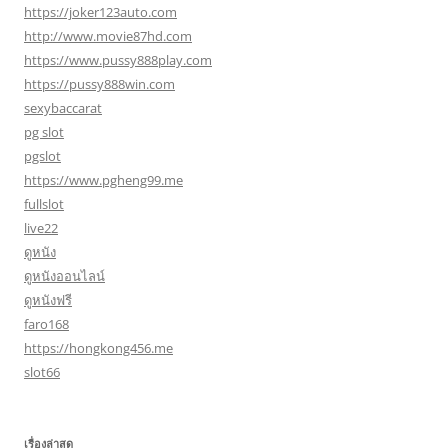
https://joker123auto.com
http://www.movie87hd.com
https://www.pussy888play.com
https://pussy888win.com
sexybaccarat
pg slot
pgslot
https://www.pgheng99.me
fullslot
live22
ดูหนัง
ดูหนังออนไลน์
ดูหนังฟรี
faro168
https://hongkong456.me
slot66
เรื่องล่าสุด