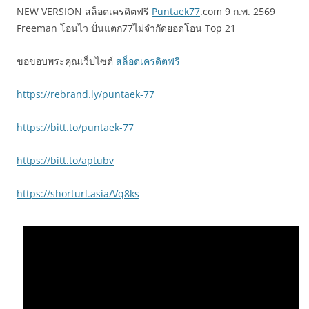
NEW VERSION สล็อตเครดิตฟรี
Puntaek77
.com 9 ก.พ. 2569
Freeman โอนไว ปั่นแตก77ไม่จำกัดยอดโอน Top 21
ขอขอบพระคุณเว็ปไซต์
สล็อตเครดิตฟรี
https://rebrand.ly/puntaek-77
https://bitt.to/puntaek-77
https://bitt.to/aptubv
https://shorturl.asia/Vq8ks