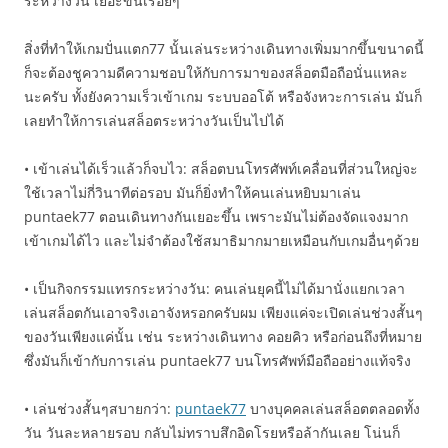
ระหว่างวัน เยอะขึ้นเรื่อยๆ
สิ่งที่ทำให้เกมปั่นแตก77 นั้นเล่นระหว่างเดินทางเพิ่มมากขึ้นขนาดนี้
ก็จะต้องชูความดีความชอบให้กับการมาของสล็อตมือถือนั่นแหละ
นะครับ ทั้งยังความเร็วเข้าเกม ระบบออโต้ หรือจังหวะการเล่น มันก็
เลยทำให้การเล่นสล็อตระหว่างวันเป็นไปได้
• เข้าเล่นได้เร็วแล้วก็จบไว: สล็อตบนโทรศัพท์เคลื่อนที่ส่วนใหญ่จะ
ใช้เวลาไม่กี่วินาทีต่อรอบ มันก็ยิ่งทำให้คนเล่นหยิบมาเล่น
puntaek77 ตอนเดินทางกันเยอะขึ้น เพราะมันไม่ต้องจัดแจงมาก
เข้าเกมได้ไว และไม่จำต้องใช้สมาธิมากมายเหมือนกับเกมอื่นๆด้วย
• เป็นกิจกรรมแทรกระหว่างวัน: คนเล่นยุคนี้ไม่ได้มานั่งแยกเวลา
เล่นสล็อตกันเอาจริงเอาจังหรอกครับผม เพียงแค่จะเปิดเล่นช่วงสั้นๆ
ของวันเพียงแค่นั้น เช่น ระหว่างเดินทาง คอยคิว หรือก่อนถึงที่หมาย
ซึ่งมันก็เข้ากับการเล่น puntaek77 บนโทรศัพท์มือถืออย่างแท้จริง
• เล่นช่วงสั้นๆสบายกว่า:
puntaek77
บางบุคคลเล่นสล็อตตลอดทั้ง
วัน วันละหลายรอบ กลับไม่ทราบสึกอิดโรยหรือล้ากันเลย โน่นก็