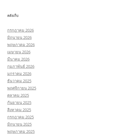
คลังเก็บ
กรกฎาคม 2026
มิถุนายน 2026
พฤษภาคม 2026
เมษายน 2026
มีนาคม 2026
กุมภาพันธ์ 2026
มกราคม 2026
ธันวาคม 2025
พฤศจิกายน 2025
ตุลาคม 2025
กันยายน 2025
สิงหาคม 2025
กรกฎาคม 2025
มิถุนายน 2025
พฤษภาคม 2025