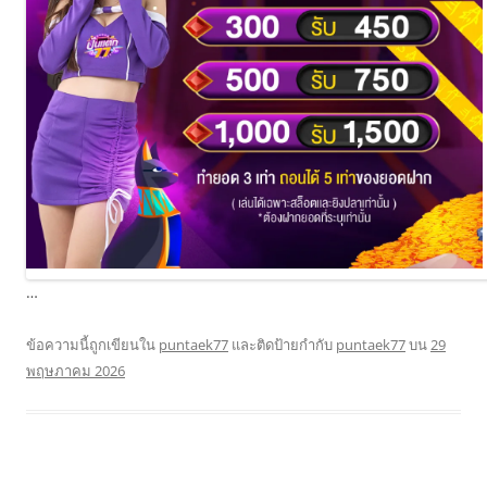
…
ข้อความนี้ถูกเขียนใน
puntaek77
และติดป้ายกำกับ
puntaek77
บน
29
พฤษภาคม 2026