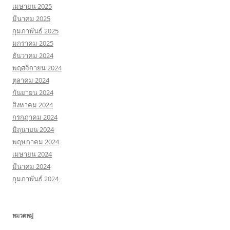
เมษายน 2025
มีนาคม 2025
กุมภาพันธ์ 2025
มกราคม 2025
ธันวาคม 2024
พฤศจิกายน 2024
ตุลาคม 2024
กันยายน 2024
สิงหาคม 2024
กรกฎาคม 2024
มิถุนายน 2024
พฤษภาคม 2024
เมษายน 2024
มีนาคม 2024
กุมภาพันธ์ 2024
หมวดหมู่