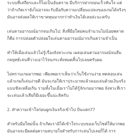
ระบบที่เสถียรและก็ไม่เป็นอันตราย มีบริการฝากถอนเร็วทันใจ แต่
ว่าถ้าเกิดเรายังไม่อาจจะรับมือกับความเปลี่ยนแปลงของเกมได้จริงๆ
มันอาจส่งผลให้เราขาดทุนมากกว่าทำเงินได้เลยล่ะนะครับ
เล่นตามอารมณ์มากจนเกินไป: สิ่งที่มือใหม่คนจำนวนไม่น้อยพลาด
ก็คือ การปล่อยตัวปล่อยใจเล่นตามอารมณ์มากเกินความจำเป็น
ทำให้เมื่อเล่นแล้วไม่รู้เรื่องจังหวะเกม เผลอเล่นตามอารมณ์จนลืม
กลยุทธ์เล่นที่วางเอาไว้จนกระทั่งหมดสิ้นไปเลยครับผม
ไม่ทราบเกมมากพอ: เพียงพอเราเห็นว่าเว็บใช้งานง่าย ทดสอบเล่น
แล้วเกมก็เล่นง่ายดี มันจะก่อให้เราประมาทแล้วลองเล่นด้วยเงินจริง
แบบชิลเหลือเกิน รวมทั้งในเมื่อเราไม่ได้รู้จักเกมมากพอ จังหวะที่เรา
จะเล่นแล้วเสียก็มีเยอะขึ้นน่ะสิครับ
2. ทำความเข้าใจก่อนผูกเงินจริงเข้าไป ปั่นแตก77
สำหรับมือใหม่นั้น ถ้าเกิดเรามิได้เข้าใจระบบของเว็บไซต์ให้มากพอ
มันอาจจะมีผลต่อความสบายใจสำหรับการเล่นไปเลยก็ได้ การ