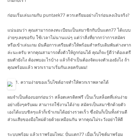
เกมกับเรา
ก่อนเริ่มเล่นเกมกับ puntaek77 ควรเตรียมอย่างไรก่อนลงเงินจริง?
แน่นอนว่า คุณสามารถลงทะเบียนเป็นสมาชิกกับปั่นแตก77 ได้แบบ
ง่ายๆเลยขอรับ ใช้เวลาไม่นานแน่ๆ แต่ว่าสิ่งที่ยากกว่าการสมัคร
หรือเข้าเล่นเกม มันคือการเตรียมตัวให้พร้อมสำหรับเดิมพันต่างหาก
ล่ะนะครับ หากคุณสามารถตั้งตัวให้ถูกก่อนได้ คุณก็จะรู้ดีว่าต้องเตรี
ยมตัวยังไง ต้องพบอะไรบ้าง แล้วก็จำเป็นต้องจัดแจงตัวเองยังไง ถ้า
คุณพร้อมแล้ว พวกเรามาเริ่มกันเลยครับผม!
1. ความง่ายของเว็บไซต์อาจทำให้พวกเราพลาดได้
ผมจำเป็นต้องบอกก่อนว่า สล็อตเครดิตฟรี เป็นเว็บสล็อตที่เล่นง่าย
อย่างยิ่งๆครับผม สามารถใช้งานได้ง่าย สมัครเป็นสมาชิกด้วยตัว
เองได้แบบชิลๆแล้วก็เข้าเกมได้อย่างรวดเร็ว ซึ่งมันก็เป็นทั้งส่วนดี
ส่วนเสียของมือใหม่ด้วยด้วยเหมือนกัน หากคุณไม่ระวังอย่าให้ดี
ระบบพร้อม แล้วเราพร้อมไหม: ปั่นแตก77 เมื่อเว็บไซต์มาพร้อม