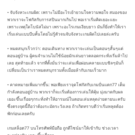
• จับจังหวะเกมผิด: เพราะไม่มีอะไรเย้ายวนใจความพอใจ สมองของ
พวกเราจะโฟกัสกับการสปินมากเกินไป พอเราเริ่มคิดเยอะแยะ
เพราะเหตุใดโบนัสไม่มา เพราะอะไรเกมเงียบยาว มันก็ยิ่งทำให้เรา
เริ่มเล่นแบบบีบคั้นโดยไม่รู้ตัวจนจับจังหวะเกมผิดไปเลยล่ะครับ
• หมดสนุกเร็วกว่า: ตอนเดินทาง พวกเราจะเล่นเป็นตอนๆสั้นๆแต่
ตอนอยู่บ้าน ผู้คนจำนวนไม่ใช้น้อยมักเล่นยาวตลอดกระทั่งเริ่มล้าไป
เลย สุดท้ายแล้ว จากที่ตั้งมั่นว่าจะเล่นเพื่อผ่อนคลายแบบชิลๆมันก็
เปลี่ยนเป็นว่าเราหมดสนุกรวมทั้งเมื่อยล้ากับเกมเร็วมาก
• คาดหมายเพิ่มมากขึ้น: พอเพียงเราจุดโฟกัสกับเกมปั่นแตก77 เต็ม
กำลังตอนอยู่บ้าน พวกเราก็จะเริ่มต้องการเล่นให้คุ้ม มุ่งมาดกับผล
เยอะขึ้นเรื่อยๆกระทั่งทำให้อารมณ์ในตอนเล่นหลุดง่ายดายนะครับ
ซึ่งตรงจุดนี้ถือว่าต้องระมัดระวังเลย ถ้าเกิดทราบดีว่าเริ่มหลุดต้อง
พักก่อนเลยครับ
เกมสล็อต77 บนโทรศัพท์มือถือ ถูกดีไซน์มาให้เข้ากับ ช่วงเวลา