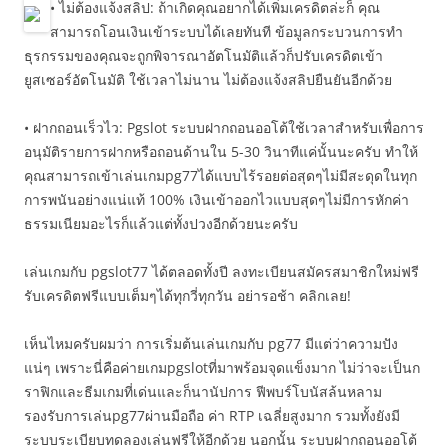
• ไม่ต้องแจ้งสลิป: ถ้าเกิดคุณอยากได้เพิ่มเครดิตล่ะก็ คุณ
สามารถโอนเงินเข้าระบบได้เลยทันที ข้อมูลกระบวนการทำ
ธุรกรรมของคุณจะถูกพิจารณาอัตโนมัติแล้วก็ปรับเครดิตเข้า
ยูสเซอร์อัตโนมัติ ใช้เวลาไม่นาน ไม่ต้องแจ้งสลิปยืนยันอีกด้วย
• ฝากถอนเร็วไว: Pgslot ระบบฝากถอนออโต้ใช้เวลาสำหรับเพื่อการ
อนุมัติรายการฝากหรือถอนด้านใน 5-30 วินาทีแค่นั้นนะครับ ทำให้
คุณสามารถเข้าเล่นเกมpg77ได้แบบไร้รอยต่อสุดๆไม่มีสะดุดในทุก
การพนันอย่างแน่แท้ 100% เงินเข้าออกไวแบบสุดๆไม่มีการหักค่า
ธรรมเนียมอะไรก็แล้วแต่ทั้งปวงอีกด้วยนะครับ
เล่นเกมกับ pgslot77 ได้ตลอดทั้งปี ลงทะเบียนสมัครสมาชิกใหม่ฟรี
รับเครดิตฟรีแบบเต็มๆได้ทุกวี่ทุกวัน อย่ารอช้า คลิกเลย!
เห็นไหมครับผมว่า การเริ่มต้นเล่นเกมกับ pg77 มีแต่ว่าความปัง
แน่ๆ เพราะนี่คือค่ายเกมpgslotที่มาพร้อมจุดแข็งมาก ไม่ว่าจะเป็นก
ราฟิกและธีมเกมที่เด่นและก็นานัปการ ฟีพบร์โบนัสล้นหลาม
รองรับการเล่นpg77ผ่านมือถือ ค่า RTP เฉลี่ยสูงมาก รวมทั้งยังมี
ระบบระเบียบทดลองเล่นฟรีให้อีกด้วย นอกนั้น ระบบฝากถอนออโต้