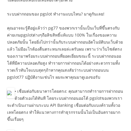
ระบบฝากถอนของ pgslot ทำงานแบบไหน? มาดูกันเลย!
คุณอาจจะรู้ดีอยู่แล้วว่า pg77 ของพวกเรานั้นเป็นเว็บที่ขึ้นตรงกับ
ค่ายเกมpgslotต่างๆถือลิขสิทธิ์แท้แบบ 100% ในเรื่องของความ
ปลอดภัยนั้น โดยยิ่งไปกว่านั้นกับระบบฝากถอนอัตโนมัติบนเว็บด้วย
แล้ว ไม่มีอะไรต้องตื่นตระหนกเลยล่ะครับผม เพราะว่าเว็บไซต์ตรง
ของเรามาพร้อมระบบฝากถอนที่ยอดเยี่ยมขณะนี้ ระบบฝากถอนออ
โต้ที่มีความปลอดภัยสูง ทำรายการฝากถอนได้อย่างสะดวกรวมทั้ง
รวดเร็วทันใจแบบสุดๆถ้าหากคุณสงสัยว่าระบบฝากถอนบน
pgslot77 ปฏิบัติงานเช่นไร ผมจะพาคุณมาดูเองขอรับ
• เชื่อมต่อกับธนาคารโดยตรง: คุณสามารถทำรายการฝากถอน
ด้วยตัวเองได้ทันที โดยระบบฝากถอนออโต้ pgslotของพวกเรา
จะดำเนินงานผ่านระบบ API Banking เชื่อมต่อกับแบงค์รวมทั้งวอ
เลทโดยตรง ทำให้แนวทางการทำธุรกรรมนั้นไม่เป็นอันตรายมาก
ขึ้นเรื่อยๆ