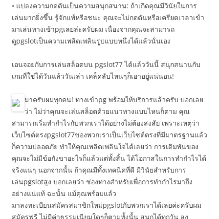
• แปลงความกดดันเป็นความสนุกสนาน: ถ้าเกิดคุณมีวินัยในการ
เล่นมากยิ่งขึ้น รู้จักแพ้หรือชนะ คุณจะไม่กดดันหรือเครียดเวลาเข้า
มาเล่นทางเข้าpgเลยล่ะครับผม เนื่องจากคุณจะสามารถ
ดูpgslotเป็นความเพลิดเพลินรูปแบบหนึ่งได้แล้วนั่นเอง
เอนจอยกับการเล่นสล็อตบน pgslot77 ได้แล้ววันนี้ สนุกสนานกับ
เกมที่ใช่ได้วันแล้ววันเล่า เคล็ดลับไหนๆก็เอาอยู่แน่นอน!
มาครับผมทุกคน! ทางเข้าpg พร้อมให้บริการแล้วครับ บอกเลย
ว่า ไม่ว่าคุณจะเล่นสล็อตด้วยแนวทางแบบไหนก็ตาม คุณ
สามารถเริ่มทำกำไรกับพวกเราได้อย่างไม่ต้องสงสัย เพราะเหตุว่า
เว็บไซต์ตรงpgslot77ของพวกเราเป็นเว็บไซต์ตรงที่มีมาตรฐานแล้ว
ก็ความปลอดภัย ทำให้คุณเพลิดเพลินใจได้เลยว่า การเดิมพันของ
คุณจะไม่มีข้อกังขาอะไรก็แล้วแต่ทั้งสิ้น ได้โอกาสในการทำกำไรได้
จริงแน่ๆ นอกจากนั้น ถ้าคุณมีทั้งเทคนิคที่ดี มีวินัยสำหรับการ
เล่นpgslotสูง บอกเลยว่า ช่องทางสำหรับเพื่อการทำกำไรมาถึง
อย่างแน่แท้ ฉะนั้น แม้คุณพร้อมแล้ว
มาลงทะเบียนสมัครสมาชิกใหม่pgslotกับพวกเราได้เลยค่ะครับผม
สมัครฟรี ไม่มีค่าธรรมเนียมใดๆก็ตามทั้งนั้น สนุกได้ทุกวัน ลง