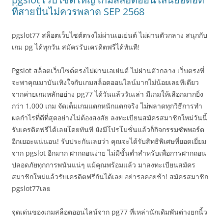
ที่สายปั่นไม่ควรพลาด SEP 2568
pgslot77 สล็อตเว็บไซต์ตรงไม่ผ่านเอเย่นต์ ไม่ผ่านตัวกลาง สนุกกับ
เกม pg ได้ทุกวัน สมัครรับเครดิตฟรีได้ทันที!
Pgslot สล็อตเว็บไซต์ตรงไม่ผ่านเอเย่นต์ ไม่ผ่านตัวกลาง เว็บตรงที่
จะพาคุณมาบันเทิงใจกับเกมสล็อตออนไลน์มากไม่น้อยเลยทีเดียว
จากค่ายเกมหลักอย่าง pg77 ได้วันแล้ววันเล่า มีเกมให้เลือกมากยิ่ง
กว่า 1,000 เกม จัดเต็มเกมแตกหนักแตกจริง ไม่พลาดทุกวิธีการทำ
ผลกำไรที่ดีที่สุดอย่างไม่ต้องสงสัย ลงทะเบียนสมัครสมาชิกใหม่วันนี้
รับเครดิตฟรีได้เลยโดยทันที ยังมีโปรโมชั่นแล้วก็กิจกรรมซัพพอร์ต
อีกเยอะแน่นอน! รับประกันเลยว่า คุณจะได้รับสิทธิพิเศษที่ยอดเยี่ยม
จาก pgslot อีกมาก ฝากถอนง่าย ไม่มีขั้นต่ำสำหรับเพื่อการฝากถอน
ปลอดภัยทุกการพนันแน่ๆ แม้คุณพร้อมแล้ว มาลงทะเบียนสมัคร
สมาชิกใหม่แล้วรับเครดิตฟรีกันได้เลย อย่ารอคอยช้า! สมัครสมาชิก
pgslot77เลย
จุดเด่นของเกมสล็อตออนไลน์จาก pg77 ที่เหล่านักเดิมพันต่างยกนิ้ว