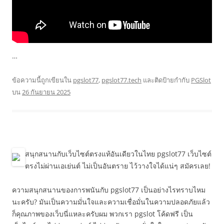
…
ข้อความนี้ถูกเขียนใน
pgslot77
,
pgslot77.tech
และติดป้ายกำกับ
PGSlot
บน
26 กันยายน 2025
สนุกสนานกับเว็บไซต์ตรงแท้อันเดียวในไทย pgslot77 เว็บไซต์
ตรงไม่ผ่านเอเย่นต์ ไม่เป็นอันตราย ไว้วางใจได้แน่ๆ สมัครเลย!
ความสนุกสนานของการพนันกับ pgslot77 เป็นอย่างไรทราบไหม
นะครับ? มันเป็นความมั่นใจและความเชื่อมั่นในความปลอดภัยแล้ว
ก็คุณภาพของเว็บนี่แหละครับผม พวกเรา pgslot โค้ดฟรี เป็น