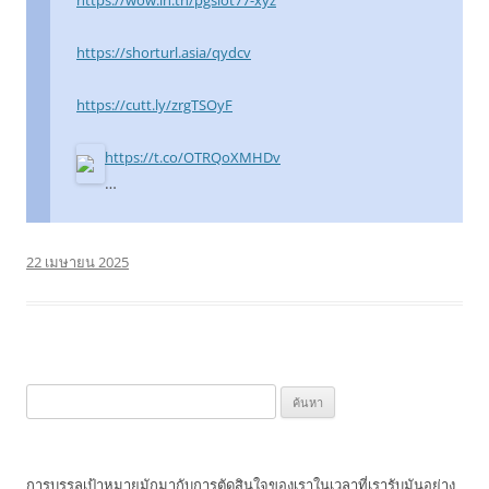
https://shorturl.asia/qydcv
https://cutt.ly/zrgTSOyF
https://t.co/OTRQoXMHDv
…
22 เมษายน 2025
ค้นหา
สำหรับ:
การบรรลุเป้าหมายมักมากับการตัดสินใจของเราในเวลาที่เรารับมันอย่าง