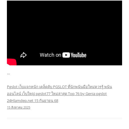
…
Pgslot เว็บแจกหนัก เคล็ดลับ PGSLOT ที่นักพนันมือใหม่ควรรู้ พนัน
ออนไลน์ เว็บใหญ่ pgslot77 ใหม่ล่าสุด Top 76 by Genia pgslot
24Hlamdep.net 15 กันยายน 68
15 สิงหาคม 2025