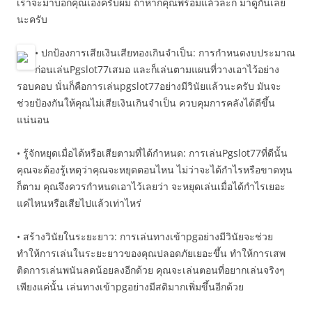
เราจะมาบอกคุณเองครับผม ถ้าหากคุณพร้อมแล้วล่ะก็ มาดูกันเลย
นะครับ
• ปกป้องการเสียเงินเสียทองเกินจำเป็น: การกำหนดงบประมาณ
ก่อนเล่นPgslot77เสมอ และก็เล่นตามแผนที่วางเอาไว้อย่าง
รอบคอบ นั่นก็คือการเล่นpgslot77อย่างมีวินัยแล้วนะครับ มันจะ
ช่วยป้องกันให้คุณไม่เสียเงินเกินจำเป็น ควบคุมการคลังได้ดีขึ้น
แน่นอน
• รู้จักหยุดเมื่อได้หรือเสียตามที่ได้กำหนด: การเล่นPgslot77ที่ดีนั้น
คุณจะต้องรู้เหตุว่าคุณจะหยุดตอนไหน ไม่ว่าจะได้กำไรหรือขาดทุน
ก็ตาม คุณจึงควรกำหนดเอาไว้เลยว่า จะหยุดเล่นเมื่อได้กำไรเยอะ
แค่ไหนหรือเสียไปแล้วเท่าไหร่
• สร้างวินัยในระยะยาว: การเล่นทางเข้าpgอย่างมีวินัยจะช่วย
ทำให้การเล่นในระยะยาวของคุณปลอดภัยเยอะขึ้น ทำให้การเสพ
ติดการเล่นพนันลดน้อยลงอีกด้วย คุณจะเล่นตอนที่อยากเล่นจริงๆ
เพียงแค่นั้น เล่นทางเข้าpgอย่างมีสติมากเพิ่มขึ้นอีกด้วย