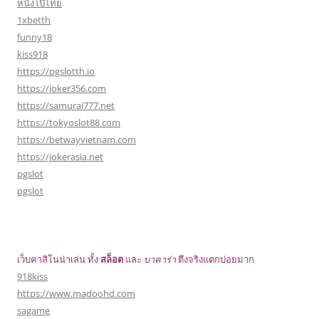
หนังโป๊ไทย
1xbetth
funny18
kiss918
https://pgslotth.io
https://joker356.com
https://samurai777.net
https://tokyoslot88.com
https://betwayvietnam.com
https://jokerasia.net
pgslot
pgslot
เว็บคาสิโนน่าเล่น ทั้ง
สล็อต
และ
บาคาร่า
ตึงจริงแตกบ่อยมาก
918kiss
https://www.madoohd.com
sagame