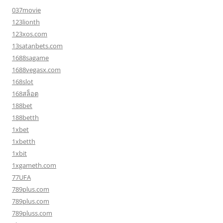
037movie
123lionth
123xos.com
13satanbets.com
1688sagame
1688vegasx.com
168slot
168สล็อต
188bet
188betth
1xbet
1xbetth
1xbit
1xgameth.com
77UFA
789plus.com
789plus.com
789pluss.com