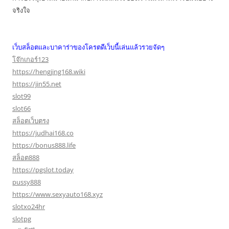
จริงใจ
เว็บสล็อตและบาคาร่าของโครตดีเว็บนี้เล่นแล้วรวยจัดๆ
โจ๊กเกอร์123
https://hengjing168.wiki
https://jin55.net
slot99
slot66
สล็อตเว็บตรง
https://judhai168.co
https://bonus888.life
สล็อต888
https://pgslot.today
pussy888
https://www.sexyauto168.xyz
slotxo24hr
slotpg