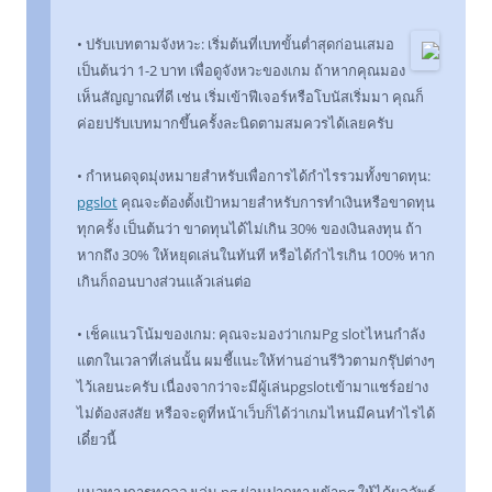
• ปรับเบทตามจังหวะ: เริ่มต้นที่เบทขั้นต่ำสุดก่อนเสมอ
เป็นต้นว่า 1-2 บาท เพื่อดูจังหวะของเกม ถ้าหากคุณมอง
เห็นสัญญาณที่ดี เช่น เริ่มเข้าฟีเจอร์หรือโบนัสเริ่มมา คุณก็
ค่อยปรับเบทมากขึ้นครั้งละนิดตามสมควรได้เลยครับ
• กำหนดจุดมุ่งหมายสำหรับเพื่อการได้กำไรรวมทั้งขาดทุน:
pgslot
คุณจะต้องตั้งเป้าหมายสำหรับการทำเงินหรือขาดทุน
ทุกครั้ง เป็นต้นว่า ขาดทุนได้ไม่เกิน 30% ของเงินลงทุน ถ้า
หากถึง 30% ให้หยุดเล่นในทันที หรือได้กำไรเกิน 100% หาก
เกินก็ถอนบางส่วนแล้วเล่นต่อ
• เช็คแนวโน้มของเกม: คุณจะมองว่าเกมPg slotไหนกำลัง
แตกในเวลาที่เล่นนั้น ผมชี้แนะให้ท่านอ่านรีวิวตามกรุ๊ปต่างๆ
ไว้เลยนะครับ เนื่องจากว่าจะมีผู้เล่นpgslotเข้ามาแชร์อย่าง
ไม่ต้องสงสัย หรือจะดูที่หน้าเว็บก็ได้ว่าเกมไหนมีคนทำไรได้
เดี๋ยวนี้
แนวทางการทดลองเล่น pg ผ่านปากทางเข้าpg ให้ได้ผลลัพธ์