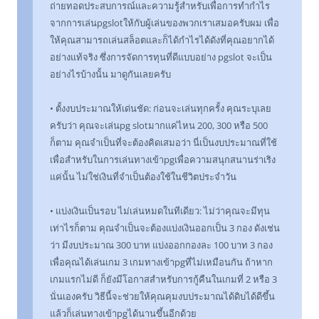
ถ่ายทอดประสบการณ์และความรู้สำหรับเพื่อการทำกำไร
จากการเล่นpgslotให้กับผู้เล่นของพวกเราเสมอครับผม เพื่อ
ให้คุณสามารถเล่นสล็อตและก็ได้กำไรได้ดังที่คุณอยากได้
อย่างแท้จริง ซึ่งการจัดการทุนที่ดีแบบอย่าง pgslot จะเป็น
อย่างไรบ้างนั้น มาดูกันเลยครับ
• ตั้งงบประมาณให้เด่นชัด: ก่อนจะเล่นทุกครั้ง คุณระบุเลย
ครับว่า คุณจะเล่นpg slotมากแค่ไหน 200, 300 หรือ 500
ก็ตาม คุณจำเป็นที่จะต้องคิดเสมอว่า นี่เป็นงบประมาณที่ใช้
เพื่อสำหรับในการเล่นทางเข้าpgเพื่อความสนุกสนานร่าเริง
แค่นั้น ไม่ใช่เงินที่จำเป็นต้องใช้ในชีวิตประจำวัน
• แบ่งเงินเป็นรอบ ไม่เล่นหมดในทีเดียว: ไม่ว่าคุณจะมีทุน
เท่าไรก็ตาม คุณจำเป็นจะต้องแบ่งเงินออกเป็น 3 กอง ดังเช่น
ว่า มีงบประมาณ 300 บาท แบ่งออกกองละ 100 บาท 3 กอง
เพื่อคุณได้เล่นเกม 3 เกมทางเข้าpgที่ไม่เหมือนกัน ถ้าหาก
เกมแรกไม่ดี ก็ยังมีโอกาสสำหรับการกู้คืนในเกมที่ 2 หรือ 3
นั่นเองครับ วิธีนี้จะช่วยให้คุณคุมงบประมาณได้ดิบได้ดีขึ้น
แล้วก็เล่นทางเข้าpgได้นานขึ้นอีกด้วย