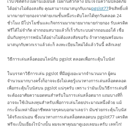
เว็บไซต์ตรงไม่ผ่านเอเย่นต์ ไม่ผ่านตัวกลาง มั่นใจในความปลอดภัย
ได้อย่างไม่ต้องสงสัย คุณสามารถมาสนุกกับเกม
pgslot77
ลิขสิทธิ์แท้
มากมายก่ายกองจากค่ายเกมชั้นหนึ่งระดับโลกได้ทุกวันตลอด 24
ชั่วโมง มีโปรโมชั่นและกิจกรรมมากมายมากมายก่ายกอง รับเครดิต
ฟรีได้ไม่จำกัด ฝากถอนสบายแล้วก็เร็วกับระบบฝากถอนออโต้ เชื่อ
มั่นกับทุกๆการพนันได้อย่างไม่ต้องสงสัยขอรับ ถ้าหากคุณพร้อมจะ
มาสนุกกับพวกเราแล้วล่ะก็ ลงทะเบียนใหม่ได้แล้ววันนี้ คลิกเลย!
วิธีการเล่นสล็อตออนไลน์กับ pgslot ตลอดเพื่อกระตุ้นโบนัส!
ในบรรดาวิธีการเล่น pgslot ที่มีอยู่เยอะมากจำนวนมาก ผู้คน
จำนวนมากบางครั้งก็อาจจะยังไม่เคยรู้แนวทางการเล่นสล็อตตลอด
เพื่อกระตุ้นโบนัสบน pgslot แน่ๆครับ เพราะว่ามันเป็นวิธีการเล่นที่
จะต้องอาศัยความอดทนสำหรับในการเล่นสล็อตมาก แถมบางทีก็
อาจจะใช้เงินลงทุนสำหรับเพื่อการเล่นโดยประมาณหนึ่งด้วย แม้
กระนั้นเหล่ามืออาชีพหลายๆคนบอกมาเลยว่า มันช่วยกระตุ้นโบนัส
ได้จริงแน่นอน ซึ่งแนวทางการเล่นสล็อตตลอดบน pgslot77 เครดิต
ฟรีจะเป็นเยี่ยงไรบ้างนั้น ผมจะพาคุณมาดูเองเลยนะครับ เลทโก!