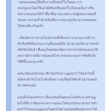
• ทดลองกดออโต้สปินรวมทั้งเทอร์โบโหมด: การ
เล่นPgslotโดยใช้ออโต้สปินหรือเทอร์โบโหมดเป็นการรีบ
จังหวะของเกมให้เร็วขึ้น ซึ่งอาจจะเหมาะกับผู้เล่นบางคนที่
ชอบความรวดเร็วสำหรับเพื่อการเล่น คุณก็สามารถทดสอบ
ได้เช่นเดียวกันครับ
• เช็คอัตราการจ่ายโบนัสรวมทั้งฟีเจอร์: บางเกมอาจมีการ
เข้าถึงฟรีสปินง่ายมากๆเพียงแต่สปิน 20-30 รอบก็สามารถเข้า
ฟรีสปินได้แล้ว ซึ่งคุณก็ทดสอบเช็คการจ่ายโบนัสของเกมได้
เลยว่ามีความถี่มากน้อยแค่ไหน ช่วยประกอบการตัดสินใจ
ได้ดีขึ้นแน่ๆนะครับ
ลงทะเบียนสมัครสมาชิกใหม่กับเรา pgslot77 ได้แล้ววันนี้
สมัครแล้วรับโปรโมชั่นที่เหมาะสมที่สุดได้ทันที อย่ารอคอย
ช้า สมัครเลย!
มองเห็นไหมครับว่า เลือกเล่นสล็อตออนไลน์กับ ทางเข้าpg
ยังไงก็ดีกว่าเดิมแน่ๆ เพราะคุณจะได้สนุกกับแนวทางการทำ
ผลกำไรบนเกมpgslotเว็บตรงไม่ผ่านเอเย่นต์ของพวกเราได้