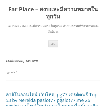
Far Place – สงบและมีความหมายใน
ทุกวัน
Far Place – สงบและมีความหมายในทุกวัน. ค้นพบสถานที่ที่สวยงามและ
สันติสุข.
ข้าม
เมนู
ไป
ยัง
เนื้อหา
คลังเก็บหมวดหมู่:
PGSLOT77
pgslot77
คาสิโนออนไลน์ เว็บใหญ่ pg77 เครดิตฟรี Top
53 by Nereida pgslot77 pgslot77.me 26
pgslot เวปไซต์ใหญ่ เกมสล็อตออนไลน์ยอดฮิต