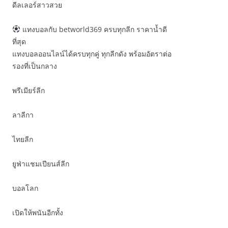
ดีลเลอร์สาวสวย
แทงบอลกับ betworld369 ครบทุกลีก ราคาน้ำดี
ที่สุด
แทงบอลออนไลน์ได้ครบทุกคู่ ทุกลีกดัง พร้อมอัตราต่อ
รองที่เป็นกลาง
พรีเมียร์ลีก
ลาลีกา
ไทยลีก
ยูฟ่าแชมเปียนส์ลีก
บอลโลก
เปิดให้พนันอีกทั้ง