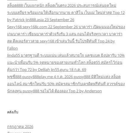
สล็อต888 เว็บแจกหนัก สล็อตเว็บตรง 2026 ประสบการณ์เล่นยุคใหม่
ระบบเสถียร พร้อมเกมให้เลือกมากมาย คาสิโน เว็บแม่ ใหม่ล่าสุด Top 12
by Patrick jin888.asia 23 September 26
Sexy168 sexy168c.com 22 September 26 บาคาร่า เปิดมุมมองใหม่ของ
เกมบาคาร่า เซียนบาคาร่าตัวจริงรับ 3 แสน ถอนได้จริงทุกเวลา บาคาร่า
สด ดีลเลอร์สาวสวย sexy168 เข้าเล่นวันนี้ รับโปรดีทันที Top 24 by
Fallon
Jinda55 มาตรฐานดี ระบบแน่น เล่นแล้วสบายใจ แคชแบค ยิงปลารับ 10%
แนะนำเพื่อนรับ 5% จุดหมายของสายเกมทั่วโลก สล็อต55 สมัครไว้ก่อน
คุ้มกว่า Top 72 by Delilah Jin55.guru 18 ก.ค. 69
พุซซี่888 pussy888play.me 4 ก.ค. 2026 pussy888 มิติใหม่แห่ง สล็อต
ออนไลน์ สมาชิกใหม่รับ 50% สมัครสมาชิกกับเครดิตฟรีทันที สวรรค์ของ
นักลงทุน pussy888 รอไม่ได้ ต้องลอง Top 2 by Anderson
คลังเก็บ
กรกฎาคม 2026