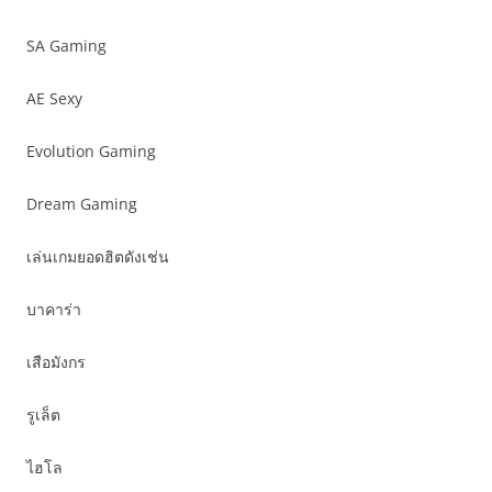
SA Gaming
AE Sexy
Evolution Gaming
Dream Gaming
เล่นเกมยอดฮิตดังเช่น
บาคาร่า
เสือมังกร
รูเล็ต
ไฮโล