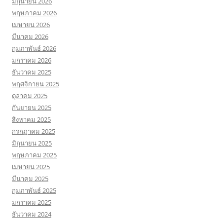
มิถุนายน 2026
พฤษภาคม 2026
เมษายน 2026
มีนาคม 2026
กุมภาพันธ์ 2026
มกราคม 2026
ธันวาคม 2025
พฤศจิกายน 2025
ตุลาคม 2025
กันยายน 2025
สิงหาคม 2025
กรกฎาคม 2025
มิถุนายน 2025
พฤษภาคม 2025
เมษายน 2025
มีนาคม 2025
กุมภาพันธ์ 2025
มกราคม 2025
ธันวาคม 2024