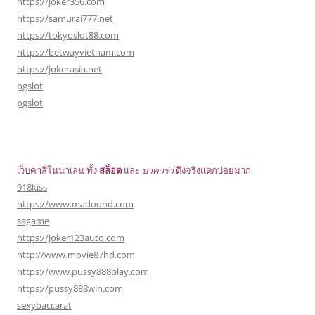
https://joker356.com
https://samurai777.net
https://tokyoslot88.com
https://betwayvietnam.com
https://jokerasia.net
pgslot
pgslot
เว็บคาสิโนน่าเล่น ทั้ง
สล็อต
และ
บาคาร่า
ตึงจริงแตกบ่อยมาก
918kiss
https://www.madoohd.com
sagame
https://joker123auto.com
http://www.movie87hd.com
https://www.pussy888play.com
https://pussy888win.com
sexybaccarat