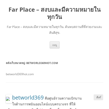
Far Place – สงบและมีความหมายใน
ทุกวัน
Far Place – สงบและมีความหมายในทุกวัน. ค้นพบสถานที่ที่สวยงามและ
สันติสุข.
ข้าม
เมนู
ไป
ยัง
เนื้อหา
คลังเก็บหมวดหมู่:
BETWORLD369HOT.COM
betworld369hot.com
betworld369
ลิงก์
คือศูนย์รวมความเบิกบาน
ใจด้านการพนันออนไลน์แบบครบวงจร ที่ให้