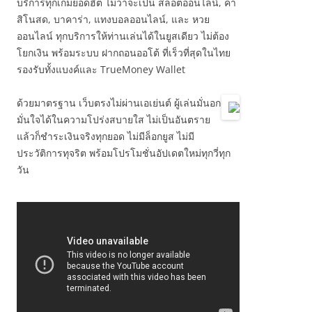
บริการทุกเกมยอดฮิต ไม่ว่าจะเป็น สล็อตออนไลน์, คา
สิโนสด, บาคาร่า, แทงบอลออนไลน์, และ หวย
ออนไลน์ ทุกบริการให้ท่านเล่นได้ในยูสเดียว ไม่ต้อง
โยกเงิน พร้อมระบบ ฝากถอนออโต้ ที่เร็วที่สุดในไทย
รองรับทั้งแบงค์และ TrueMoney Wallet
ด้วยมาตรฐาน เว็บตรงไม่ผ่านเอเย่นต์ ผู้เล่นมั่นอก
มั่นใจได้ในความโปร่งสบายใส ไม่เป็นอันตราย
แล้วก็ชำระเงินจริงทุกยอด ไม่มีล็อกยูส ไม่มี
ประวัติการทุจริต พร้อมโปรโมชั่นอัปเดตใหม่ทุกวี่ทุก
วัน