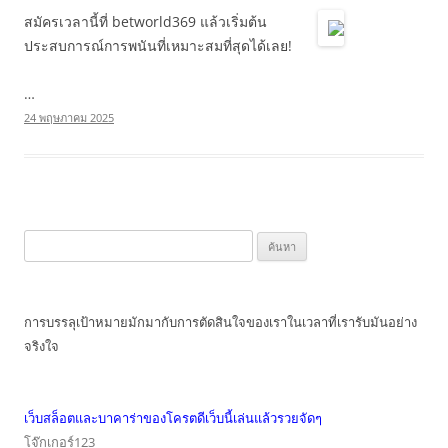
สมัครเวลานี้ที่ betworld369 แล้วเริ่มต้น
ประสบการณ์การพนันที่เหมาะสมที่สุดได้เลย!
…
24 พฤษภาคม 2025
ค้นหา
สำหรับ:
การบรรลุเป้าหมายมักมากับการตัดสินใจของเราในเวลาที่เรารับมันอย่าง
จริงใจ
เว็บสล็อตและบาคาร่าของโครตดีเว็บนี้เล่นแล้วรวยจัดๆ
โจ๊กเกอร์123