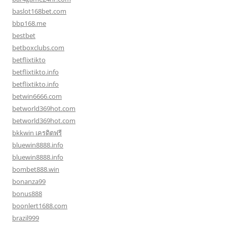
baslot168bet.com
bbp168.me
bestbet
betboxclubs.com
betflixtikto
betflixtikto.info
betflixtikto.info
betwin6666.com
betworld369hot.com
betworld369hot.com
bkkwin เครดิตฟรี
bluewin8888.info
bluewin8888.info
bombet888.win
bonanza99
bonus888
boonlert1688.com
brazil999