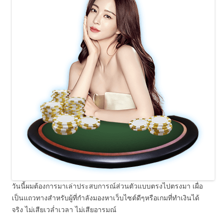
วันนี้ผมต้องการมาเล่าประสบการณ์ส่วนตัวแบบตรงไปตรงมา เผื่อ
เป็นแถวทางสำหรับผู้ที่กำลังมองหาเว็บไซต์ดีๆหรือเกมที่ทำเงินได้
จริง ไม่เสียเวล่ำเวลา ไม่เสียอารมณ์