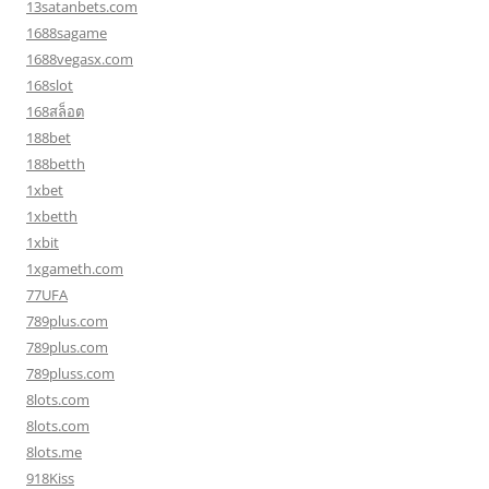
13satanbets.com
1688sagame
1688vegasx.com
168slot
168สล็อต
188bet
188betth
1xbet
1xbetth
1xbit
1xgameth.com
77UFA
789plus.com
789plus.com
789pluss.com
8lots.com
8lots.com
8lots.me
918Kiss