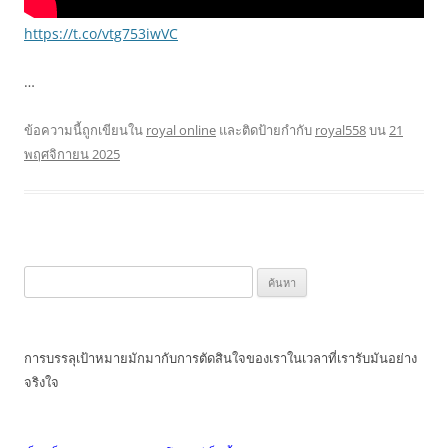
https://t.co/vtg753iwVC
…
ข้อความนี้ถูกเขียนใน
royal online
และติดป้ายกำกับ
royal558
บน
21
พฤศจิกายน 2025
ค้นหา
สำหรับ:
การบรรลุเป้าหมายมักมากับการตัดสินใจของเราในเวลาที่เรารับมันอย่าง
จริงใจ