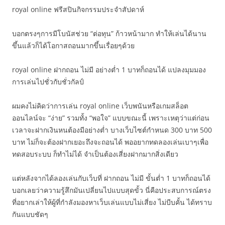
royal online ฟรีสปินกิจกรรมประจำสัปดาห์
บอกตรงๆการมีโบนัสช่วย “ต่อทุน” ก้าวหน้ามาก ทำให้เล่นได้นาน
ขึ้นแล้วก็ได้โอกาสถอนมากขึ้นเรื่อยๆด้วย
royal online ฝากถอน ไม่มี อย่างต่ำ 1 บาทก็ถอนได้ แปลงมุมมอง
การเล่นไปชั่วกับชั่วกัลป์
ผมคงไม่คิดว่าการเล่น royal online เว็บพนันหรือเกมสล็อต
ออนไลน์จะ “ง่าย” รวมทั้ง “พอใจ” แบบขณะนี้ เพราะเหตุว่าแต่ก่อน
เวลาจะฝากเงินหนต้องมีอย่างต่ำ บางเว็บไซต์กำหนด 300 บาท 500
บาท ไม่ก็จะต้องฝากเยอะถึงจะถอนได้ พออยากทดลองเล่นเบาๆเพื่อ
ทดสอบระบบ ก็ทำไม่ได้ จำเป็นต้องเสี่ยงฝากมากสิ่งเดียว
แต่หลังจากได้ลองเล่นกับเว็บที่ ฝากถอน ไม่มี ขั้นต่ำ 1 บาทก็ถอนได้
บอกเลยว่าความรู้สึกมันเปลี่ยนไปแบบสุดขั้ว นี่คือประสบการณ์ตรง
ที่อยากเล่าให้ผู้ที่กำลังมองหาเว็บเล่นแบบไม่เสี่ยง ไม่บีบคั้น ได้ทราบ
กันแบบชัดๆ