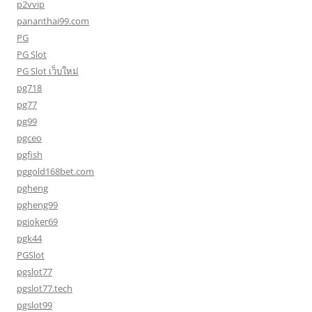
p2vvip
pananthai99.com
PG
PG Slot
PG Slot เว็บใหม่
pg718
pg77
pg99
pgceo
pgfish
pggold168bet.com
pgheng
pgheng99
pgjoker69
pgk44
PGSlot
pgslot77
pgslot77.tech
pgslot99