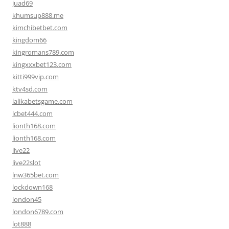
juad69
khumsup888.me
kimchibetbet.com
kingdom66
kingromans789.com
kingxxxbet123.com
kitti999vip.com
ktv4sd.com
lalikabetsgame.com
lcbet444.com
lionth168.com
lionth168.com
live22
live22slot
lnw365bet.com
lockdown168
london45
london6789.com
lot888