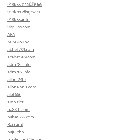
918kiss ดาวน์โหลด
918kiss เข้าสู่ระบบ
918kissauto
9kpluss.com
ABA
ABAGroup2
abbet789.com
acebet789.com
adm789.info
adm789.info
allbet24hr
allone745s.com
alot666
amb slot
ba88th.com
babet555.com
Baccarat
baj88thb
bar4game24hr.com