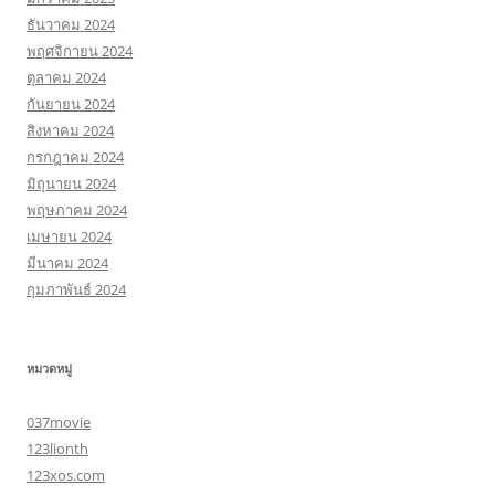
ธันวาคม 2024
พฤศจิกายน 2024
ตุลาคม 2024
กันยายน 2024
สิงหาคม 2024
กรกฎาคม 2024
มิถุนายน 2024
พฤษภาคม 2024
เมษายน 2024
มีนาคม 2024
กุมภาพันธ์ 2024
หมวดหมู่
037movie
123lionth
123xos.com