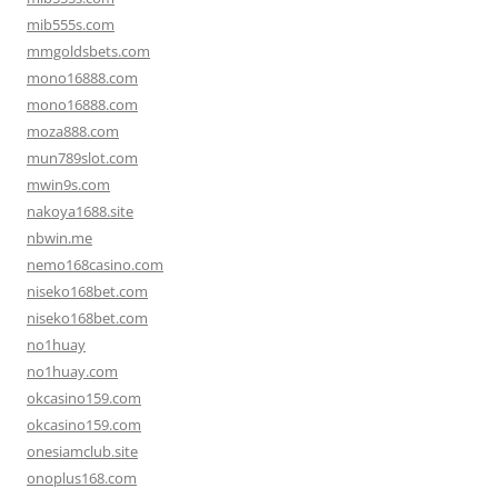
mib555s.com
mmgoldsbets.com
mono16888.com
mono16888.com
moza888.com
mun789slot.com
mwin9s.com
nakoya1688.site
nbwin.me
nemo168casino.com
niseko168bet.com
niseko168bet.com
no1huay
no1huay.com
okcasino159.com
okcasino159.com
onesiamclub.site
onoplus168.com