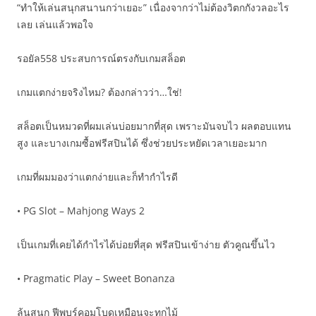
“ทำให้เล่นสนุกสนานกว่าเยอะ” เนื่องจากว่าไม่ต้องวิตกกังวลอะไร
เลย เล่นแล้วพอใจ
รอยัล558 ประสบการณ์ตรงกับเกมสล็อต
เกมแตกง่ายจริงไหม? ต้องกล่าวว่า…ใช่!
สล็อตเป็นหมวดที่ผมเล่นบ่อยมากที่สุด เพราะมันจบไว ผลตอบแทน
สูง และบางเกมซื้อฟรีสปินได้ ซึ่งช่วยประหยัดเวลาเยอะมาก
เกมที่ผมมองว่าแตกง่ายและก็ทำกำไรดี
• PG Slot – Mahjong Ways 2
เป็นเกมที่เคยได้กำไรได้บ่อยที่สุด ฟรีสปินเข้าง่าย ตัวคูณขึ้นไว
• Pragmatic Play – Sweet Bonanza
ลุ้นสนุก ฟีพบร์คอมโบดูเหมือนจะทุกไม้