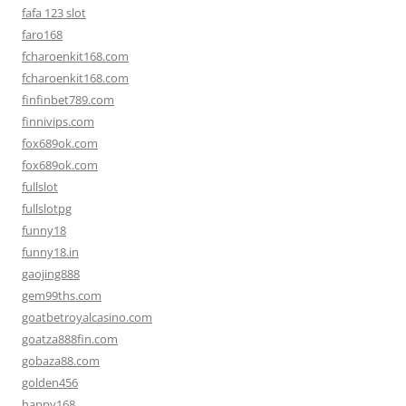
fafa 123 slot
faro168
fcharoenkit168.com
fcharoenkit168.com
finfinbet789.com
finnivips.com
fox689ok.com
fox689ok.com
fullslot
fullslotpg
funny18
funny18.in
gaojing888
gem99ths.com
goatbetroyalcasino.com
goatza888fin.com
gobaza88.com
golden456
happy168