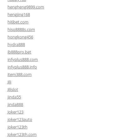
hengheng9899.com
hengjing168
hi6bet.com
hiso8888s.com
hongkong456
hydra888
ib888pro.bet
infyplus888.com
infyplus888.info
item388.com
Jili
Jilislot
jinda55
jinda888
Joker123
joker123auto
joker123th
Joker123th.com