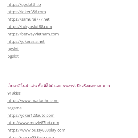
https://pgslotth.io
https://joker356.com
https://samurai777.net
https://tokyoslot88.com
https://betwayvietnam.com
https://jokerasia.net
pgslot
pgslot
เว็บคาสิโนน่าเล่น ทั้ง
สล็อต
และ
บาคาร่า
ตึงจริงแตกบ่อยมาก
918kiss
https://www.madoohd.com
sagame
https://joker123auto.com
http://www.movie87hd.com
https://www.pussy888play.com
https://pussy888win.com