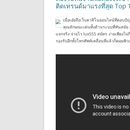
ติดเทรนด์มาแรงที่สุด Top
เมื่อเอ๋ยถึงเว็บคาสิโนออนไลน์ที่ตอบปัญ
คุณลักษณะเด่นทั้งด้านระบบที่ทันสมัย
แจกจริง จ่ายไว lux555 สมัคร ง่ายเพียงไม่กี
รองรับอีกทั้งโทรศัพท์เคลื่อนที่แล้วก็คอมพิ