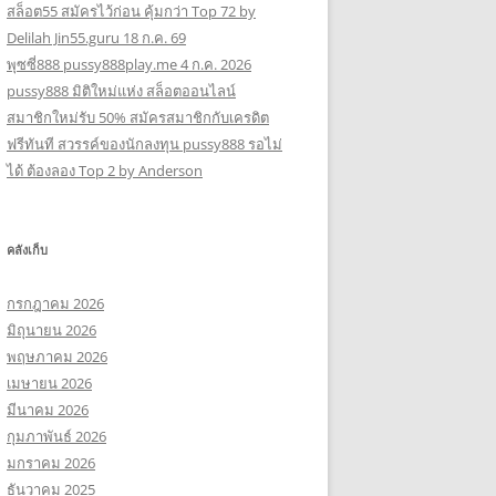
สล็อต55 สมัครไว้ก่อน คุ้มกว่า Top 72 by
Delilah Jin55.guru 18 ก.ค. 69
พุซซี่888 pussy888play.me 4 ก.ค. 2026
pussy888 มิติใหม่แห่ง สล็อตออนไลน์
สมาชิกใหม่รับ 50% สมัครสมาชิกกับเครดิต
ฟรีทันที สวรรค์ของนักลงทุน pussy888 รอไม่
ได้ ต้องลอง Top 2 by Anderson
คลังเก็บ
กรกฎาคม 2026
มิถุนายน 2026
พฤษภาคม 2026
เมษายน 2026
มีนาคม 2026
กุมภาพันธ์ 2026
มกราคม 2026
ธันวาคม 2025