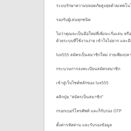
ระบบรักษาความปลอดภัยสูงสุดด้วยเทคโนโล
รองรับผู้เล่นทุกชนิด
ไม่ว่าคุณจะเป็นมือใหม่ที่เพิ่งจะเริ่มเล่น 
ด้วยระบบที่ใช้งานง่าย เข้าใจไม่ยาก และมี
lux555 สมัครเป็นสมาชิกใหม่ ง่ายเพียงปลา
กระบวนการลงทะเบียนสมัครสมาชิก
เข้าสู่เว็บไซต์หลักของ lux555
คลิกปุ่ม “สมัครเป็นสมาชิก”
กรอกเบอร์โทรศัพท์ และก็รับรอง OTP
ตั้งค่ารหัสผ่าน และรับรองข้อมูล