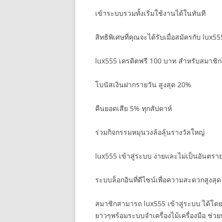
เข้าระบบรวมทั้งเริ่มใช้งานได้ในทันที
สิทธิพิเศษที่คุณจะได้รับเมื่อสมัครกับ lux55
lux555 เครดิตฟรี 100 บาท สำหรับสมาชิก
โบนัสเงินฝากรายวัน สูงสุด 20%
คืนยอดเสีย 5% ทุกสัปดาห์
ร่วมกิจกรรมหมุนวงล้อลุ้นรางวัลใหญ่
lux555 เข้าสู่ระบบ ง่ายและไม่เป็นอันตรายท
ระบบล็อกอินที่ดีไซน์เพื่อความสะดวกสูงสุด
สมาชิกสามารถ lux555 เข้าสู่ระบบ ได้โดยท
ยาวๆพร้อมระบบจำเครื่องไม้เครื่องมือ ช่