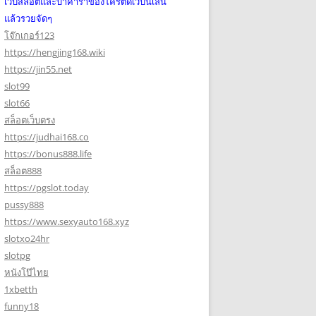
เว็บสล็อตและบาคาร่าของโครตดีเว็บนี้เล่น
แล้วรวยจัดๆ
โจ๊กเกอร์123
https://hengjing168.wiki
https://jin55.net
slot99
slot66
สล็อตเว็บตรง
https://judhai168.co
https://bonus888.life
สล็อต888
https://pgslot.today
pussy888
https://www.sexyauto168.xyz
slotxo24hr
slotpg
หนังโป๊ไทย
1xbetth
funny18