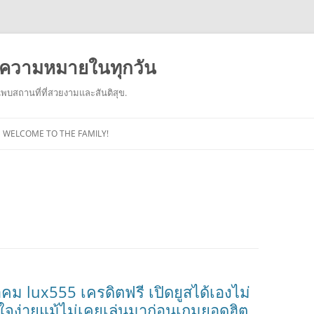
ีความหมายในทุกวัน
พบสถานที่ที่สวยงามและสันติสุข.
ข้าม
ไป
WELCOME TO THE FAMILY!
ยัง
เนื้อหา
คม lux555 เครดิตฟรี เปิดยูสได้เองไม่
าใจง่ายแม้ไม่เคยเล่นมาก่อนเกมยอดฮิต