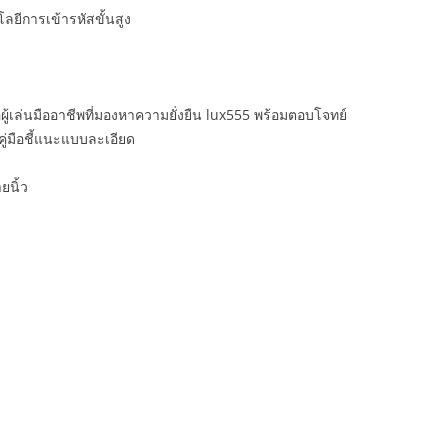
ยีการเข้ารหัสขั้นสูง
หรือผู้เล่นมืออาชีพที่มองหาความยั่งยืน lux555 พร้อมตอบโจทย์
คู่มือชี้แนะแบบละเอียด
ยนิ้ว