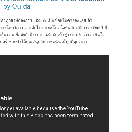
 1 by Ouida
หาทุกสิ่งที่ต้องการ lux555 เป็นชื่อที่ไม่ควรละเลย ด้วย
 การให้บริการแบบมือโปร และโปรโมชั่น lux555 เครดิตฟรี ที่
่ขั้นตอน อีกทั้งยังมีระบบ lux555 เข้าสู่ระบบ ที่รวดเร็วทันใจ
วเตอร์ ช่วยทำให้คุณสนุกกับการพนันได้ทุกที่ทุกเวลา