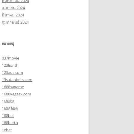
พฤษภาคม 2024
เมษายน 2024
มีนาคม 2024
กุมภาพันธ์ 2024
หมวดหมู่
037movie
123lionth
123xos.com
13satanbets.com
1688sagame
1688vegasx.com
168slot
168สล็อต
188bet
188betth
1xbet