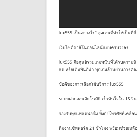
lux555 เป็นอย่างไร? จุดเด่นที่ทำให้เป็นที่
เว็บไซต์คาสิโนออนไลน์แบบครบวงจร
lux555 คือศูนย์รวมเกมพนันที่ได้รับความน
สด หรือเดิมพันกีฬา ทุกเกมล้วนผ่านการคัด
ข้อดีของการเลือกใช้บริการ lux555
ระบบฝากถอนอัตโนมัติ เร็วทันใจใน 15 วิน
รองรับทุกแพลตฟอร์ม ทั้งยังโทรศัพท์เคลื่อน
ทีมงานซัพพอร์ต 24 ชั่วโมง พร้อมช่วยเหลื