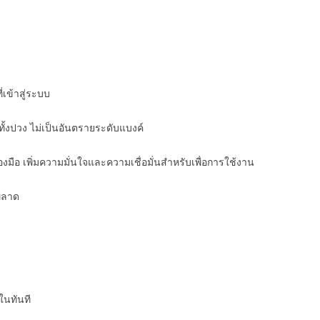
่เข้าสู่ระบบ
ั้งปวง ไม่เป็นอันตรายระดับแบงค์
่องมือ เพิ่มความมั่นใจและความเชื่อมั่นสำหรับเพื่อการใช้งาน
รพลาด
ทในทันที