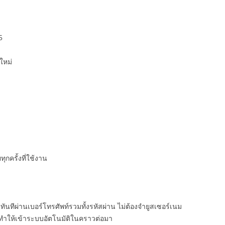
5
ใหม่
ุกครั้งที่ใช้งาน
ันทีผ่านเบอร์โทรศัพท์รวมทั้งรหัสผ่าน ไม่ต้องจำยูสเซอร์เนม
วยทำให้เข้าระบบอัตโนมัติในคราวต่อมา