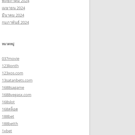
พฤษภาคม 2024
เมษายน 2024
มีนาคม 2024
กุมภาพันธ์ 2024
หมวดหมู่
037movie
123lionth
123xos.com
13satanbets.com
1688sagame
1688vegasx.com
168slot
168สล็อต
188bet
188betth
1xbet