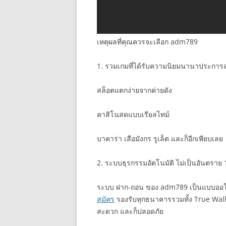
เหตุผลที่คุณควรจะเลือก adm789
1. รวมเกมที่ได้รับความนิยมนานาประการ
สล็อตแตกง่ายจากค่ายดัง
คาสิโนสดแบบเรียลไทม์
บาคาร่า เสือมังกร รูเล็ต และก็อีกเพียบเลย
2. ระบบธุรกรรมอัตโนมัติ ไม่เป็นอันตราย
ระบบ ฝาก-ถอน ของ adm789 เป็นแบบออโต้ที
สมัคร
รองรับทุกธนาคารรวมทั้ง True Walle
สะดวก และก็ปลอดภัย