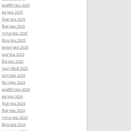
พฤศจิกายน 2025
ตุลาคม 2025
กันยายน 2025
สิงหาคม 2025
กรกฎาคม 2025
มิถุนายน 2025
พฤษภาคม 2025
เมษายน 2025
มีนาคม 2025
กุมภาพันธ์ 2025
มกราคม 2025
ธันวาคม 2024
พฤศจิกายน 2024
ตุลาคม 2024
กันยายน 2024
สิงหาคม 2024
กรกฎาคม 2024
มิถุนายน 2024