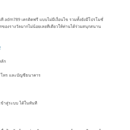
ที adm789 เครดิตฟรี แบบไม่มีเงื่อนไข รวมทั้งยังมีโปรโมชั่
กของรางวัลมากไม่น้อยเลยทีเดียวให้ท่านได้ร่วมสนุกสนาน
9
หลัก
เบอร์โทร และบัญชีธนาคาร
้าสู่ระบบ ได้ในทันที