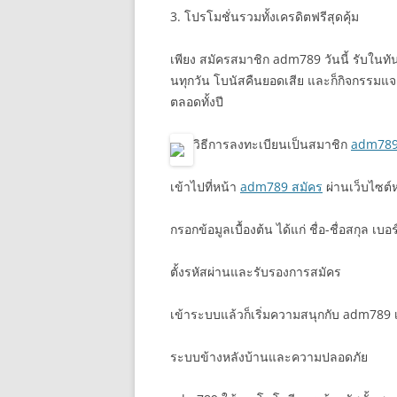
3. โปรโมชั่นรวมทั้งเครดิตฟรีสุดคุ้ม
เพียง สมัครสมาชิก adm789 วันนี้ รับในทัน
นทุกวัน โบนัสคืนยอดเสีย และก็กิจกรรมแจ
ตลอดทั้งปี
วิธีการลงทะเบียนเป็นสมาชิก
adm78
เข้าไปที่หน้า
adm789 สมัคร
ผ่านเว็บไซต์
กรอกข้อมูลเบื้องต้น ได้แก่ ชื่อ-ชื่อสกุล 
ตั้งรหัสผ่านและรับรองการสมัคร
เข้าระบบแล้วก็เริ่มความสนุกกับ adm789 เข
ระบบข้างหลังบ้านและความปลอดภัย