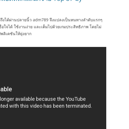
เข้าถึงได้ผ่านปลายนิ้ว adm789 จึงแปลงเป็นหนทางลำดับแรกๆ
ื่อใจได้ ใช้งานง่าย และเต็มไปด้วยเกมประสิทธิภาพ โดยไม่
พลิเคชันให้ยุ่งยาก