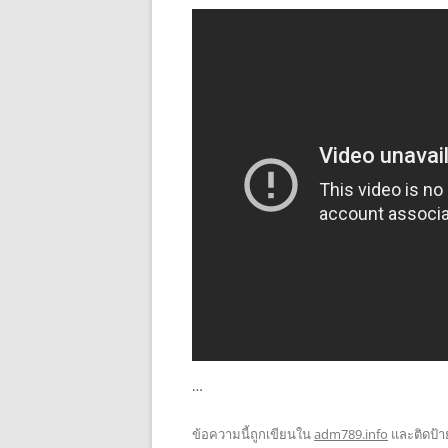
…
ข้อความนี้ถูกเขียนใน
adm789.info
และติดป้า