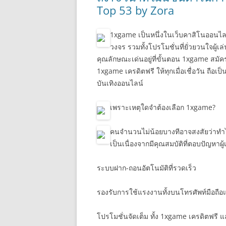
Top 53 by Zora
1xgame เป็นหนึ่งในเว็บคาสิโนออนไลน์
วงจร รวมทั้งโปรโมชั่นที่ยั่วยวนใจผู้เล
คุณลักษณะเด่นอยู่ที่ขั้นตอน 1xgame สมัคร 
1xgame เครดิตฟรี ให้ทุกเมื่อเชื่อวัน ถือเ
บันเทิงออนไลน์
เพราะเหตุใดจำต้องเลือก 1xgame?
คนจำนวนไม่น้อยบางทีอาจสงสัยว่าทำไม
เป็นเนื่องจากมีคุณสมบัติที่ตอบปัญหาผู้
ระบบฝาก-ถอนอัตโนมัติที่รวดเร็ว
รองรับการใช้แรงงานทั้งบนโทรศัพท์มือถือ
โปรโมชั่นจัดเต็ม ทั้ง 1xgame เครดิตฟรี