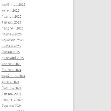
พฤศจิกายน 2025
ตุลาคม 2025
กันยายน 2025
สิงหาคม 2025
กรกฎาคม 2025
มิถุนายน 2025
พฤษภาคม 2025
เมษายน 2025
มีนาคม 2025
กุมภาพันธ์ 2025
มกราคม 2025
ธันวาคม 2024
พฤศจิกายน 2024
ตุลาคม 2024
กันยายน 2024
สิงหาคม 2024
กรกฎาคม 2024
มิถุนายน 2024