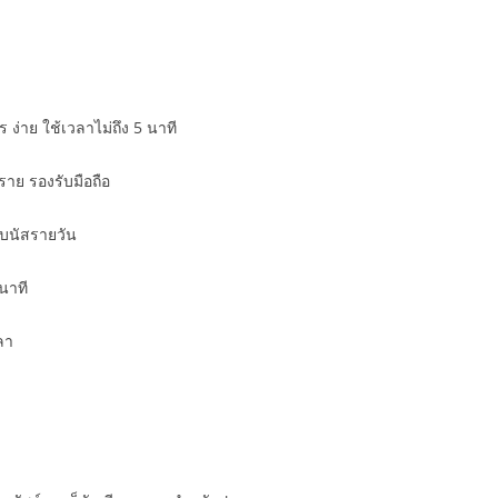
่าย ใช้เวลาไม่ถึง 5 นาที
ราย รองรับมือถือ
โบนัสรายวัน
นาที
ลา