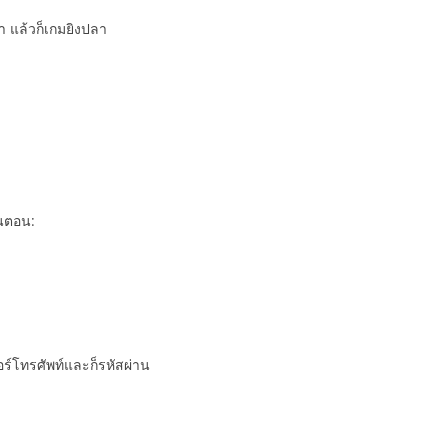
า แล้วก็เกมยิงปลา
้นตอน:
บอร์โทรศัพท์และก็รหัสผ่าน