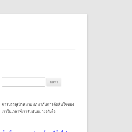
ค้นหา
สำหรับ:
การบรรลุเป้าหมายมักมากับการตัดสินใจของ
เราในเวลาที่เรารับมันอย่างจริงใจ