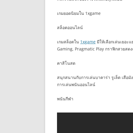
เกมยอดนิยมใน 1xgame
สล็อตออนไลน์
เกมสล็อตใน
1xgame
มีให้เลือกเล่นเยอะแ
Gaming, Pragmatic Play กราฟิกสวยสดง
คาสิโนสด
สนุกสนานกับการเล่นบาคาร่า รูเล็ต เสือมั
การเล่นพนันออนไลน์
พนันกีฬา