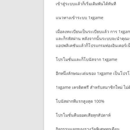
เข้าสู่ระบบแล้วก็เริ่มเดิมพันได้ทันที
แนวทางเข้าระบบ 1xgame
เมื่อลงทะเบียนเป็นระเบียบแล้ว การ 1xgame
และก็รหัสผ่าน หลังจากนั้นระบบจะนำคุณเข้
แอปพลิเคชันแล้วก็โปรแกรมท่องอินเตอร์เน
โปรโมชั่นและก็โบนัสจาก 1xgame
อีกหนึ่งลักษณะเด่นของ 1xgame เป็นโปรโมชั่
1xgame เครดิตฟรี สำหรับสมาชิกใหม่ ไม่
โบนัสฝากทีแรกสูงสุด 100%
โปรโมชั่นคืนยอดเสียทุกสัปดาห์
กิจกรรมแจกของรางวัลพิเศษทุกเดือน