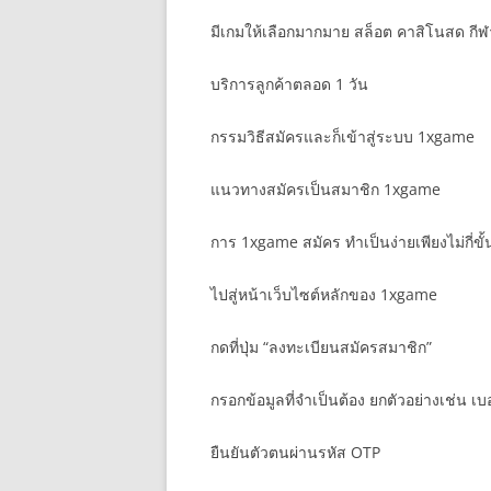
มีเกมให้เลือกมากมาย สล็อต คาสิโนสด กีฬ
บริการลูกค้าตลอด 1 วัน
กรรมวิธีสมัครและก็เข้าสู่ระบบ 1xgame
แนวทางสมัครเป็นสมาชิก 1xgame
การ 1xgame สมัคร ทำเป็นง่ายเพียงไม่กี่ขั
ไปสู่หน้าเว็บไซต์หลักของ 1xgame
กดที่ปุ่ม “ลงทะเบียนสมัครสมาชิก”
กรอกข้อมูลที่จำเป็นต้อง ยกตัวอย่างเช่น เ
ยืนยันตัวตนผ่านรหัส OTP