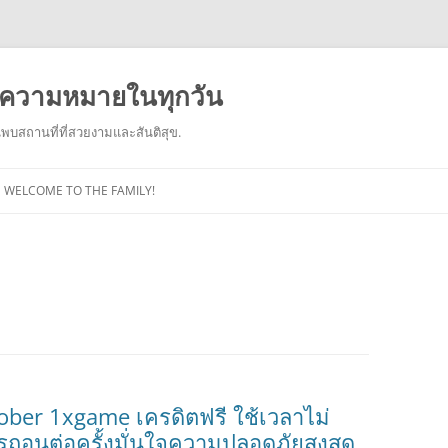
ีความหมายในทุกวัน
พบสถานที่ที่สวยงามและสันติสุข.
ข้าม
ไป
WELCOME TO THE FAMILY!
ยัง
เนื้อหา
ber 1xgame เครดิตฟรี ใช้เวลาไม่
การถอนต่อครั้งมั่นใจความปลอดภัยสูงสุด