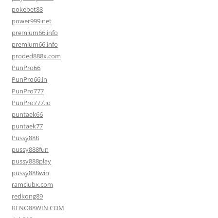
pokebet88
power999.net
premium66.info
premium66.info
proded888x.com
PunPro66
PunPro66.in
PunPro777
PunPro777.io
puntaek66
puntaek77
Pussy888
pussy888fun
pussy888play
pussy888win
ramclubx.com
redkong89
RENO88WIN.COM