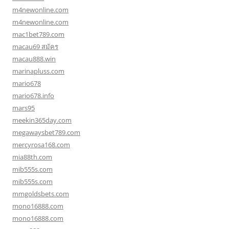
m4newonline.com
m4newonline.com
mac1bet789.com
macau69 สมัคร
macau888.win
marinapluss.com
mario678
mario678.info
mars95
meekin365day.com
megawaysbet789.com
mercyrosa168.com
mia88th.com
mib555s.com
mib555s.com
mmgoldsbets.com
mono16888.com
mono16888.com