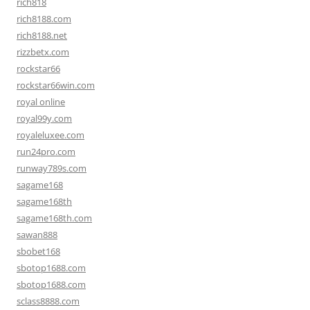
rich818
rich8188.com
rich8188.net
rizzbetx.com
rockstar66
rockstar66win.com
royal online
royal99y.com
royaleluxee.com
run24pro.com
runway789s.com
sagame168
sagame168th
sagame168th.com
sawan888
sbobet168
sbotop1688.com
sbotop1688.com
sclass8888.com