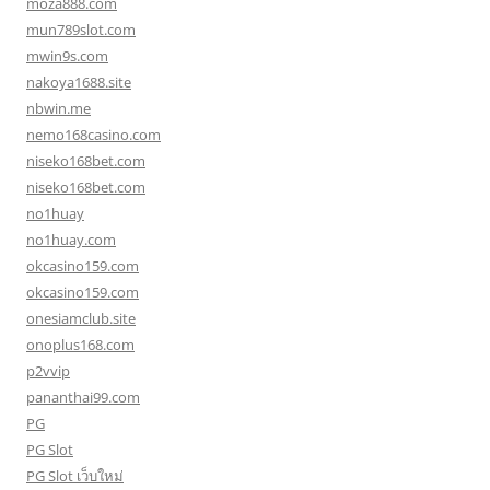
moza888.com
mun789slot.com
mwin9s.com
nakoya1688.site
nbwin.me
nemo168casino.com
niseko168bet.com
niseko168bet.com
no1huay
no1huay.com
okcasino159.com
okcasino159.com
onesiamclub.site
onoplus168.com
p2vvip
pananthai99.com
PG
PG Slot
PG Slot เว็บใหม่