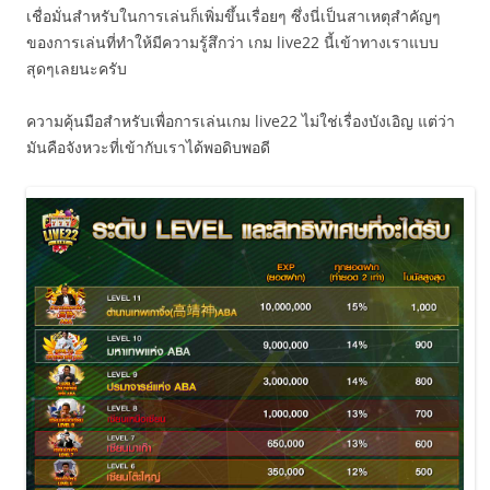
เชื่อมั่นสำหรับในการเล่นก็เพิ่มขึ้นเรื่อยๆ ซึ่งนี่เป็นสาเหตุสำคัญๆ
ของการเล่นที่ทำให้มีความรู้สึกว่า เกม live22 นี้เข้าทางเราแบบ
สุดๆเลยนะครับ
ความคุ้นมือสำหรับเพื่อการเล่นเกม live22 ไม่ใช่เรื่องบังเอิญ แต่ว่า
มันคือจังหวะที่เข้ากับเราได้พอดิบพอดี