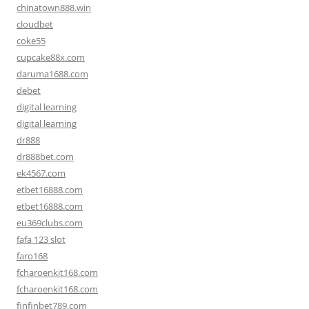
chinatown888.win
cloudbet
coke55
cupcake88x.com
daruma1688.com
debet
digital learning
digital learning
dr888
dr888bet.com
ek4567.com
etbet16888.com
etbet16888.com
eu369clubs.com
fafa 123 slot
faro168
fcharoenkit168.com
fcharoenkit168.com
finfinbet789.com