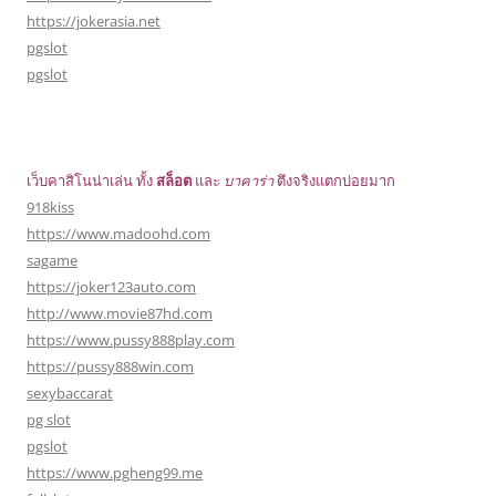
https://jokerasia.net
pgslot
pgslot
เว็บคาสิโนน่าเล่น ทั้ง
สล็อต
และ
บาคาร่า
ตึงจริงแตกบ่อยมาก
918kiss
https://www.madoohd.com
sagame
https://joker123auto.com
http://www.movie87hd.com
https://www.pussy888play.com
https://pussy888win.com
sexybaccarat
pg slot
pgslot
https://www.pgheng99.me