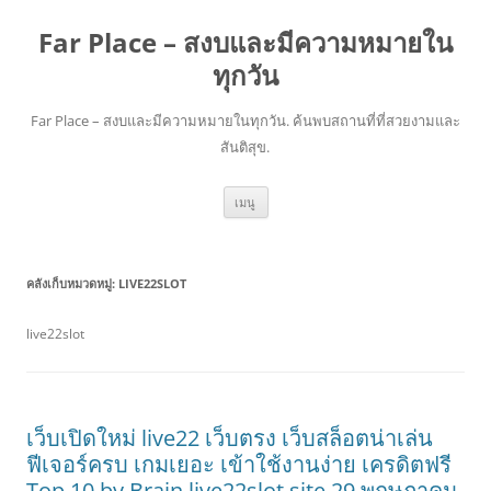
Far Place – สงบและมีความหมายใน
ทุกวัน
Far Place – สงบและมีความหมายในทุกวัน. ค้นพบสถานที่ที่สวยงามและ
สันติสุข.
ข้าม
เมนู
ไป
ยัง
เนื้อหา
คลังเก็บหมวดหมู่:
LIVE22SLOT
live22slot
เว็บเปิดใหม่ live22 เว็บตรง เว็บสล็อตน่าเล่น
ฟีเจอร์ครบ เกมเยอะ เข้าใช้งานง่าย เครดิตฟรี
Top 10 by Brain live22slot.site 29 พฤษภาคม