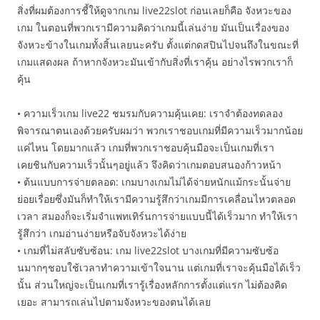
สิ่งที่ผมต้องการชี้ให้ดูจากเกม live22slot ก่อนเลยก็คือ จังหวะของ
เกม ในตอนที่พวกเรามีความคิดว่าเกมนี้เล่นง่าย มันเป็นเรื่องของ
จังหวะข้างในเกมทั้งสิ้นเลยนะครับ ตั้งแต่กดสปินไปจนถึงในขณะที่
เกมแสดงผล ถ้าหากจังหวะมันเข้ากับสิ่งที่เราคุ้น อย่างไรพวกเราก็
คุ้น
• ความเร็วเกม live22 ชมรมกับความคุ้นเคย: เราจำต้องทดลอง
พิจารณาตนเองด้วยครับผมว่า พวกเราชอบเกมที่มีความเร็วมากน้อย
แค่ไหน โดยมากแล้ว เกมที่พวกเราชอบคุ้นมือจะเป็นเกมที่เรา
เคยชินกับความเร็วนั้นๆอยู่แล้ว จึงคิดว่าเกมตอบสนองก้าวหน้า
• ต้นแบบการจ่ายตลอด: เกมบางเกมไม่ได้จ่ายหนักแม้กระนั้นจ่าย
ย่อยเรื่อยซึ่งมันก็ทำให้เรามีความรู้สึกว่าเกมมีการเคลื่อนไหวตลอด
เวลา สมองก็จะเริ่มจำแพทเทิร์นการจ่ายแบบนี้ได้เร็วมาก ทำให้เรา
รู้สึกว่า เกมอ่านง่ายหรือจับจังหวะได้ง่าย
• เกมที่ไม่สลับซับซ้อน: เกม live22slot บางเกมที่มีความซับซ้อ
นมากๆชอบใช้เวลาทำความเข้าใจนาน แต่เกมที่เราจะคุ้นมือได้เร็ว
นั้น ส่วนใหญ่จะเป็นเกมที่เรารู้เรื่องหลักการตั้งแต่แรก ไม่ต้องคิด
เยอะ สามารถเล่นไปตามจังหวะของตนได้เลย