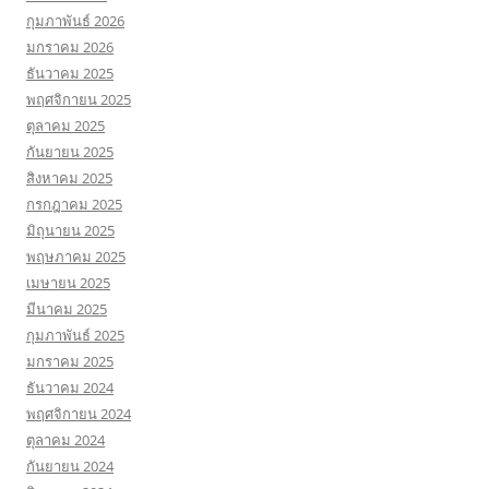
กุมภาพันธ์ 2026
มกราคม 2026
ธันวาคม 2025
พฤศจิกายน 2025
ตุลาคม 2025
กันยายน 2025
สิงหาคม 2025
กรกฎาคม 2025
มิถุนายน 2025
พฤษภาคม 2025
เมษายน 2025
มีนาคม 2025
กุมภาพันธ์ 2025
มกราคม 2025
ธันวาคม 2024
พฤศจิกายน 2024
ตุลาคม 2024
กันยายน 2024