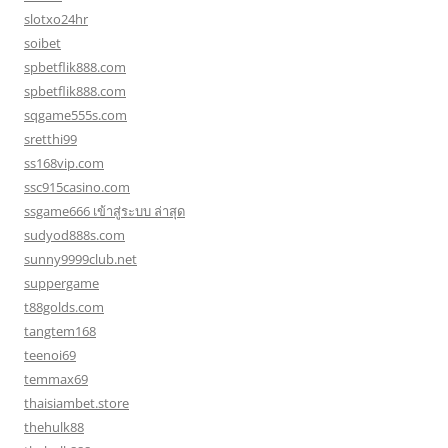
slotxo24hr
soibet
spbetflik888.com
spbetflik888.com
sqgame555s.com
sretthi99
ss168vip.com
ssc915casino.com
ssgame666 เข้าสู่ระบบ ล่าสุด
sudyod888s.com
sunny9999club.net
suppergame
t88golds.com
tangtem168
teenoi69
temmax69
thaisiambet.store
thehulk88