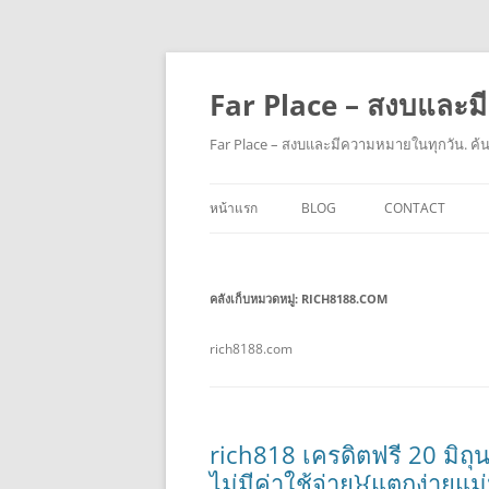
Far Place – สงบและม
Far Place – สงบและมีความหมายในทุกวัน. ค้น
หน้าแรก
BLOG
CONTACT
คลังเก็บหมวดหมู่:
RICH8188.COM
rich8188.com
rich818 เครดิตฟรี 20 มิถุ
ไม่มีค่าใช้จ่าย}{แตกง่ายแ