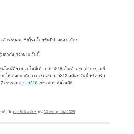
าก สำหรับสมาชิกใหม่โดยทันทีข้างหลังสมัคร
้มค่ากับ rich818 วันนี้
นไลน์ที่ครบ จบในที่เดียว rich818 เป็นคำตอบ ด้วยระบบที่
กมให้เลือกนานัปการ เริ่มต้น rich818 สมัคร วันนี้ พร้อมรับ
ันทีผ่านระบบ
rich818
เข้าระบบ อัตโนมัติ
ายกำกับ
rich818 สมัคร
บน
30 กรกฎาคม 2025