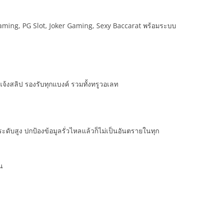
Gaming, PG Slot, Joker Gaming, Sexy Baccarat พร้อมระบบ
จ้งสลิป รองรับทุกแบงค์ รวมทั้งทรูวอเลท
ะดับสูง ปกป้องข้อมูลรั่วไหลแล้วก็ไม่เป็นอันตรายในทุก
น