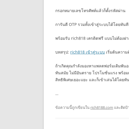
กรอกหมายเลขโทรศัพท์แล้วก็ตั้งรหัสผ่าน
การันตี OTP รวมทั้งเข้าสู่ระบบได้โดยทันที
พร้อมรับ rich818 เครดิตฟรี แบบไม่ต้องฝ
บทสรุป:
rich818 เข้าสู่ระบบ
เริ่มต้นความคุ
ถ้าเกิดคุณกำลังมองหาแพลตฟอร์มเดิมพันออ
ทันสมัย ไม่มีอันตราย โปรโมชั่นแรง พร้อมเ
สิทธิพิเศษเยอะแยะ และก็เข้าเล่นได้โดยท
…
ข้อความนี้ถูกเขียนใน
rich8188.com
และติดป้