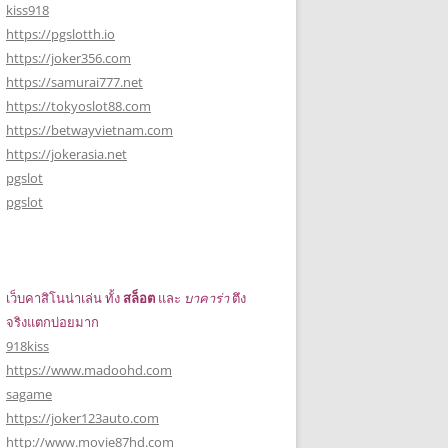
kiss918
https://pgslotth.io
https://joker356.com
https://samurai777.net
https://tokyoslot88.com
https://betwayvietnam.com
https://jokerasia.net
pgslot
pgslot
เว็บคาสิโนน่าเล่น ทั้ง
สล็อต
และ
บาคาร่า
ตึง
จริงแตกบ่อยมาก
918kiss
https://www.madoohd.com
sagame
https://joker123auto.com
http://www.movie87hd.com