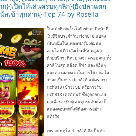
าก}{เปิดให้เล่นครบทุกลีก}{ยิงปลาแตก
นัสเข้าทุกด่าน} Top 74 by Rosella
ในสมัยที่เทคโนโลยีเข้ามามีหน้าที่
ในชีวิตประจำวัน rich818 แปลง
เป็นหนึ่งในแพลตฟอร์มเดิมพัน
ออนไลน์ที่กำลังเป็นที่นิยมสูงสุด
ด้วยบริการที่ครบวงจร ครอบคลุมทั้ง
คาสิโนสด สล็อต กีฬา และก็อื่นๆ
และความสะดวกในการใช้งาน ไม่
ว่าจะเป็นการ rich818 สมัคร การ
rich818 เข้าระบบ หรือการรับ
rich818 เครดิตฟรี ซึ่งถูกออกแบบ
มาเพื่อรองรับผู้เล่นทุกระดับและก็
สนองตอบทุกสิ่งที่ต้องการอย่าง
แท้จริง
เพราะเหตุใด rich818 จึงเป็นตัว