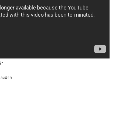
่า
ต้องฝาก