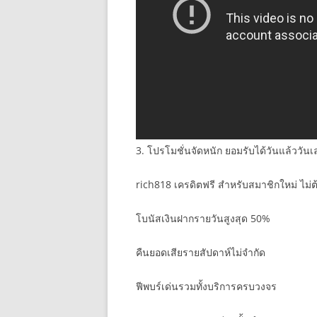
3. โปรโมชั่นจัดหนัก ยอมรับได้วันแล้ววันเล
rich818 เครดิตฟรี สำหรับสมาชิกใหม่ ไม่
โบนัสเงินฝากรายวันสูงสุด 50%
คืนยอดเสียรายสัปดาห์ไม่จำกัด
ฟีพบร์เด่นรวมทั้งบริการครบวงจร