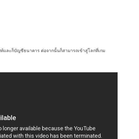
ท์และก็บัญชีธนาคาร ต่อจากนั้นก็สามารถเข้าสู่โลกที่เกม