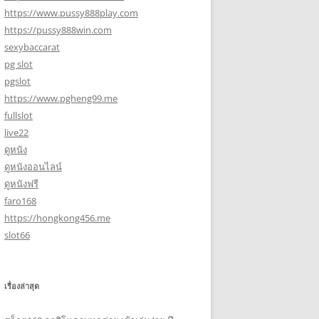
https://www.pussy888play.com
https://pussy888win.com
sexybaccarat
pg slot
pgslot
https://www.pgheng99.me
fullslot
live22
ดูหนัง
ดูหนังออนไลน์
ดูหนังฟรี
faro168
https://hongkong456.me
slot66
เรื่องล่าสุด