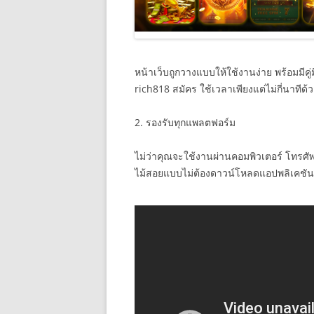
หน้าเว็บถูกวางแบบให้ใช้งานง่าย พร้อมมีคู
rich818 สมัคร ใช้เวลาเพียงแต่ไม่กี่นาทีด้
2. รองรับทุกแพลตฟอร์ม
ไม่ว่าคุณจะใช้งานผ่านคอมพิวเตอร์ โทรศัพท์เ
ไม้สอยแบบไม่ต้องดาวน์โหลดแอปพลิเคชั