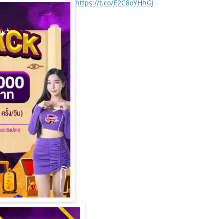
https://t.co/E2C8oYHhGJ