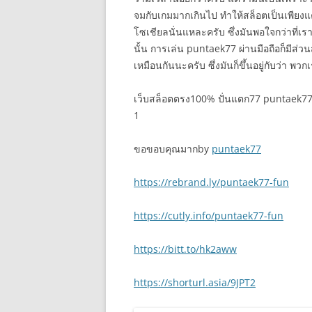
จมกับเกมมากเกินไป ทำให้สล็อตเป็นเพียงแค
โซเชียลนั่นแหละครับ ซึ่งมันพอใจกว่าที่เร
นั้น การเล่น puntaek77 ผ่านมือถือก็มีส่ว
เหมือนกันนะครับ ซึ่งมันก็ขึ้นอยู่กับว่า 
เว็บสล็อตตรง100% ปั่นแตก77 puntaek77.fu
1
ขอขอบคุณมากby
puntaek77
https://rebrand.ly/puntaek77-fun
https://cutly.info/puntaek77-fun
https://bitt.to/hk2aww
https://shorturl.asia/9JPT2