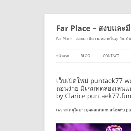
Far Place – สงบและม
Far Place – สงบและมีความหมายในทุกวัน. ค้น
หน้าแรก
BLOG
CONTACT
เว็บเปิดใหม่ puntaek77 
ถอนง่าย มีเกมทดลองเล่นแล
by Clarice puntaek77.fu
เพราะเหตุใดบางบุคคลเล่นเกมสล็อตกับ p