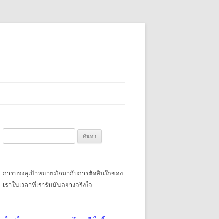
ค้นหา
สำหรับ:
การบรรลุเป้าหมายมักมากับการตัดสินใจของ
เราในเวลาที่เรารับมันอย่างจริงใจ