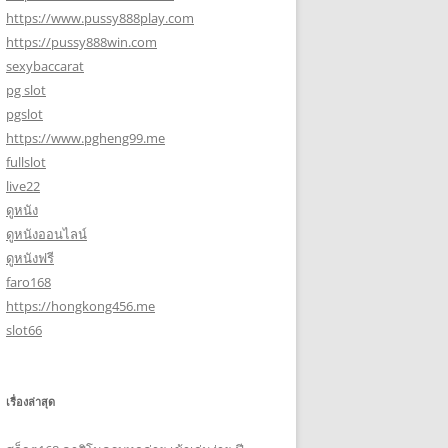
https://www.pussy888play.com
https://pussy888win.com
sexybaccarat
pg slot
pgslot
https://www.pgheng99.me
fullslot
live22
ดูหนัง
ดูหนังออนไลน์
ดูหนังฟรี
faro168
https://hongkong456.me
slot66
เรื่องล่าสุด