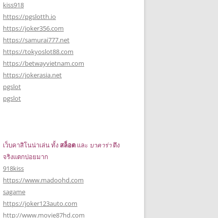
kiss918
https://pgslotth.io
https://joker356.com
https://samurai777.net
https://tokyoslot88.com
https://betwayvietnam.com
https://jokerasia.net
pgslot
pgslot
เว็บคาสิโนน่าเล่น ทั้ง
สล็อต
และ
บาคาร่า
ตึง
จริงแตกบ่อยมาก
918kiss
https://www.madoohd.com
sagame
https://joker123auto.com
http://www.movie87hd.com