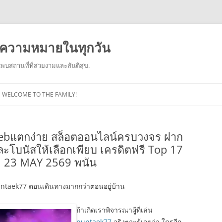
ีความหมายในทุกวัน
พบสถานที่ที่สวยงามและสันติสุข.
ข้าม
ไป
WELCOME TO THE FAMILY!
ยัง
เนื้อหา
webแตกง่าย สล็อตออนไลน์ครบวงจร ฝาก
ะโบนัสให้เลือกเพียบ เครดิตฟรี Top 17
n 23 MAY 2569 พนัน
untaek77 ตอนเดินทางมากกว่าตอนอยู่บ้าน
ถ้าเกิดเราพิจารณาผู้ที่เล่น
puntaek77
จริงๆจะรู้เลยว่า ใครอีก