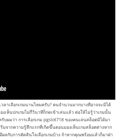
ใช้เวลาเลือกเกมนานไหมครับ? คนจำนวนมากบางทีอาจจะมิได้
นปกเกมไม่กี่วินาทีก็กดเข้าเล่นแล้ว ต่อให้ไม่รู้ว่าเกมนั้น
ครับผมว่า การเลือกเกม pgslot718 ของคนเล่นสล็อตมิได้มา
ริ่มจากความรู้สึกแรกที่เกิดขึ้นตอนมองเห็นเกมสล็อตต่างหาก
ผลกับการตัดสินใจเลือกเกมบ้าง ถ้าหากคุณพร้อมแล้วก็มาฝ่า