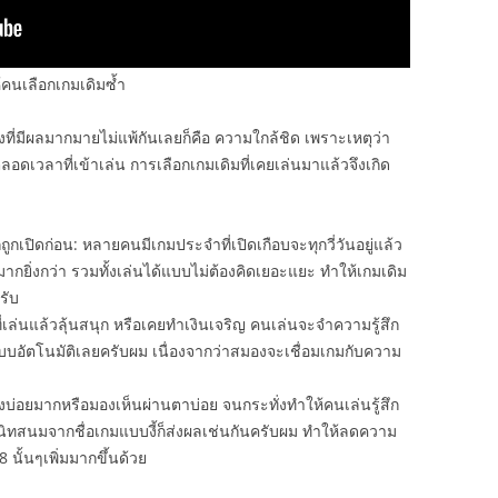
้คนเลือกเกมเดิมซ้ำ
ที่มีผลมากมายไม่แพ้กันเลยก็คือ ความใกล้ชิด เพราะเหตุว่า
อดเวลาที่เข้าเล่น การเลือกเกมเดิมที่เคยเล่นมาแล้วจึงเกิด
ถูกเปิดก่อน: หลายคนมีเกมประจำที่เปิดเกือบจะทุกวี่วันอยู่แล้ว
มากยิ่งกว่า รวมทั้งเล่นได้แบบไม่ต้องคิดเยอะแยะ ทำให้เกมเดิม
รับ
เล่นแล้วลุ้นสนุก หรือเคยทำเงินเจริญ คนเล่นจะจำความรู้สึก
แบบอัตโนมัติเลยครับผม เนื่องจากว่าสมองจะเชื่อมเกมกับความ
ยถึงบ่อยมากหรือมองเห็นผ่านตาบ่อย จนกระทั่งทำให้คนเล่นรู้สึก
สนิทสนมจากชื่อเกมแบบงี้ก็ส่งผลเช่นกันครับผม ทำให้ลดความ
 นั้นๆเพิ่มมากขึ้นด้วย