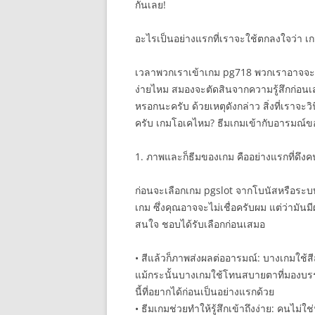
กันเลย!
อะไรเป็นอย่างแรกที่เราจะใช้ตกลงใจว่า เก
เวลาพวกเราเข้าเกม pg718 พวกเราอาจจะม
ง่ายไหม สมองจะตัดสินจากความรู้สึกก่อนเสม
หรอกนะครับ ด้วยเหตุดังกล่าว สิ่งที่เราจะวิ
ครับ เกมโอเคไหม? ธีมเกมเข้ากับอารมณ์
1. ภาพและก็ธีมของเกม คืออย่างแรกที่ดึงคน
ก่อนจะเลือกเกม pgslot จากโบนัสหรือระบ
เกม ซึ่งคุณอาจจะไม่เชื่อครับผม แต่ว่ามั
สนใจ ชอบได้รับเลือกก่อนเสมอ
• สีแล้วก็ภาพส่งผลต่ออารมณ์: บางเกมใช้สีสด
แม้กระนั้นบางเกมใช้โทนสบายตาที่มองบรร
นี้ที่อยากได้ก่อนเป็นอย่างแรกด้วย
• ธีมเกมช่วยทำให้รู้สึกเข้าถึงง่าย: คนไม่