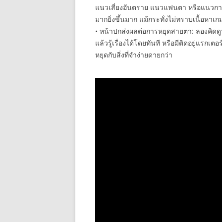
แนวเสี่ยงอันตราย แนวแฟนตา หรือแนวการ์ตู
มากยิ่งขึ้นมาก แม้กระทั่งไม่ทราบเนื้อหาเก
• หน้าปกส่งผลต่อการหยุดสายตา: ลองคิดดูน
แล้วรู้เรื่องได้โดยทันที หรือมีติดอยู่แร
หยุดกับสิ่งที่จำง่ายดายกว่า