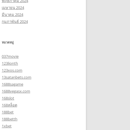
พฤษภาคม 2024
เมษายน 2024
มีนาคม 2024
กุมภาพันธ์ 2024
หมวดหมู่
037movie
123lionth
123xos.com
13satanbets.com
1688sagame
1688vegasx.com
168slot
168สล็อต
188bet
188betth
1xbet