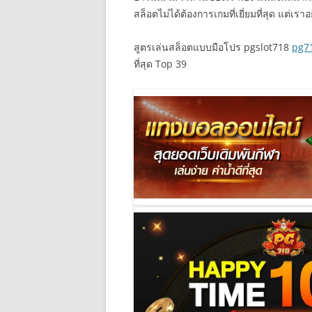
สล็อตไม่ได้ต้องการเกมที่เยี่ยมที่สุด แต่เรา
สูตรเล่นสล็อตแบบมือโปร pgslot718
pg7
ที่สุด Top 39