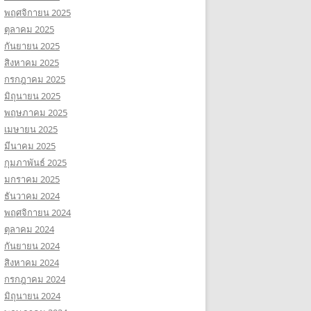
พฤศจิกายน 2025
ตุลาคม 2025
กันยายน 2025
สิงหาคม 2025
กรกฎาคม 2025
มิถุนายน 2025
พฤษภาคม 2025
เมษายน 2025
มีนาคม 2025
กุมภาพันธ์ 2025
มกราคม 2025
ธันวาคม 2024
พฤศจิกายน 2024
ตุลาคม 2024
กันยายน 2024
สิงหาคม 2024
กรกฎาคม 2024
มิถุนายน 2024