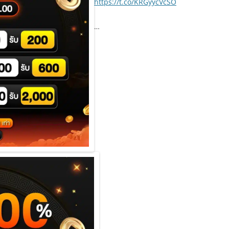
https://t.co/KRGyycVcSO
…