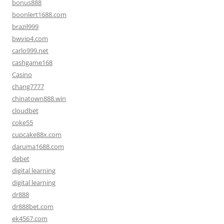
bonus888
boonlert1688.com
brazil999
bwvip4.com
carlo999.net
cashgame168
Casino
chang7777
chinatown888.win
cloudbet
coke55
cupcake88x.com
daruma1688.com
debet
digital learning
digital learning
dr888
dr888bet.com
ek4567.com