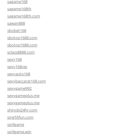
sagame168
sagame168th
sagame168th.com
sawan888
sbobet168
sbotop1688.com
sbotop1688.com
sclass8888.com
sexy168
sexy168vip
sexyauto168
sexybaccarat168.com
sexygame992
sexygameplus.me
sexygameplus.me
shinobi24hr.com
sing55fun.com
six9game
six9game.win