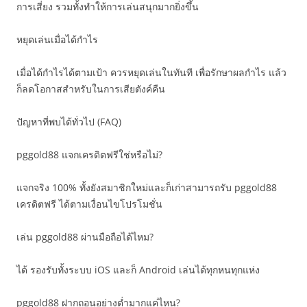
การเสี่ยง รวมทั้งทำให้การเล่นสนุกมากยิ่งขึ้น
หยุดเล่นเมื่อได้กำไร
เมื่อได้กำไรได้ตามเป้า ควรหยุดเล่นในทันที เพื่อรักษาผลกำไร แล้ว
ก็ลดโอกาสสำหรับในการเสียตังค์คืน
ปัญหาที่พบได้ทั่วไป (FAQ)
pggold88 แจกเครดิตฟรีใช่หรือไม่?
แจกจริง 100% ทั้งยังสมาชิกใหม่และก็เก่าสามารถรับ pggold88
เครดิตฟรี ได้ตามเงื่อนไขโปรโมชั่น
เล่น pggold88 ผ่านมือถือได้ไหม?
ได้ รองรับทั้งระบบ iOS และก็ Android เล่นได้ทุกหนทุกแห่ง
pggold88 ฝากถอนอย่างต่ำมากแค่ไหน?