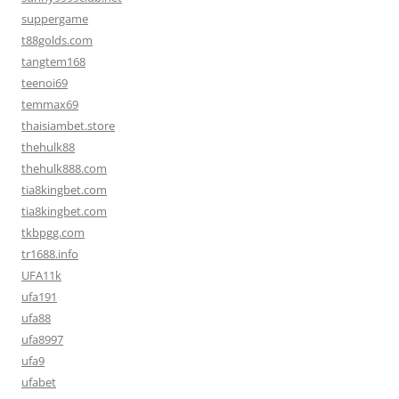
suppergame
t88golds.com
tangtem168
teenoi69
temmax69
thaisiambet.store
thehulk88
thehulk888.com
tia8kingbet.com
tia8kingbet.com
tkbpgg.com
tr1688.info
UFA11k
ufa191
ufa88
ufa8997
ufa9
ufabet