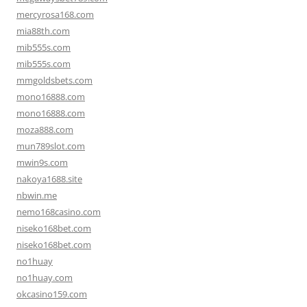
mercyrosa168.com
mia88th.com
mib555s.com
mib555s.com
mmgoldsbets.com
mono16888.com
mono16888.com
moza888.com
mun789slot.com
mwin9s.com
nakoya1688.site
nbwin.me
nemo168casino.com
niseko168bet.com
niseko168bet.com
no1huay
no1huay.com
okcasino159.com