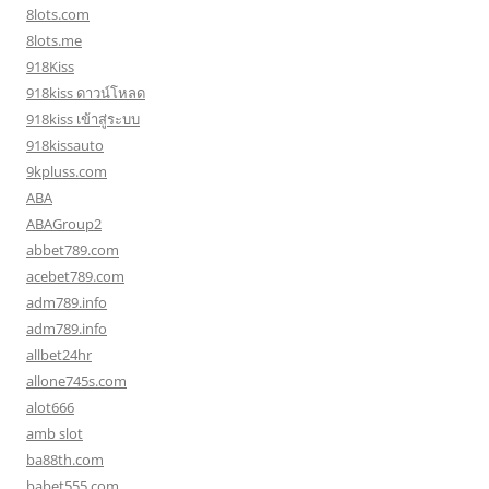
8lots.com
8lots.me
918Kiss
918kiss ดาวน์โหลด
918kiss เข้าสู่ระบบ
918kissauto
9kpluss.com
ABA
ABAGroup2
abbet789.com
acebet789.com
adm789.info
adm789.info
allbet24hr
allone745s.com
alot666
amb slot
ba88th.com
babet555.com