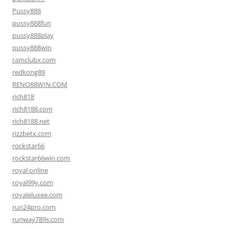
Pussy888
pussy888fun
pussy888play
pussy888win
ramclubx.com
redkong89
RENO88WIN.COM
rich818
rich8188.com
rich8188.net
rizzbetx.com
rockstar66
rockstar66win.com
royal online
royal99y.com
royaleluxee.com
run24pro.com
runway789s.com