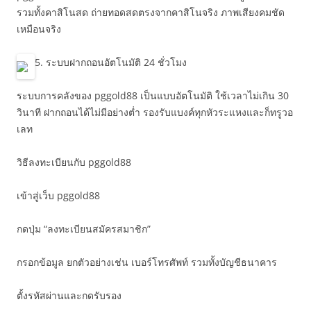
รวมทั้งคาสิโนสด ถ่ายทอดสดตรงจากคาสิโนจริง ภาพเสียงคมชัด
เหมือนจริง
5. ระบบฝากถอนอัตโนมัติ 24 ชั่วโมง
ระบบการคลังของ pggold88 เป็นแบบอัตโนมัติ ใช้เวลาไม่เกิน 30
วินาที ฝากถอนได้ไม่มีอย่างต่ำ รองรับแบงค์ทุกหัวระแหงและก็ทรูวอ
เลท
วิธีลงทะเบียนกับ pggold88
เข้าสู่เว็บ pggold88
กดปุ่ม “ลงทะเบียนสมัครสมาชิก”
กรอกข้อมูล ยกตัวอย่างเช่น เบอร์โทรศัพท์ รวมทั้งบัญชีธนาคาร
ตั้งรหัสผ่านและกดรับรอง