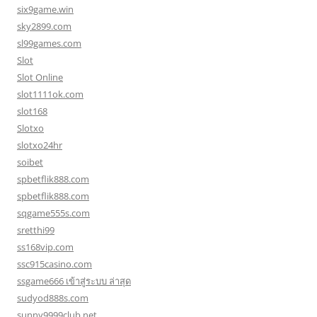
six9game.win
sky2899.com
sl99games.com
Slot
Slot Online
slot1111ok.com
slot168
Slotxo
slotxo24hr
soibet
spbetflik888.com
spbetflik888.com
sqgame555s.com
sretthi99
ss168vip.com
ssc915casino.com
ssgame666 เข้าสู่ระบบ ล่าสุด
sudyod888s.com
sunny9999club.net