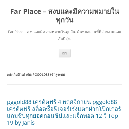
Far Place – สงบและมีความหมายใน
ทุกวัน
Far Place – สงบและมีความหมายในทุกวัน. ค้นพบสถานที่ที่สวยงามและ
สันติสุข.
ข้าม
เมนู
ไป
ยัง
เนื้อหา
คลังเก็บป้ายกำกับ:
PGGOLD88 เข้าสู่ระบบ
pggold88 เครดิตฟรี 4 พฤศจิกายน pggold88
เครดิตฟรี สล็อตซื้อฟีเจอร์เร่งแตกฝากโป๊กเกอร์
แถมชิปทุกยอดถอนชิปและแจ็กพอต 12 วิ Top
19 by Janis