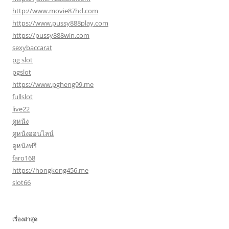
http://www.movie87hd.com
https://www.pussy888play.com
https://pussy888win.com
sexybaccarat
pg slot
pgslot
https://www.pgheng99.me
fullslot
live22
ดูหนัง
ดูหนังออนไลน์
ดูหนังฟรี
faro168
https://hongkong456.me
slot66
เรื่องล่าสุด