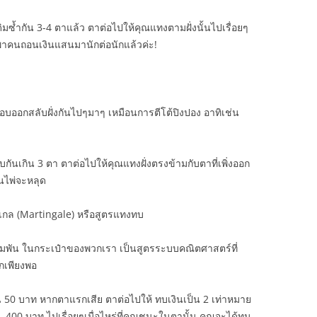
เดิมซ้ำกัน 3-4 ตาแล้ว ตาต่อไปให้คุณแทงตามฝั่งนั้นไปเรื่อยๆ
ี้พาคนถอนเงินแสนมานักต่อนักแล้วค่ะ!
คำตอบออกสลับฝั่งกันไปๆมาๆ เหมือนการตีโต้ปิงปอง อาทิเช่น
บกันเกิน 3 ตา ตาต่อไปให้คุณแทงฝั่งตรงข้ามกับตาที่เพิ่งออก
์นไพ่จะหลุด
งเกล (Martingale) หรือสูตรแทงทบ
งินเดิมพัน ในกระเป๋าของพวกเรา เป็นสูตรระบบคณิตศาสตร์ที่
กเพียงพอ
เช่น 50 บาท หากตาแรกเสีย ตาต่อไปให้ ทบเงินเป็น 2 เท่าหมาย
 400 บาท ไปเรื่อยๆเมื่อไหร่ที่คุณชนะในตานั้น คุณจะได้ทุน