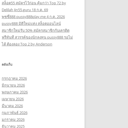
สล็อต55 สมัครไว้ก่อน คุ้มกว่า Top 72 by
Delilah Jin55.guru 18 ก.ค. 69
พุซซี่888 pussy888play.me 4 ก.ค. 2026
pussy888 มิติใหม่แห่ง สล็อตออนไลน์
สมาชิกใหม่รับ 50% สมัครสมาชิกกับเครดิต
ฟรีทันที สวรรค์ของนักลงทุน pussy888 รอไม่
ได้ ต้องลอง Top 2 by Anderson
คลังเก็บ
กรกฎาคม 2026
มิถุนายน 2026
พฤษภาคม 2026
เมษายน 2026
มีนาคม 2026
กุมภาพันธ์ 2026
มกราคม 2026
ธันวาคม 2025