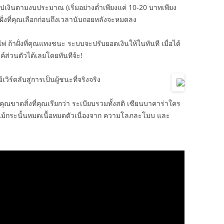
อกชิปเงินตามงบประมาณ (เริ่มอย่างต่ำเพียงแค่ 10-20 บาทเพียง
ฝั่งที่คุณเลือกก่อนถึงเวลานับถอยหลังจะหมดลง
ไพ่ ถ้าฝั่งที่คุณแทงชนะ ระบบจะปรับยอดเงินให้ในทันที เมื่อได้
์ส่วนตัวได้เลยโดยทันทีจ้ะ!
ิร์ดลับสู่การเป็นผู้ชนะที่จริงจริง
คุณขาดสิ่งที่คุณเรียกว่า ระเบียบรวมทั้งสติ เซียนบาคาร่าใคร
แม้กระนั้นหมดเนื้อหมดตัวเนื่องจาก ความโลภละโมบ และ