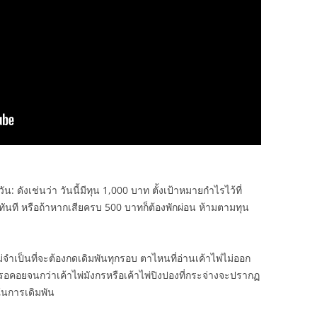
: ดังเช่นว่า วันนี้มีทุน 1,000 บาท ตั้งเป้าหมายกำไรไว้ที่
ทันที หรือถ้าหากเสียครบ 500 บาทก็ต้องพักผ่อน ห้ามตามทุน
่จำเป็นที่จะต้องกดเดิมพันทุกรอบ ตาไหนที่อ่านเค้าไพ่ไม่ออก
่อน รอคอยจนกว่าเค้าไพ่มังกรหรือเค้าไพ่ปิงปองที่กระจ่างจะปรากฏ
้ในการเดิมพัน