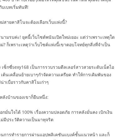
บเบทเริ่มทันที!
ม่สายคาสิโนจะต้องเลือกเว็บแห่งนี้?
สนามรบค่ะ! ยุคนี้เว็บไซต์พนันเปิดใหม่เยอะ แต่ว่าเพราะเหตุใด
 ก็เพราะเหตุว่าเว็บไซต์แห่งนี้เขาตอบโจทย์ทุกสิ่งที่จำเป็น
ง เซ็กซี่sexy168 เป็นการรวบรวมดีลเลอร์สาวสวยระดับเน็ตไอ
ไพ่ เต้นเคลื่อนย้ายเบาๆกำจัดความเครียด ทำให้การเดิมพันของ
น่าเบื่อราวกับคาสิโนเก่าๆ
ังบ้านของเขาก็ยืนหนึ่ง:
่นอกมั่นใจได้ 100% เรื่องความปลอดภัย การคลังมั่นคง เบิกเงิน
ม่มีประวัติความเป็นมาทุจริต
บวนการทำรายการผ่านแอปพลิเคชันแบงค์ชั้นแนวหน้า และก็