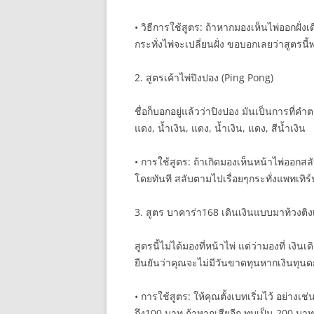
• วิธีการใช้สูตร: ถ้าหากมองเห็นไพ่ออกฝั่ง
กระทั่งไพ่จะเปลี่ยนฝั่ง ขอบอกเลยว่าสูตรน
2. สูตรเค้าไพ่ปิงปอง (Ping Pong)
ชื่อก็บอกอยู่แล้วว่าปิงปอง มันเป็นการที่
แดง, น้ำเงิน, แดง, น้ำเงิน, แดง, สีน้ำเงิน
• การใช้สูตร: ถ้าเกิดมองเห็นหน้าไพ่ออกสลั
โดยทันที สลับตามไปเรื่อยๆกระทั่งแพทเทิร
3. สูตร บาคาร่า168 เดินเงินแบบมาท้วงติ
สูตรนี้ไม่ได้มองที่หน้าไพ่ แต่ว่ามองที่ เ
ยืนยันว่าคุณจะไม่มีวันขาดทุนหากเงินทุนด
• การใช้สูตร: ให้คุณตั้งเบทเริ่มไว้ อย่าง
ถึง100 บาท ถ้าหากเสียอีก ทบเป็น 200 บาท,