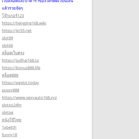
เว็บสล็อตและบาคาร่าของโครตดีเว็บนี้เล่น
แล้วรวยจัดๆ
โจ๊กเกอร์123
https://hengjing168.wiki
https://jin55.net
slot99
slot66
สล็อตเว็บตรง
https://judhai168.co
https://bonus888.life
สล็อต888
https://pgslot.today
pussy888
https://www.sexyauto168.xyz
slotxo24hr
slotpg
หนังโป๊ไทย
1xbetth
funny18