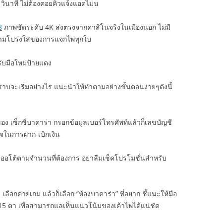
วินาที ไม่ต้องคอยคิวแจ้งแอดไม่น
8
ภาพชัดระดับ 4K ส่งตรงจากคาสิโนจริงในเมืองนอก ไม่มี
นความโปร่งใสของการแจกไพ่ทุกใบ
รับมือใหม่ป้ายแดง
ทราบจะเริ่มอย่างไร แนะนำให้ทำตามอย่างขั้นตอนง่ายๆดังนี้
ของ เซ็กซี่บาคาร่า กรอกข้อมูลเบอร์โทรศัพท์แล้วก็เลขบัญชี
จในการฝาก-เบิกเงิน
บบออโต้ตามจำนวนที่ต้องการ อย่าลืมเช็คโปรโมชั่นสำหรับ
เลือกค่ายเกม แล้วก็เลือก “ห้องบาคาร่า” ที่อยาก ชี้แนะให้มือ
10-15 ตา เพื่อสามารถแลเห็นแนวโน้มของเค้าไพ่ได้แน่ชัด