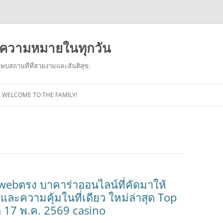
ีความหมายในทุกวัน
พบสถานที่ที่สวยงามและสันติสุข.
ข้าม
ไป
WELCOME TO THE FAMILY!
ยัง
เนื้อหา
า webตรง บาคาร่าออนไลน์ที่คัดมาให้
ละความคุ้มในที่เดียว ใหม่ล่าสุด Top
 17 พ.ค. 2569 casino