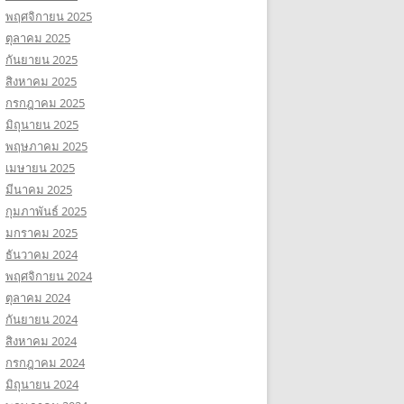
พฤศจิกายน 2025
ตุลาคม 2025
กันยายน 2025
สิงหาคม 2025
กรกฎาคม 2025
มิถุนายน 2025
พฤษภาคม 2025
เมษายน 2025
มีนาคม 2025
กุมภาพันธ์ 2025
มกราคม 2025
ธันวาคม 2024
พฤศจิกายน 2024
ตุลาคม 2024
กันยายน 2024
สิงหาคม 2024
กรกฎาคม 2024
มิถุนายน 2024