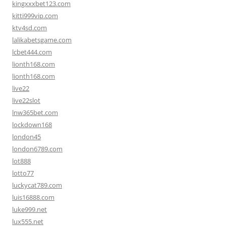
kingxxxbet123.com
kitti999vip.com
ktv4sd.com
lalikabetsgame.com
lcbet444.com
lionth168.com
lionth168.com
live22
live22slot
lnw365bet.com
lockdown168
london45
london6789.com
lot888
lotto77
luckycat789.com
luis16888.com
luke999.net
lux555.net