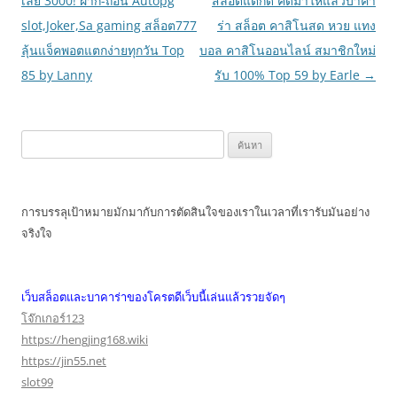
เลย 3000! ฝาก-ถอน Autopg
สล็อตแตกดี คัดมาให้แล้วบาคา
slot,Joker,Sa gaming สล็อต777
ร่า สล็อต คาสิโนสด หวย แทง
ลุ้นแจ็คพอตแตกง่ายทุกวัน Top
บอล คาสิโนออนไลน์ สมาชิกใหม่
85 by Lanny
รับ 100% Top 59 by Earle
→
ค้นหา
สำหรับ:
การบรรลุเป้าหมายมักมากับการตัดสินใจของเราในเวลาที่เรารับมันอย่าง
จริงใจ
เว็บสล็อตและบาคาร่าของโครตดีเว็บนี้เล่นแล้วรวยจัดๆ
โจ๊กเกอร์123
https://hengjing168.wiki
https://jin55.net
slot99