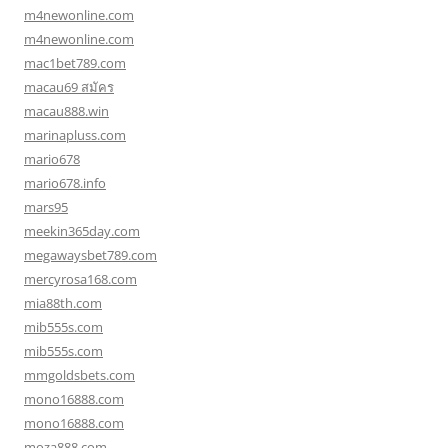
m4newonline.com
m4newonline.com
mac1bet789.com
macau69 สมัคร
macau888.win
marinapluss.com
mario678
mario678.info
mars95
meekin365day.com
megawaysbet789.com
mercyrosa168.com
mia88th.com
mib555s.com
mib555s.com
mmgoldsbets.com
mono16888.com
mono16888.com
moza888.com