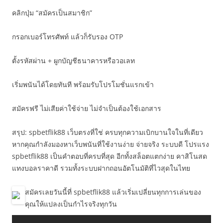
คลิกปุ่ม “สมัครเป็นสมาชิก”
กรอกเบอร์โทรศัพท์ แล้วก็รับรอง OTP
ตั้งรหัสผ่าน + ผูกบัญชีธนาคารหรือวอเลท
เริ่มพนันได้โดยทันที พร้อมรับโปรโมชั่นแรกเข้า
สมัครฟรี ไม่เสียค่าใช้จ่าย ไม่จำเป็นต้องใช้เอกสาร
สรุป: spbetflik88 เว็บตรงที่ใช่ ครบทุกความเบิกบานใจในที่เดียว
หากคุณกำลังมองหาเว็บพนันที่ใช้งานง่าย จ่ายจริง ระบบดี โปรแรง
spbetflik88 เป็นคำตอบที่ครบที่สุด อีกทั้งสล็อตแตกง่าย คาสิโนสด
แทงบอลราคาดี รวมทั้งระบบฝากถอนอัตโนมัติที่ไวสุดในไทย
สมัครเลยวันนี้ที่ spbetflik88 แล้วเริ่มเปลี่ยนทุกการเล่นของ
คุณให้แปลงเป็นกำไรจริงทุกวัน