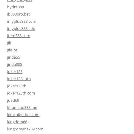
hydra888
ib888pro.bet
infyplus888.com
infyplus888.info
item388.com
Jili
Jilislot
jinda55
jinda888
Joker123
joker123auto
joker123th
Joker123th.com
juad69
khumsup888.me
kimchibetbet.com
kingdom66
kingromans789.com