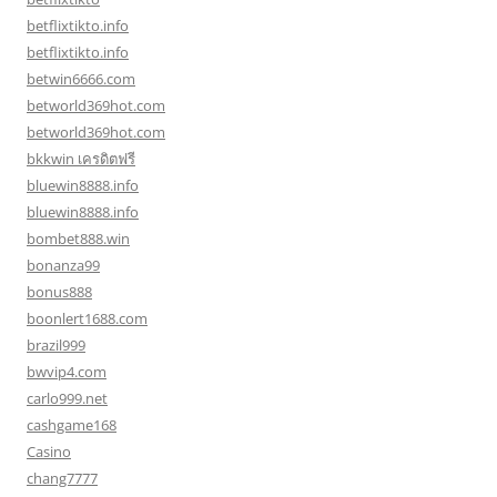
betflixtikto.info
betflixtikto.info
betwin6666.com
betworld369hot.com
betworld369hot.com
bkkwin เครดิตฟรี
bluewin8888.info
bluewin8888.info
bombet888.win
bonanza99
bonus888
boonlert1688.com
brazil999
bwvip4.com
carlo999.net
cashgame168
Casino
chang7777