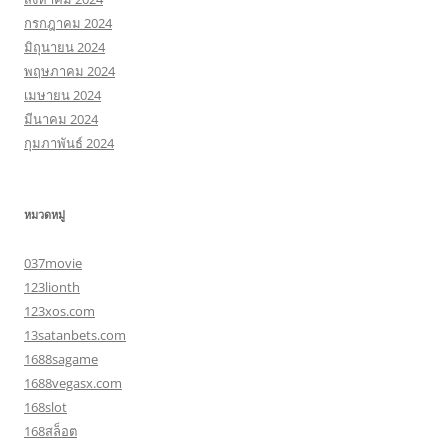
กรกฎาคม 2024
มิถุนายน 2024
พฤษภาคม 2024
เมษายน 2024
มีนาคม 2024
กุมภาพันธ์ 2024
หมวดหมู่
037movie
123lionth
123xos.com
13satanbets.com
1688sagame
1688vegasx.com
168slot
168สล็อต