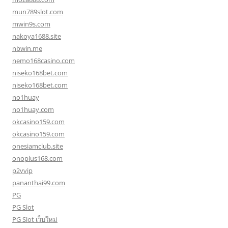
mun789slot.com
mwin9s.com
nakoya1688.site
nbwin.me
nemo168casino.com
niseko168bet.com
niseko168bet.com
no1huay
no1huay.com
okcasino159.com
okcasino159.com
onesiamclub.site
onoplus168.com
p2vvip
pananthai99.com
PG
PG Slot
PG Slot เว็บใหม่