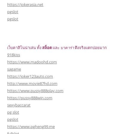
https://jokerasia.net
pgslot
pgslot
เว็บคาสิโนน่าเล่น ทั้ง
สล็อต
และ
บาคาร่า
ตึงจริงแตกบ่อยมาก
918kiss
https://www.madoohd.com
sagame
https://joker123auto.com
http://www.movie87hd.com
https://www.pussy888play.com
https://pussy888win.com
sexybaccarat
pg slot
pgslot
https://www.pgheng99.me
fullslot