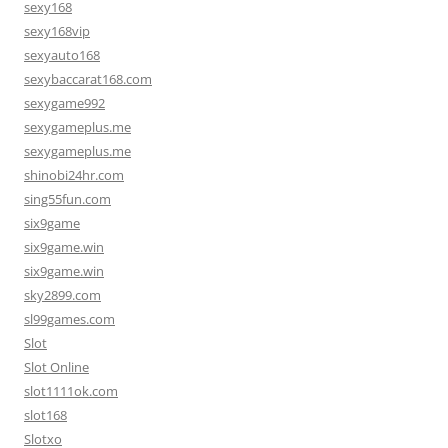
sexy168
sexy168vip
sexyauto168
sexybaccarat168.com
sexygame992
sexygameplus.me
sexygameplus.me
shinobi24hr.com
sing55fun.com
six9game
six9game.win
six9game.win
sky2899.com
sl99games.com
Slot
Slot Online
slot1111ok.com
slot168
Slotxo