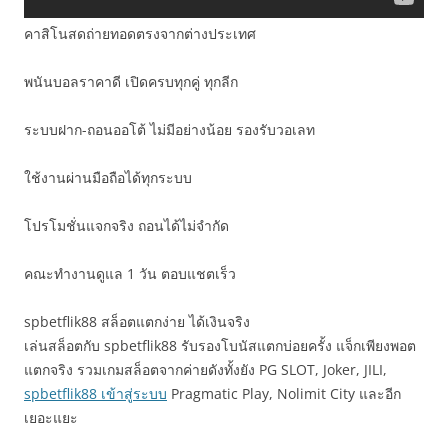
คาสิโนสดถ่ายทอดตรงจากต่างประเทศ
พนันบอลราคาดี เปิดครบทุกคู่ ทุกลีก
ระบบฝาก-ถอนออโต้ ไม่มีอย่างน้อย รองรับวอเลท
ใช้งานผ่านมือถือได้ทุกระบบ
โปรโมชั่นแจกจริง ถอนได้ไม่จำกัด
คณะทำงานดูแล 1 วัน ตอบแชตเร็ว
spbetflik88 สล็อตแตกง่าย ได้เงินจริง
เล่นสล็อตกับ spbetflik88 รับรองโบนัสแตกบ่อยครั้ง แจ็กเพียงพอต
แตกจริง รวมเกมสล็อตจากค่ายดังทั้งยัง PG SLOT, Joker, JILI,
spbetflik88 เข้าสู่ระบบ
Pragmatic Play, Nolimit City และอีก
เยอะแยะ