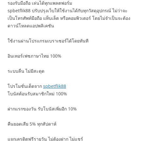
รองรับมือถือ เล่นได้ทุกแพลตฟอร์ม
spbetflik88 ปรับปรุงเว็บให้ใช้งานได้กับทุกวัสดุอุปกรณ์ ไม่ว่าจะ
เป็นโทรศัพท์มือถือ แท็บเล็ต หรือคอมพิวเตอร์ โดยไม่จำเป็นจะต้อง
ดาวน์โหลดแอปพลิเคชัน
ใช้งานผ่านโปรแกรมเบราเซอร์ได้โดยทันที
อินเทอร์เฟซภาษาไทย 100%
ระบบลื่น ไม่มีสะดุด
โปรโมชั่นเด็ดจาก
spbetflik88
โบนัสต้อนรับสมาชิกใหม่ 100%
ฝากแรกของวัน รับโบนัสเพิ่มอีก 10%
คืนยอดเสีย 5% ทุกสัปดาห์
แจกเครดิตฟรีรายวัน ไม่ต้องฝาก ไม่แชร์