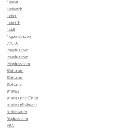
188bet
188betth
1xbet
1xbetth
1xbit
1xgameth.com
77UFA
789plus.com
789plus.com
789pluss.com
8lots.com
8lots.com
8lots.me
918Kiss
918kiss ดาวน์โหลด
918kiss เข้าสู่ระบบ
918kissauto
9kpluss.com
ABA