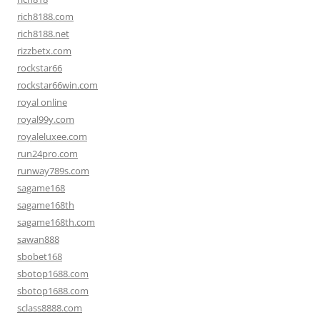
rich8188.com
rich8188.net
rizzbetx.com
rockstar66
rockstar66win.com
royal online
royal99y.com
royaleluxee.com
run24pro.com
runway789s.com
sagame168
sagame168th
sagame168th.com
sawan888
sbobet168
sbotop1688.com
sbotop1688.com
sclass8888.com