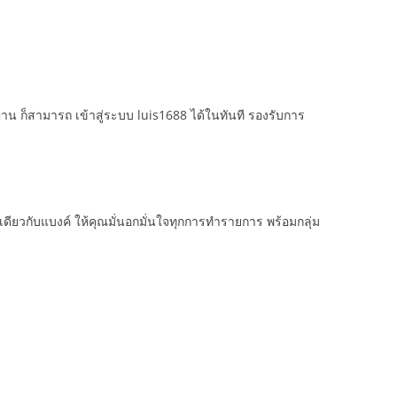
าน ก็สามารถ เข้าสู่ระบบ luis1688 ได้ในทันที รองรับการ
ยวกับแบงค์ ให้คุณมั่นอกมั่นใจทุกการทำรายการ พร้อมกลุ่ม