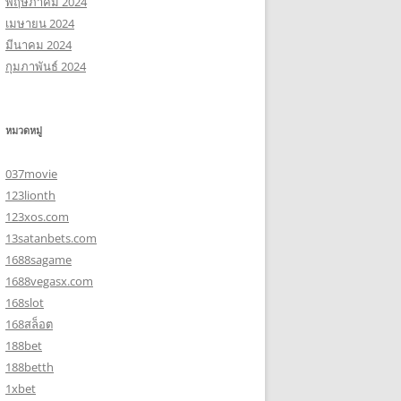
พฤษภาคม 2024
เมษายน 2024
มีนาคม 2024
กุมภาพันธ์ 2024
หมวดหมู่
037movie
123lionth
123xos.com
13satanbets.com
1688sagame
1688vegasx.com
168slot
168สล็อต
188bet
188betth
1xbet