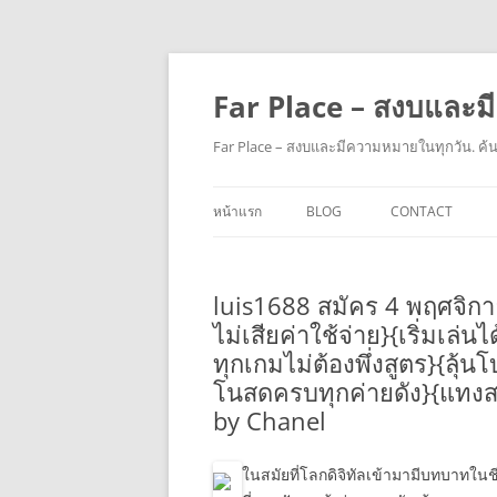
Far Place – สงบและม
Far Place – สงบและมีความหมายในทุกวัน. ค้น
หน้าแรก
BLOG
CONTACT
luis1688 สมัคร 4 พฤศจิกา
ไม่เสียค่าใช้จ่าย}{เริ่มเล่
ทุกเกมไม่ต้องพึ่งสูตร}{ลุ้
โนสดครบทุกค่ายดัง}{แทงสดไ
by Chanel
ในสมัยที่โลกดิจิทัลเข้ามามีบทบาทในช