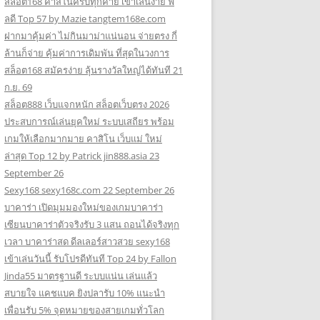
สล็อต168 คาสิโนครบทุกค่าย เข้าเล่นง่าย ฟี
ลดี Top 57 by Mazie tangtem168e.com
ฝากมาคุ้มค่า ไม่กินมาม่าแน่นอน จ่ายตรง กี่
ล้านก็จ่าย คุ้มค่าการเดิมพัน ที่สุดในวงการ
สล็อต168 สมัครง่าย ลุ้นรางวัลใหญ่ได้ทันที 21
ก.ย. 69
สล็อต888 เว็บแจกหนัก สล็อตเว็บตรง 2026
ประสบการณ์เล่นยุคใหม่ ระบบเสถียร พร้อม
เกมให้เลือกมากมาย คาสิโน เว็บแม่ ใหม่
ล่าสุด Top 12 by Patrick jin888.asia 23
September 26
Sexy168 sexy168c.com 22 September 26
บาคาร่า เปิดมุมมองใหม่ของเกมบาคาร่า
เซียนบาคาร่าตัวจริงรับ 3 แสน ถอนได้จริงทุก
เวลา บาคาร่าสด ดีลเลอร์สาวสวย sexy168
เข้าเล่นวันนี้ รับโปรดีทันที Top 24 by Fallon
Jinda55 มาตรฐานดี ระบบแน่น เล่นแล้ว
สบายใจ แคชแบค ยิงปลารับ 10% แนะนำ
เพื่อนรับ 5% จุดหมายของสายเกมทั่วโลก