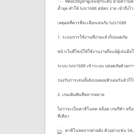
ที่ตอบปัญหาผู้เล่นทุกระดับ ด้วยความค
ล้ำยุค ทำให้ luis1688 สมัคร ง่าย เข้าถึงไว
เหตุผลที่ควรที่จะเลือกเล่นกับ luis1688
1. ระบบการใช้งานที่ง่ายแล้วก็ปลอดภัย
หน้าเว็บดีไซน์ให้ใช้งานง่ายถึงแม้ผู้เล่นมือใ
ระบบ luis1688 เข้าระบบ ปลอดภัยด้วยการเ
รองรับการเล่นทั้งยังบนคอมพิวเตอร์แล้วก็โท
2. เกมเดิมพันที่หลากหลาย
ไม่ว่าจะเป็นคาสิโนสด สล็อต เกมกีฬา หรื
ที่เดียว
คาสิโนสดจากค่ายดัง ตัวอย่างเช่น S