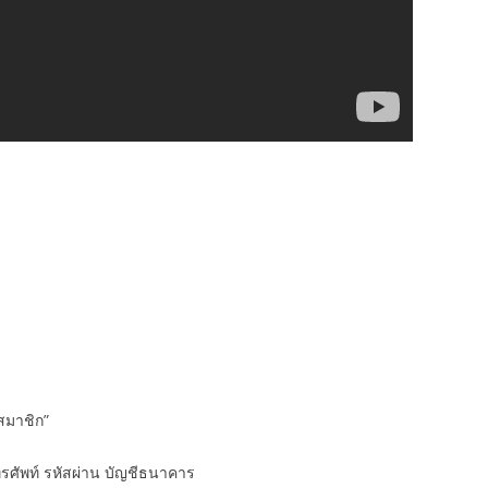
นสมาชิก”
ทรศัพท์ รหัสผ่าน บัญชีธนาคาร