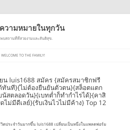
ีความหมายในทุกวัน
พบสถานที่ที่สวยงามและสันติสุข.
ข้าม
ไป
WELCOME TO THE FAMILY!
ยัง
เนื้อหา
ยน luis1688 สมัคร {สมัครสมาชิกฟรี
นได้ทันที}{ไม่ต้องยืนยันตัวตน}{สล็อตแตก
นโบนัสตลอดวัน}{เบทต่ำก็ทำกำไรได้}{คาสิ
ม่มีดีเลย์}{รับเงินไวไม่มีค้าง} Top 12
ีวิตประจำวันมากขึ้น luis1688 เปลี่ยนเป็นหนึ่งในแพลตฟอร์ม