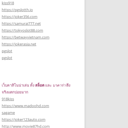
kiss918
https://pgslotth.io
https://joker356.com
https://samurai777.net
https://tokyoslot88.com
https://betwayvietnam.com
https://jokerasia.net
pgslot
pgslot
เว็บคาสิโนน่าเล่น ทั้ง
สล็อต
และ
บาคาร่า
ตึง
จริงแตกบ่อยมาก
918kiss
https://www.madoohd.com
sagame
https://joker123auto.com
http://www.movie87hd.com