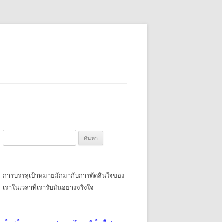
ค้นหา
สำหรับ:
การบรรลุเป้าหมายมักมากับการตัดสินใจของ
เราในเวลาที่เรารับมันอย่างจริงใจ