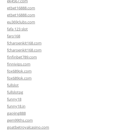
ek4567.com
etbet16888.com
etbet16888.com
eu369clubs.com
fafa 123 slot
faro168
fcharoenkit168.com
fcharoenkit168.com
finfinbet789.com
finnivips.com
fox689ok.com
fox689ok.com
fullslot
fullslotpg
funny18
funny18.in
gaojing888
gem99ths.com
goatbetroyalcasino.com