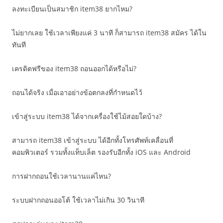
ลงทะเบียนเป็นสมาชิก item38 ยากไหม?
ไม่ยากเลย ใช้เวลาเพียงแค่ 3 นาที ก็สามารถ item38 สมัคร ได้ใน
ทันที
เครดิตฟรีของ item38 ถอนออกได้หรือไม่?
ถอนได้จริง เมื่อเอาอย่างข้อตกลงที่กำหนดไว้
เข้าสู่ระบบ item38 ได้จากเครื่องใช้ไม้สอยใดบ้าง?
สามารถ item38 เข้าสู่ระบบ ได้อีกทั้งโทรศัพท์เคลื่อนที่
คอมพิวเตอร์ รวมทั้งแท็บเล็ต รองรับอีกทั้ง iOS และ Android
การฝากถอนใช้เวลานานแค่ไหน?
ระบบฝากถอนออโต้ ใช้เวลาไม่เกิน 30 วินาที