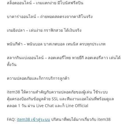
สล็อตออนไลน์ – เกมแตกง่าย มีโบนัสฟรีสปิน
บาคาร่าออนไลน์ – ถ่ายทอดสดตรงจากคาสิโนจริง
เกมยิงปลา – เล่นง่าย กราฟิกสวย ได้เงินจริง
พนันกีฬา – พนันบอล บาสเกตบอล เทนนิส ครบทุกประเภท
สลากกินแบ่งออนไลน์ – ลอตเตอรี่ไทย หวยยี่กี ลอตเตอรี่ลาว เล่นได้
ทั้งวัน
ความปลอดภัยและก็การบริการลูกค้า
item38 ให้ความสำคัญกับความปลอดภัยของผู้เล่น ใช้ระบบ
คุ้มครองป้องกันข้อมูลด้วย SSL และทีมงานแอดไม่นที่พร้อมดูแล
ตลอด 1 วัน ผ่าน Live Chat และก็ Line Official
FAQ:
item38 เข้าสู่ระบบ
ปริศนาที่พบได้มากเกี่ยวกับ item38