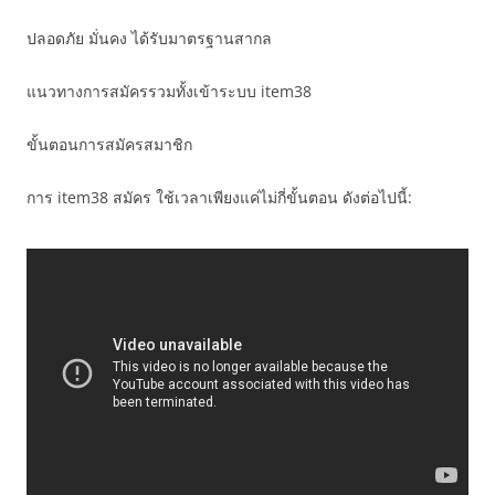
ปลอดภัย มั่นคง ได้รับมาตรฐานสากล
แนวทางการสมัครรวมทั้งเข้าระบบ item38
ขั้นตอนการสมัครสมาชิก
การ item38 สมัคร ใช้เวลาเพียงแค่ไม่กี่ขั้นตอน ดังต่อไปนี้: