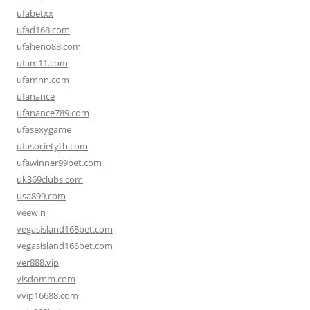
ufabetxx
ufad168.com
ufaheno88.com
ufam11.com
ufamnn.com
ufanance
ufanance789.com
ufasexygame
ufasocietyth.com
ufawinner99bet.com
uk369clubs.com
usa899.com
veewin
vegasisland168bet.com
vegasisland168bet.com
ver888.vip
visdomm.com
vvip16688.com