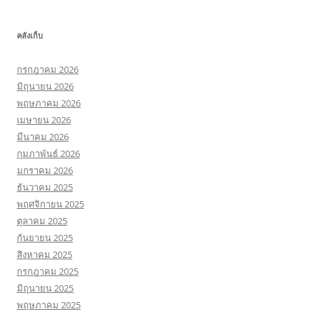
คลังเก็บ
กรกฎาคม 2026
มิถุนายน 2026
พฤษภาคม 2026
เมษายน 2026
มีนาคม 2026
กุมภาพันธ์ 2026
มกราคม 2026
ธันวาคม 2025
พฤศจิกายน 2025
ตุลาคม 2025
กันยายน 2025
สิงหาคม 2025
กรกฎาคม 2025
มิถุนายน 2025
พฤษภาคม 2025