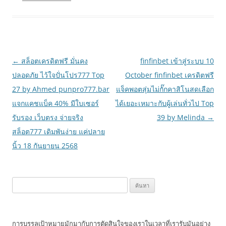
เมนู
←
สล็อตเครดิตฟรี มั่นคง
finfinbet เข้าสู่ระบบ 10
นำทาง
ปลอดภัย ไว้ใจปั่นโปร777 Top
October finfinbet เครดิตฟรี
เรื่อง
27 by Ahmed punpro777.bar
แจ็คพอตสุ่มไม่กั๊กคาสิโนสดเลือก
แจกแคชแบ็ค 40% มีใบเซอร์
ได้เยอะเหมาะกับผู้เล่นทั่วไป Top
รับรอง เว็บตรง จ่ายจริง
39 by Melinda
→
สล็อต777 เดิมพันง่าย แค่ปลาย
นิ้ว 18 กันยายน 2568
ค้นหา
สำหรับ:
การบรรลุเป้าหมายมักมากับการตัดสินใจของเราในเวลาที่เรารับมันอย่าง