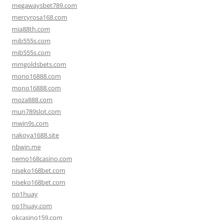
megawaysbet789.com
mercyrosa168.com
mia88th.com
mib555s.com
mib555s.com
mmgoldsbets.com
mono16888.com
mono16888.com
moza888.com
mun789slot.com
mwin9s.com
nakoya1688.site
nbwin.me
nemo168casino.com
niseko168bet.com
niseko168bet.com
no1huay
no1huay.com
okcasino159.com