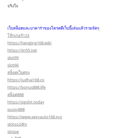
จริงใจ
เว็บสล็อตและบาคาร่าของโครตดีเว็บนี้เล่นแล้วรวยจัดๆ
โจ๊กเกอร์123
https://hengjing168.wiki
https://jin55.net
slot99
slot66
สล็อตเว็บตรง
https://judhai168.co
https://bonus888.life
สล็อต888
https://pgslot.today
pussy888
https://www.sexyauto168.xyz
slotxo24hr
slotpg