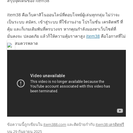
สรุปจุดเด่นของ item38
item38 คือเว็บคาสิโนออนไลน์ที่ตอบโจทย์ผู้เล่นทุกกลุ่ม ไม่ว่าจะ
เป็นระบบ สมัคร, เข้าสู่ระบบ ที่ใช้งานง่าย โปรโมชั่น เครดิตฟรี ที่
คุ้ม และก็เกมเดิมพันที่ครบวงจร หากคุณกำลังมองหาเว็บไซต์ที่
มั่นคงจะ ปลอดภัย แล้วก็ให้ความคุ้มราคาสูง
item38
คือโอกาสที่ไม่
สมควรพลาด
ข้อความนี้ถูกเขียนใน
item388.com
และติดป้ายกำกับ
item38 เครดิตฟรี
บน
29 กันยายน 2025