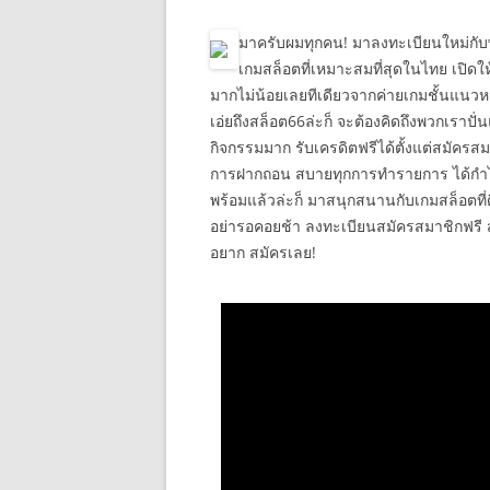
มาครับผมทุกคน! มาลงทะเบียนใหม่กับพว
เกมสล็อตที่เหมาะสมที่สุดในไทย เปิดใ
มากไม่น้อยเลยทีเดียวจากค่ายเกมชั้นแนวห
เอ่ยถึงสล็อต66ล่ะก็ จะต้องคิดถึงพวกเราป
กิจกรรมมาก รับเครดิตฟรีได้ตั้งแต่สมัครสม
การฝากถอน สบายทุกการทำรายการ ได้กำไ
พร้อมแล้วล่ะก็ มาสนุกสนานกับเกมสล็อตที่ดี
อย่ารอคอยช้า ลงทะเบียนสมัครสมาชิกฟรี 
อยาก สมัครเลย!