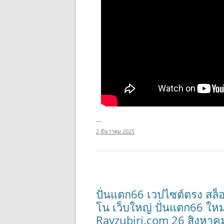
…
2 ธันวาคม 2025
ปั่นแตก66 เวปไซต์ตรง สล็อต
โน เว็บใหญ่ ปั่นแตก66 ใหม
Rayzubiri.com 26 สิงหาค