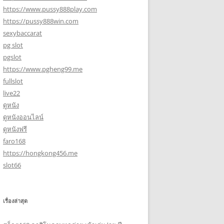
https://www.pussy888play.com
https://pussy888win.com
sexybaccarat
pg slot
pgslot
https://www.pgheng99.me
fullslot
live22
ดูหนัง
ดูหนังออนไลน์
ดูหนังฟรี
faro168
https://hongkong456.me
slot66
เรื่องล่าสุด