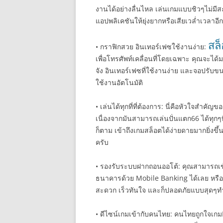
งานได้อย่างลื่นไหล เล่นเกมแบบชิวๆไม่มีสะ
แอปพลิเคชันให้ยุ่งยากหรือเสียเวล่ำเวลาอี
สล
• กราฟิกสวย อินเทอร์เฟซใช้งานง่าย:
เพื่อโทรศัพท์เคลื่อนที่โดยเฉพาะ คุณจะ
จัง อินเทอร์เฟซที่ใช้งานง่าย และจอปรับข
ใช้งานอัตโนมัติ
• เล่นได้ทุกที่ที่ต้องการ: นี่คือหัวใจสำคัญ
เนื่องจากมันสามารถเล่นปั่นแตก66 ได้ทุกๆที่
ก็ตาม เข้าถึงเกมสล็อตได้ง่ายดายมากยิ่งข
ครับ
• รองรับระบบฝากถอนออโต้: คุณสามารถ
ธนาคารด้วย Mobile Banking ได้เลย หรือ
สะดวก เร็วทันใจ และก็ปลอดภัยแบบสุดๆทำรา
• ดีไซน์เกมเข้ากับคนไทย: คนไทยถูกใจเก