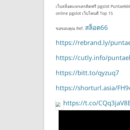
เว็บสล็อตแจกเครดิตฟรี pgslot Puntaek66
online pgslot เว็บไหนดี Top 15
สล็อต66
ขอขอบคุณ Ref.
https://rebrand.ly/punt
https://cutly.info/punta
https://bitt.to/qyzuq7
https://shorturl.asia/FH9
https://t.co/CQq3jaV8