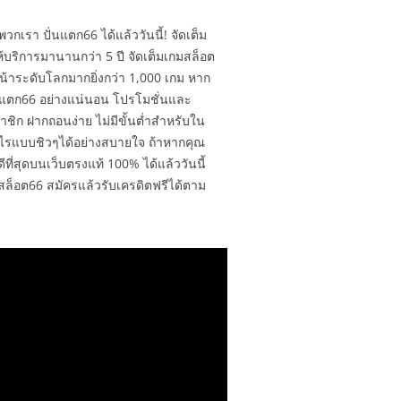
กเรา ปั่นแตก66 ได้แล้ววันนี้! จัดเต็ม
ห้บริการมานานกว่า 5 ปี จัดเต็มเกมสล็อต
น้าระดับโลกมากยิ่งกว่า 1,000 เกม หาก
ั่นแตก66 อย่างแน่นอน โปรโมชั่นและ
าชิก ฝากถอนง่าย ไม่มีขั้นต่ำสำหรับใน
รแบบชิวๆได้อย่างสบายใจ ถ้าหากคุณ
ที่สุดบนเว็บตรงแท้ 100% ได้แล้ววันนี้
สล็อต66 สมัครแล้วรับเครดิตฟรีได้ตาม