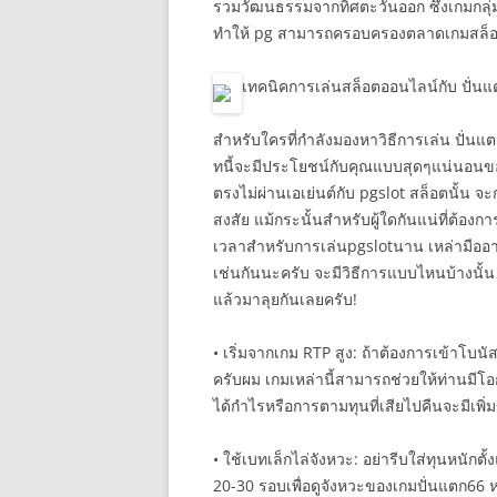
รวมวัฒนธรรมจากทิศตะวันออก ซึ่งเกมกลุ่ม
ทำให้ pg สามารถครอบครองตลาดเกมสล็
เทคนิคการเล่นสล็อตออนไลน์กับ ปั่นแต
สำหรับใครที่กำลังมองหาวิธีการเล่น ปั่นแ
ทนี้จะมีประโยชน์กับคุณแบบสุดๆแน่นอนขอ
ตรงไม่ผ่านเอเย่นต์กับ pgslot สล็อตนั้น จ
สงสัย แม้กระนั้นสำหรับผู้ใดกันแน่ที่ต้อง
เวลาสำหรับการเล่นpgslotนาน เหล่ามืออาชี
เช่นกันนะครับ จะมีวิธีการแบบไหนบ้างนั้
แล้วมาลุยกันเลยครับ!
• เริ่มจากเกม RTP สูง: ถ้าต้องการเข้าโบนั
ครับผม เกมเหล่านี้สามารถช่วยให้ท่านมีโอ
ได้กำไรหรือการตามทุนที่เสียไปคืนจะมีเพิ่ม
• ใช้เบทเล็กไล่จังหวะ: อย่ารีบใส่ทุนหนักตั้ง
20-30 รอบเพื่อดูจังหวะของเกมปั่นแตก66 ห