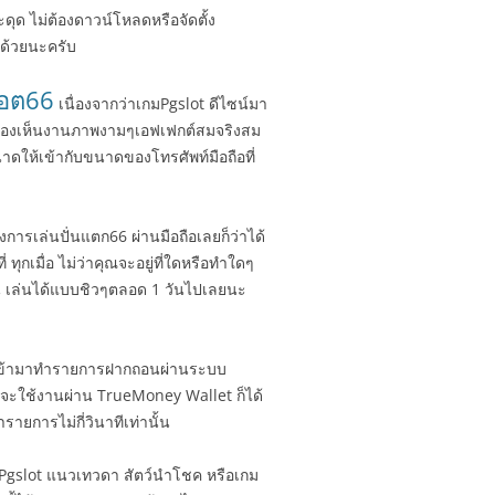
ดุด ไม่ต้องดาวน์โหลดหรือจัดตั้ง
กด้วยนะครับ
็อต66
เนื่องจากว่าเกมPgslot ดีไซน์มา
ได้มองเห็นงานภาพงามๆเอฟเฟกต์สมจริงสม
นาดให้เข้ากับขนาดของโทรศัพท์มือถือที่
ของการเล่นปั่นแตก66 ผ่านมือถือเลยก็ว่าได้
 ทุกเมื่อ ไม่ว่าคุณจะอยู่ที่ใดหรือทำใดๆ
ึ้น เล่นได้แบบชิวๆตลอด 1 วันไปเลยนะ
เข้ามาทำรายการฝากถอนผ่านระบบ
จะใช้งานผ่าน TrueMoney Wallet ก็ได้
ยการไม่กี่วินาทีเท่านั้น
มPgslot แนวเทวดา สัตว์นำโชค หรือเกม