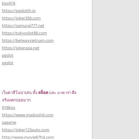
kiss918
https://pgslotth.io
https://joker356.com
https://samurai777.net
https://tokyoslot88.com
https://betwayvietnam.com
https://jokerasia.net
pgslot
pgslot
เว็บคาสิโนน่าเล่น ทั้ง
สล็อต
และ
บาคาร่า
ตึง
จริงแตกบ่อยมาก
918kiss
https://www.madoohd.com
sagame
https://joker123auto.com
http://www.movie87hd.com