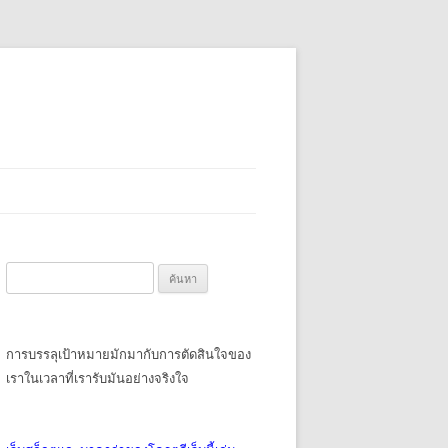
ค้นหา
สำหรับ:
การบรรลุเป้าหมายมักมากับการตัดสินใจของ
เราในเวลาที่เรารับมันอย่างจริงใจ