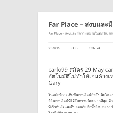
Far Place – สงบและม
Far Place – สงบและมีความหมายในทุกวัน. ค้น
หน้าแรก
BLOG
CONTACT
carlo99 สมัคร 29 May car
อัตโนมัติไม่ทำให้เกมค้าง
Gary
ในสมัยที่การเดิมพันออนไลน์กำลังเติบโตอ
สิโนออนไลน์ที่ได้รับความนิยมมากที่สุด ด้ว
ที่เร็วทันใจและก็ปลอดภัย อีกทั้งยังมอบ car
โดยไม่ต้องลงทุนสูง