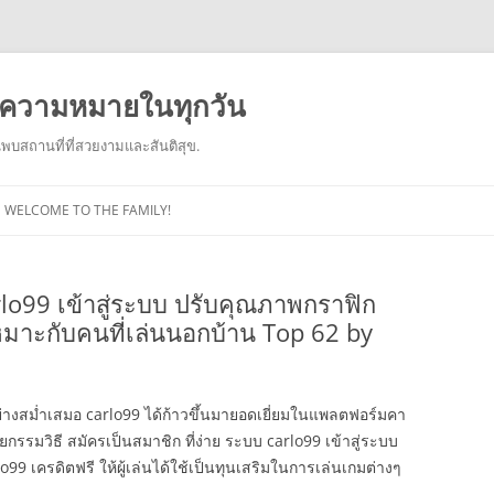
ีความหมายในทุกวัน
พบสถานที่ที่สวยงามและสันติสุข.
ข้าม
ไป
WELCOME TO THE FAMILY!
ยัง
เนื้อหา
lo99 เข้าสู่ระบบ ปรับคุณภาพกราฟิก
เหมาะกับคนที่เล่นนอกบ้าน Top 62 by
ย่างสม่ำเสมอ carlo99 ได้ก้าวขึ้นมายอดเยี่ยมในแพลตฟอร์มคา
ยกรรมวิธี สมัครเป็นสมาชิก ที่ง่าย ระบบ carlo99 เข้าสู่ระบบ
lo99 เครดิตฟรี ให้ผู้เล่นได้ใช้เป็นทุนเสริมในการเล่นเกมต่างๆ