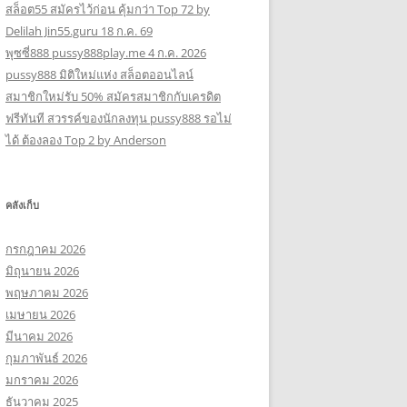
สล็อต55 สมัครไว้ก่อน คุ้มกว่า Top 72 by
Delilah Jin55.guru 18 ก.ค. 69
พุซซี่888 pussy888play.me 4 ก.ค. 2026
pussy888 มิติใหม่แห่ง สล็อตออนไลน์
สมาชิกใหม่รับ 50% สมัครสมาชิกกับเครดิต
ฟรีทันที สวรรค์ของนักลงทุน pussy888 รอไม่
ได้ ต้องลอง Top 2 by Anderson
คลังเก็บ
กรกฎาคม 2026
มิถุนายน 2026
พฤษภาคม 2026
เมษายน 2026
มีนาคม 2026
กุมภาพันธ์ 2026
มกราคม 2026
ธันวาคม 2025