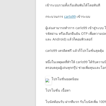
เข้าระบบรวมทั้งเริ่มเดิมพันได้โดยทันที
กระบวนการ
carlo99
เข้าระบบ
ผู้เล่นสามารถทำการ carlo99 เข้าสู่ระบบ ไ
รหัสผ่าน หรือเลือกยืนยัน OTP เพื่อความปล
และ Android) แล้วก็คอมพิวเตอร์
carlo99 เครดิตฟรี แล้วก็โปรโมชั่นสุดคุ้ม
หนึ่งในเหตุผลที่ทำให้ carlo99 ได้รับความ
ครอบคลุมผู้เล่นทุกกรุ๊ป ช่วยเพิ่มทุนและ
โปรโมชั่นยอดนิยม
โปรโมชั่น เนื้อหา
โบนัสต้อนรับ ฝากทีแรก รับโบนัสเพิ่ม 100