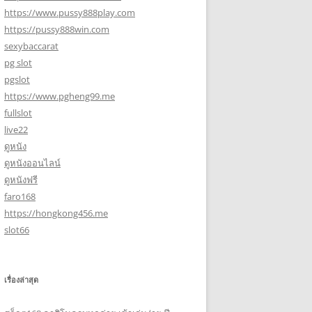
https://www.pussy888play.com
https://pussy888win.com
sexybaccarat
pg slot
pgslot
https://www.pgheng99.me
fullslot
live22
ดูหนัง
ดูหนังออนไลน์
ดูหนังฟรี
faro168
https://hongkong456.me
slot66
เรื่องล่าสุด