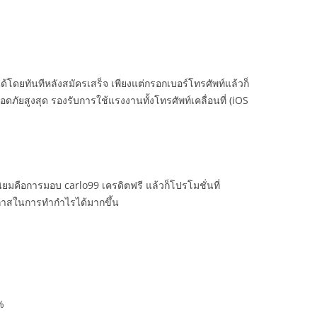
ด้โดยทันทีหลังสมัครเสร็จ เพียงแต่กรอกเบอร์โทรศัพท์แล้วก็
อดภัยสูงสุด รองรับการใช้แรงงานทั้งโทรศัพท์เคลื่อนที่ (iOS
นิยมคือการมอบ carlo99 เครดิตฟรี แล้วก็โปรโมชั่นที่
โอกาสในการทำกำไรได้มากขึ้น
%