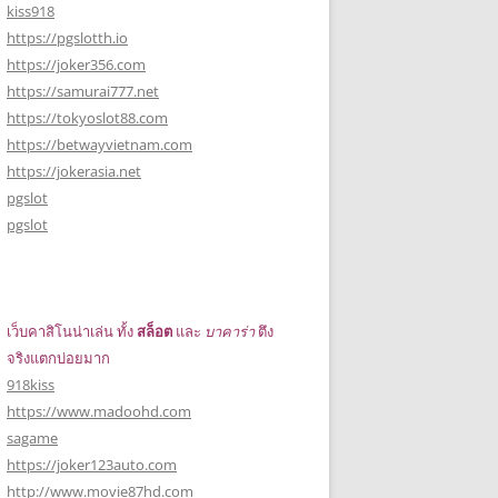
kiss918
https://pgslotth.io
https://joker356.com
https://samurai777.net
https://tokyoslot88.com
https://betwayvietnam.com
https://jokerasia.net
pgslot
pgslot
เว็บคาสิโนน่าเล่น ทั้ง
สล็อต
และ
บาคาร่า
ตึง
จริงแตกบ่อยมาก
918kiss
https://www.madoohd.com
sagame
https://joker123auto.com
http://www.movie87hd.com