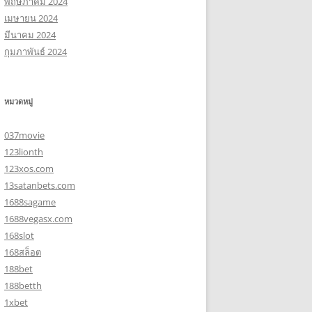
พฤษภาคม 2024
เมษายน 2024
มีนาคม 2024
กุมภาพันธ์ 2024
หมวดหมู่
037movie
123lionth
123xos.com
13satanbets.com
1688sagame
1688vegasx.com
168slot
168สล็อต
188bet
188betth
1xbet