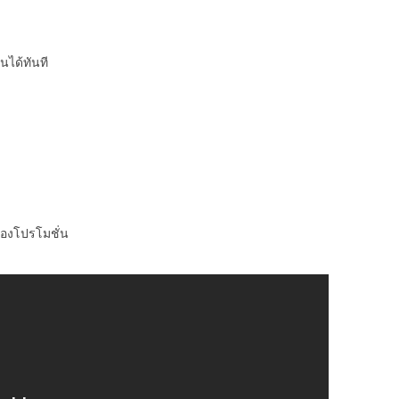
่นได้ทันที
ของโปรโมชั่น