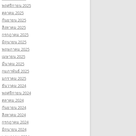
พฤศจิกายน 2025
ตุลาคม 2025
กันยายน 2025
สิงหาคม 2025
กรกฎาคม 2025
มิถุนายน 2025
พฤษภาคม 2025
เมษายน 2025
มีนาคม 2025
กุมภาพันธ์ 2025
มกราคม 2025
ธันวาคม 2024
พฤศจิกายน 2024
ตุลาคม 2024
กันยายน 2024
สิงหาคม 2024
กรกฎาคม 2024
มิถุนายน 2024