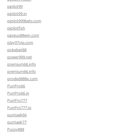
pgslot99
pgslot99.in
pgslot999bets.com
pgslotfish
pgzeus88win.com
play97vip.com
pokebet88
power999.net
premium66.info
premium66.info
proded888x.com
PunPro66
PunPro66.in
PunPro777
PunPro777.io
puntaek66
puntaek77
Pussy888