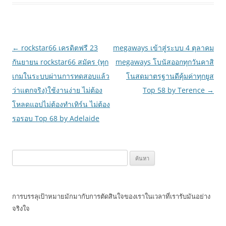
เมนู
←
rockstar66 เครดิตฟรี 23
megaways เข้าสู่ระบบ 4 ตุลาคม
นำทาง
กันยายน rockstar66 สมัคร {ทุก
megaways โบนัสออกทุกวันคาสิ
เรื่อง
เกมในระบบผ่านการทดสอบแล้ว
โนสดมาตรฐานดีคุ้มค่าทุกยูส
ว่าแตกจริง}ใช้งานง่าย ไม่ต้อง
Top 58 by Terence
→
โหลดแอปไม่ต้องทำเทิร์น ไม่ต้อง
รอรอบ Top 68 by Adelaide
ค้นหา
สำหรับ:
การบรรลุเป้าหมายมักมากับการตัดสินใจของเราในเวลาที่เรารับมันอย่าง
จริงใจ