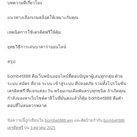
บทความที่เกี่ยวโยง
แนวทางเลือกเกมสล็อตให้เหมาะกับคุณ
เทคนิคการใช้เครดิตฟรีให้คุ้ม
ยุทธวิธีการเล่นบาคาร่าออนไลน์
สรุป
bombet888 คือเว็บพนันออนไลน์ที่ตอบปัญหาผู้เล่นทุกกลุ่ม ด้วย
ระบบ สมัคร ที่ง่าย ระบบ เข้าสู่ระบบ ที่ปลอดภัย รวมทั้งโปรโมชั่น
เครดิตฟรี ที่แจกแต่ละวัน พร้อมเกมเดิมพันครบทุกชนิด ถ้าเกิดคุณ
กำลังมองหาเว็บไซต์คาสิโนที่มั่นคงแล้วก็คุ้ม bombet888 คือคำ
ตอบที่ไม่สมควรพลาด
ข้อความนี้ถูกเขียนใน
bombet888.win
และติดป้ายกำกับ
bombet888
เครดิตฟรี
บน
3 ตุลาคม 2025