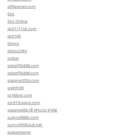
sl99games.com
Slot
Slot Online
slot1111ok.com
slot168
Slotxo
slotxo24hr
soibet
spbetflik888.com
spbetflik888.com
sqgame555s.com
sretthi99
ss168vip.com
ssc915casino.com
ssgame666 เข้าสู่ระบบ ล่าสุด
sudyod888s.com
sunny9999club.net
suppergame