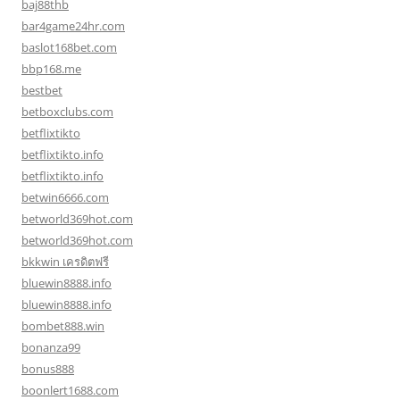
baj88thb
bar4game24hr.com
baslot168bet.com
bbp168.me
bestbet
betboxclubs.com
betflixtikto
betflixtikto.info
betflixtikto.info
betwin6666.com
betworld369hot.com
betworld369hot.com
bkkwin เครดิตฟรี
bluewin8888.info
bluewin8888.info
bombet888.win
bonanza99
bonus888
boonlert1688.com