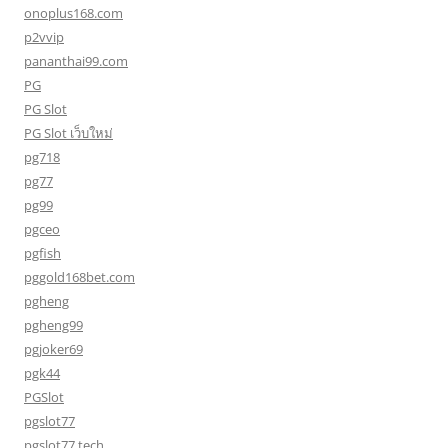
onoplus168.com
p2vvip
pananthai99.com
PG
PG Slot
PG Slot เว็บใหม่
pg718
pg77
pg99
pgceo
pgfish
pggold168bet.com
pgheng
pgheng99
pgjoker69
pgk44
PGSlot
pgslot77
pgslot77.tech