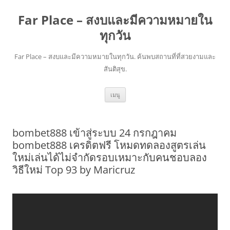
Far Place – สงบและมีความหมายใน
ทุกวัน
Far Place – สงบและมีความหมายในทุกวัน. ค้นพบสถานที่ที่สวยงามและ
สันติสุข.
ข้าม
เมนู
ไป
ยัง
เนื้อหา
bombet888 เข้าสู่ระบบ 24 กรกฎาคม
bombet888 เครดิตฟรี โหมดทดลองสูตรเล่น
ใหม่เล่นได้ไม่จำกัดรอบเหมาะกับคนชอบลอง
วิธีใหม่ Top 93 by Maricruz