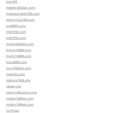
mars95
meekin365day.com
megawaysbet789.com
mercyrosa168.com
mia88th.com
mib555s.com
mib555s.com
mmgoldsbets.com
mono16888.com
mono16888.com
moza888.com
mun789slot.com
mwin9s.com
nakoya1688.site
nbwin.me
nemo168casino.com
niseko168bet.com
niseko168bet.com
no1huay