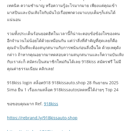
เทคนิค ความชำนาญ หรือความรู้อะไรมากมาย เพียงแค่คุณเข้า
มาสปินและบันเทิงใจกับมันไปเรื่อยพกดวงมาแบบเต็มๆก็เล่นได้
แน่นอน
รวมทั้งประเด็นร้อนยอดฮิตในเวลานี้ก็น่าจะตอบข้อข้องใจของคน
อีกจำนวนไม่น้อยได้ด้วยเหมือนกัน แต่ว่าสิ่งที่สำคัญที่สุดเลยก็คือ
คุณจำเป็นที่จะต้องสนุกสนานกับการพนันก่อนสิ่งอื่นใด ด้วยเหตุดัง
กล่าว ถ้าหากคุณอยากมาทดสอบความสนุกสนานและก็ความบันเทิง
กับเราล่ะก็ สมัครเป็นสมาชิกใหม่กันได้เลย 918kiss สมัครฟรี ไม่มี
คุณค่าธรรมเนียม คลิกเลย!
918kiss login สล็อต918 918kissauto.shop 28 กันยายน 2025
Sima ยืน 1 เรื่องเกมสล็อต 918kissautoปลดหนี้ได้ง่ายๆ Top 24
ขอขอบคุณมาก Ref.
918kiss
https://rebrand.ly/918kissauto-shop