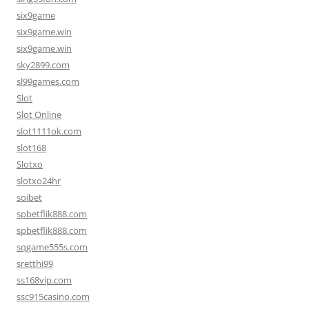
six9game
six9game.win
six9game.win
sky2899.com
sl99games.com
Slot
Slot Online
slot1111ok.com
slot168
Slotxo
slotxo24hr
soibet
spbetflik888.com
spbetflik888.com
sqgame555s.com
sretthi99
ss168vip.com
ssc915casino.com