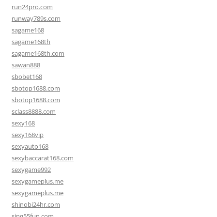
run24pro.com
runway789s.com
sagame168
sagame168th
sagame168th.com
sawan888
sbobet168
sbotop1688.com
sbotop1688.com
sclass8888.com
sexy168
sexy168vip
sexyauto168
sexybaccarat168.com
sexygame992
sexygameplus.me
sexygameplus.me
shinobi24hr.com
sing55fun.com