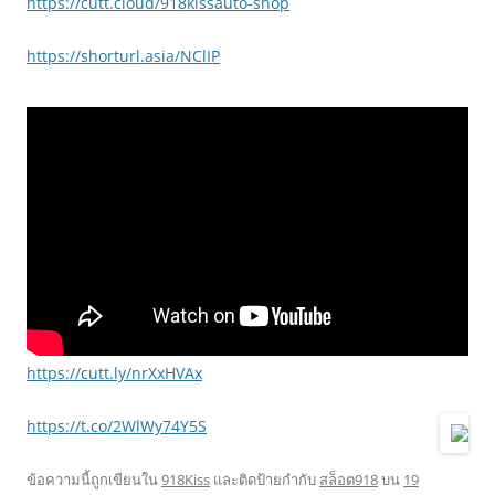
https://cutt.cloud/918kissauto-shop
https://shorturl.asia/NClIP
https://cutt.ly/nrXxHVAx
https://t.co/2WlWy74Y5S
ข้อความนี้ถูกเขียนใน
918Kiss
และติดป้ายกำกับ
สล็อต918
บน
19