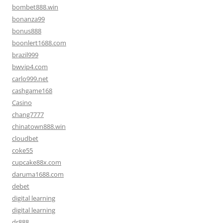
bombet888.win
bonanza99
bonus888
boonlert1688.com
brazil999
bwvip4.com
carlo999.net
cashgame168
Casino
chang7777
chinatown888.win
cloudbet
coke55
cupcake88x.com
daruma1688.com
debet
digital learning
digital learning
dr888