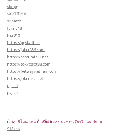
slotpg
หนังโป๊ไทย
1xbetth
funny18
kiss918
https://pgslotth.io
https://joker356.com
https://samurai777.net
https://tokyoslot88.com
https://betwayvietnam.com
https://jokerasia.net
pgslot
pgslot
เว็บคาสิโนน่าเล่น ทั้ง
สล็อต
และ
บาคาร่า
ตึงจริงแตกบ่อยมาก
918kiss