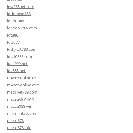
lnw365bet.com
lockdown168
london45
london6789.com
lot888
lotto77
luckycat789.com
luis16888.com
luke999.net
lux555.net
m4newonline.com
m4newonline.com
mac1bet789.com
macau69 สมัคร
macau888.win
marinapluss.com
mario678
mario678.info