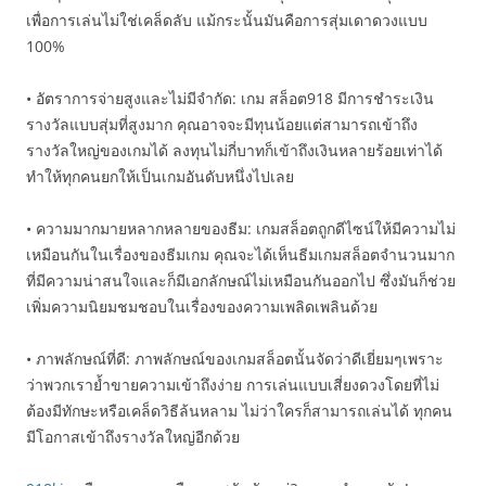
เพื่อการเล่นไม่ใช่เคล็ดลับ แม้กระนั้นมันคือการสุ่มเดาดวงแบบ
100%
• อัตราการจ่ายสูงและไม่มีจำกัด: เกม สล็อต918 มีการชำระเงิน
รางวัลแบบสุ่มที่สูงมาก คุณอาจจะมีทุนน้อยแต่สามารถเข้าถึง
รางวัลใหญ่ของเกมได้ ลงทุนไม่กี่บาทก็เข้าถึงเงินหลายร้อยเท่าได้
ทำให้ทุกคนยกให้เป็นเกมอันดับหนึ่งไปเลย
• ความมากมายหลากหลายของธีม: เกมสล็อตถูกดีไซน์ให้มีความไม่
เหมือนกันในเรื่องของธีมเกม คุณจะได้เห็นธีมเกมสล็อตจำนวนมาก
ที่มีความน่าสนใจและก็มีเอกลักษณ์ไม่เหมือนกันออกไป ซึ่งมันก็ช่วย
เพิ่มความนิยมชมชอบในเรื่องของความเพลิดเพลินด้วย
• ภาพลักษณ์ที่ดี: ภาพลักษณ์ของเกมสล็อตนั้นจัดว่าดีเยี่ยมๆเพราะ
ว่าพวกเราย้ำขายความเข้าถึงง่าย การเล่นแบบเสี่ยงดวงโดยที่ไม่
ต้องมีทักษะหรือเคล็ดวิธีล้นหลาม ไม่ว่าใครก็สามารถเล่นได้ ทุกคน
มีโอกาสเข้าถึงรางวัลใหญ่อีกด้วย