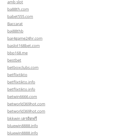
amb slot
ba88th.com
babet555.com
Baccarat
baj88thb
bar4game24hr.com
baslot168bet.com
bbp168.me
bestbet
betboxclubs.com
betflixtikto
betflixtikto.info
betflixtikto.info
betwin6666.com
betworld369hot.com
betworld369hot.com
bkkwin เครดิตฟรี
bluewin8888.info
bluewin8888.info