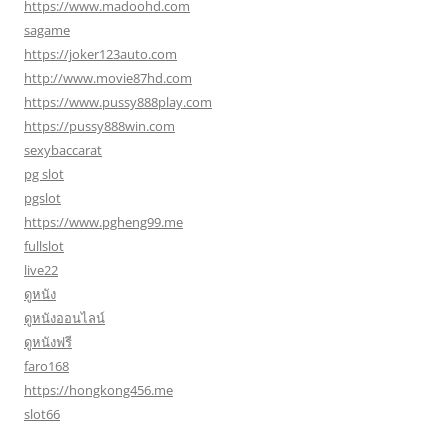
https://www.madoohd.com
sagame
https://joker123auto.com
http://www.movie87hd.com
https://www.pussy888play.com
https://pussy888win.com
sexybaccarat
pg slot
pgslot
https://www.pgheng99.me
fullslot
live22
ดูหนัง
ดูหนังออนไลน์
ดูหนังฟรี
faro168
https://hongkong456.me
slot66