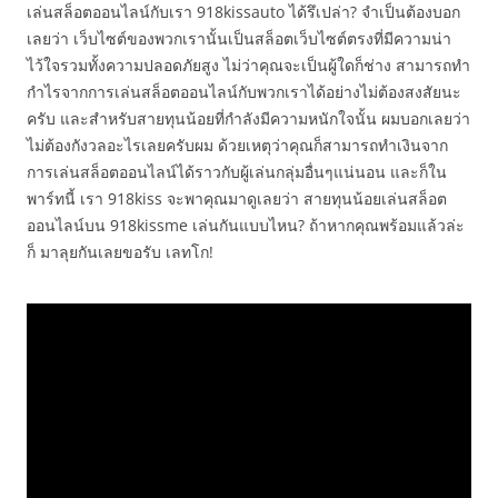
เล่นสล็อตออนไลน์กับเรา 918kissauto ได้รึเปล่า? จำเป็นต้องบอก
เลยว่า เว็บไซต์ของพวกเรานั้นเป็นสล็อตเว็บไซต์ตรงที่มีความน่า
ไว้ใจรวมทั้งความปลอดภัยสูง ไม่ว่าคุณจะเป็นผู้ใดก็ช่าง สามารถทำ
กำไรจากการเล่นสล็อตออนไลน์กับพวกเราได้อย่างไม่ต้องสงสัยนะ
ครับ และสำหรับสายทุนน้อยที่กำลังมีความหนักใจนั้น ผมบอกเลยว่า
ไม่ต้องกังวลอะไรเลยครับผม ด้วยเหตุว่าคุณก็สามารถทำเงินจาก
การเล่นสล็อตออนไลน์ได้ราวกับผู้เล่นกลุ่มอื่นๆแน่นอน และก็ใน
พาร์ทนี้ เรา 918kiss จะพาคุณมาดูเลยว่า สายทุนน้อยเล่นสล็อต
ออนไลน์บน 918kissme เล่นกันแบบไหน? ถ้าหากคุณพร้อมแล้วล่ะ
ก็ มาลุยกันเลยขอรับ เลทโก!