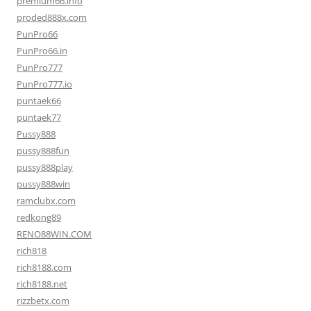
premium66.info
proded888x.com
PunPro66
PunPro66.in
PunPro777
PunPro777.io
puntaek66
puntaek77
Pussy888
pussy888fun
pussy888play
pussy888win
ramclubx.com
redkong89
RENO88WIN.COM
rich818
rich8188.com
rich8188.net
rizzbetx.com