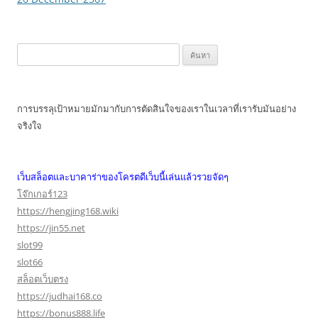
ค้นหา
สำหรับ:
การบรรลุเป้าหมายมักมากับการตัดสินใจของเราในเวลาที่เรารับมันอย่าง
จริงใจ
เว็บสล็อตและบาคาร่าของโครตดีเว็บนี้เล่นแล้วรวยจัดๆ
โจ๊กเกอร์123
https://hengjing168.wiki
https://jin55.net
slot99
slot66
สล็อตเว็บตรง
https://judhai168.co
https://bonus888.life