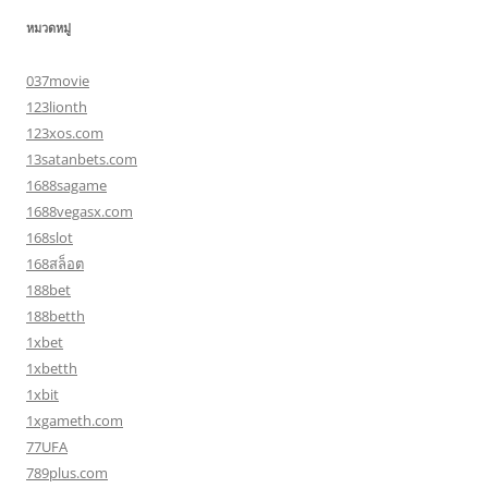
หมวดหมู่
037movie
123lionth
123xos.com
13satanbets.com
1688sagame
1688vegasx.com
168slot
168สล็อต
188bet
188betth
1xbet
1xbetth
1xbit
1xgameth.com
77UFA
789plus.com