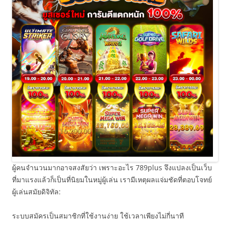
ผู้คนจำนวนมากอาจสงสัยว่า เพราะอะไร 789plus จึงแปลงเป็นเว็บ
ที่มาแรงแล้วก็เป็นที่นิยมในหมู่ผู้เล่น เรามีเหตุผลแจ่มชัดที่ตอบโจทย์
ผู้เล่นสมัยดิจิทัล:
ระบบสมัครเป็นสมาชิกที่ใช้งานง่าย ใช้เวลาเพียงไม่กี่นาที