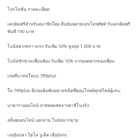
โปรโมชั่น รายละเอียด
เครดิตฟรีสำหรับสมาชิกใหม่ ยืนยันหมายเลขโทรศัพท์ รับเครดิตฟรี
ทันที 100 บาท
โบนัสฝากคราวแรก รับเพิ่ม 50% สูงสุด 1,000 บาท
โบนัสชักชวนเพื่อนพ้อง รับเพิ่ม 10% จากยอดฝากของเพื่อน
เกมที่น่าสนใจบน 789plus
ใน 789plus มีเกมเดิมพันหลายชนิดที่ตอบโจทย์ทุกสไตล์ผู้เล่น:
บาคาร่าออนไลน์ ถ่ายทอดสดจากคาสิโนจริง
สล็อตออนไลน์ แตกง่าย โบนัสมากมาย
เกมยิงปลา ไฮโล รูเล็ต เสือมังกร