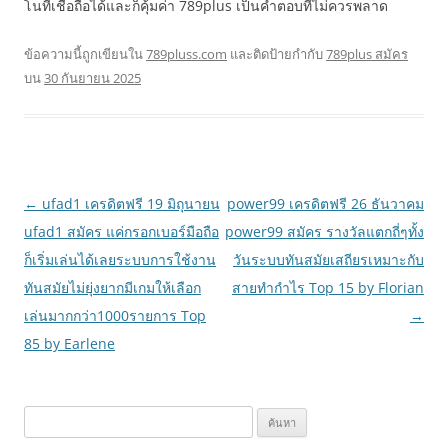
โนที่เชื่อถือได้และก็คุ้มค่า 789plus เป็นคำตอบที่ไม่ควรพลาด
ข้อความนี้ถูกเขียนใน
789pluss.com
และติดป้ายกำกับ
789plus สมัคร
บน
30 กันยายน 2025
เมนู
←
ufad1 เครดิตฟรี 19 มิถุนายน
power99 เครดิตฟรี 26 ธันวาคม
นำทาง
ufad1 สมัคร แค่กรอกเบอร์มือถือ
power99 สมัคร รางวัลแตกถี่ๆทั้ง
เรื่อง
ก็เริ่มเล่นได้เลยระบบการใช้งาน
วันระบบทันสมัยเสถียรเหมาะกับ
ทันสมัยไม่ยุ่งยากมีเกมให้เลือก
สายทำกำไร Top 15 by Florian
เล่นมากกว่า1000รายการ Top
→
85 by Earlene
ค้นหา
สำหรับ: