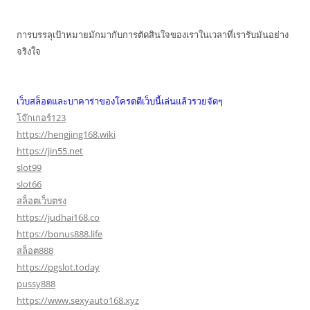
การบรรลุเป้าหมายมักมากับการตัดสินใจของเราในเวลาที่เรารับมันอย่าง
จริงใจ
เว็บสล็อตและบาคาร่าของโครตดีเว็บนี้เล่นแล้วรวยจัดๆ
โจ๊กเกอร์123
https://hengjing168.wiki
https://jin55.net
slot99
slot66
สล็อตเว็บตรง
https://judhai168.co
https://bonus888.life
สล็อต888
https://pgslot.today
pussy888
https://www.sexyauto168.xyz