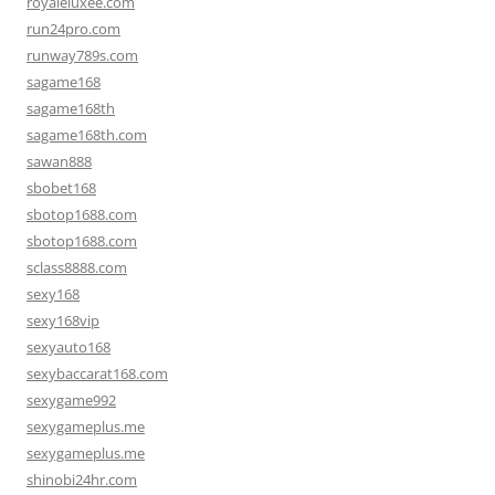
royaleluxee.com
run24pro.com
runway789s.com
sagame168
sagame168th
sagame168th.com
sawan888
sbobet168
sbotop1688.com
sbotop1688.com
sclass8888.com
sexy168
sexy168vip
sexyauto168
sexybaccarat168.com
sexygame992
sexygameplus.me
sexygameplus.me
shinobi24hr.com