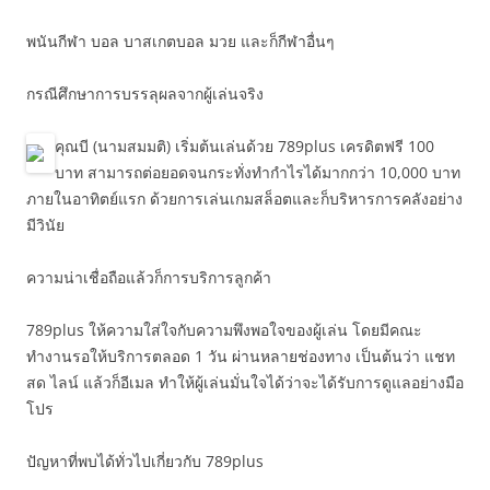
พนันกีฬา บอล บาสเกตบอล มวย และก็กีฬาอื่นๆ
กรณีศึกษาการบรรลุผลจากผู้เล่นจริง
คุณบี (นามสมมติ) เริ่มต้นเล่นด้วย 789plus เครดิตฟรี 100
บาท สามารถต่อยอดจนกระทั่งทำกำไรได้มากกว่า 10,000 บาท
ภายในอาทิตย์แรก ด้วยการเล่นเกมสล็อตและก็บริหารการคลังอย่าง
มีวินัย
ความน่าเชื่อถือแล้วก็การบริการลูกค้า
789plus ให้ความใส่ใจกับความพึงพอใจของผู้เล่น โดยมีคณะ
ทำงานรอให้บริการตลอด 1 วัน ผ่านหลายช่องทาง เป็นต้นว่า แชท
สด ไลน์ แล้วก็อีเมล ทำให้ผู้เล่นมั่นใจได้ว่าจะได้รับการดูแลอย่างมือ
โปร
ปัญหาที่พบได้ทั่วไปเกี่ยวกับ 789plus