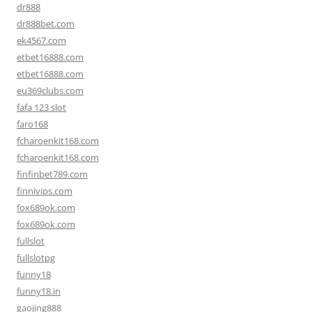
dr888
dr888bet.com
ek4567.com
etbet16888.com
etbet16888.com
eu369clubs.com
fafa 123 slot
faro168
fcharoenkit168.com
fcharoenkit168.com
finfinbet789.com
finnivips.com
fox689ok.com
fox689ok.com
fullslot
fullslotpg
funny18
funny18.in
gaojing888