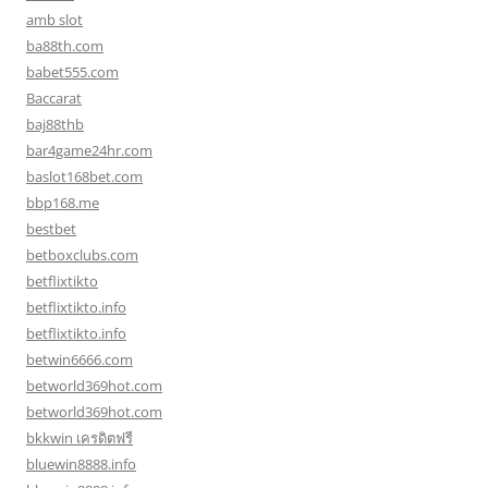
amb slot
ba88th.com
babet555.com
Baccarat
baj88thb
bar4game24hr.com
baslot168bet.com
bbp168.me
bestbet
betboxclubs.com
betflixtikto
betflixtikto.info
betflixtikto.info
betwin6666.com
betworld369hot.com
betworld369hot.com
bkkwin เครดิตฟรี
bluewin8888.info