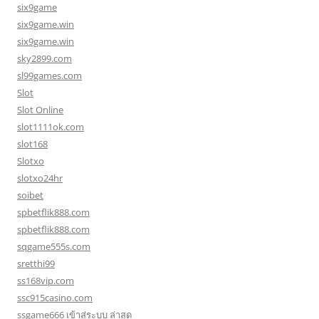
six9game
six9game.win
six9game.win
sky2899.com
sl99games.com
Slot
Slot Online
slot1111ok.com
slot168
Slotxo
slotxo24hr
soibet
spbetflik888.com
spbetflik888.com
sqgame555s.com
sretthi99
ss168vip.com
ssc915casino.com
ssgame666 เข้าสู่ระบบ ล่าสุด