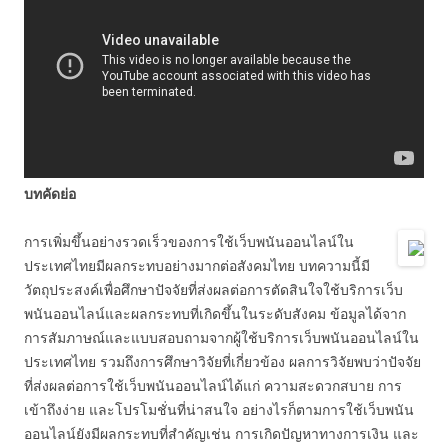
บทคัดย่อ
การเพิ่มขึ้นอย่างรวดเร็วของการใช้เว็บพนันออนไลน์ใน
ประเทศไทยมีผลกระทบอย่างมากต่อสังคมไทย บทความนี้มี
วัตถุประสงค์เพื่อศึกษาปัจจัยที่ส่งผลต่อการตัดสินใจใช้บริการเว็บ
พนันออนไลน์และผลกระทบที่เกิดขึ้นในระดับสังคม ข้อมูลได้จาก
การสัมภาษณ์และแบบสอบถามจากผู้ใช้บริการเว็บพนันออนไลน์ใน
ประเทศไทย รวมถึงการศึกษาวิจัยที่เกี่ยวข้อง ผลการวิจัยพบว่าปัจจัย
ที่ส่งผลต่อการใช้เว็บพนันออนไลน์ได้แก่ ความสะดวกสบาย การ
เข้าถึงง่าย และโปรโมชั่นที่น่าสนใจ อย่างไรก็ตามการใช้เว็บพนัน
ออนไลน์ยังมีผลกระทบที่สำคัญเช่น การเกิดปัญหาทางการเงิน และ