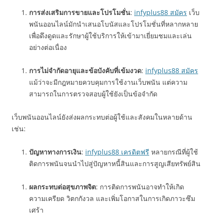
การส่งเสริมการขายและโปรโมชั่น
:
infyplus88 สมัคร
เว็บ
พนันออนไลน์มักนำเสนอโบนัสและโปรโมชั่นที่หลากหลาย
เพื่อดึงดูดและรักษาผู้ใช้บริการให้เข้ามาเยี่ยมชมและเล่น
อย่างต่อเนื่อง
การไม่จำกัดอายุและข้อบังคับที่เข้มงวด
:
infyplus88 สมัคร
แม้ว่าจะมีกฎหมายควบคุมการใช้งานเว็บพนัน แต่ความ
สามารถในการตรวจสอบผู้ใช้ยังเป็นข้อจำกัด
เว็บพนันออนไลน์ยังส่งผลกระทบต่อผู้ใช้และสังคมในหลายด้าน
เช่น:
ปัญหาทางการเงิน
:
infyplus88 เครดิตฟรี
หลายกรณีที่ผู้ใช้
ติดการพนันจนนำไปสู่ปัญหาหนี้สินและการสูญเสียทรัพย์สิน
ผลกระทบต่อสุขภาพจิต
: การติดการพนันอาจทำให้เกิด
ความเครียด วิตกกังวล และเพิ่มโอกาสในการเกิดภาวะซึม
เศร้า