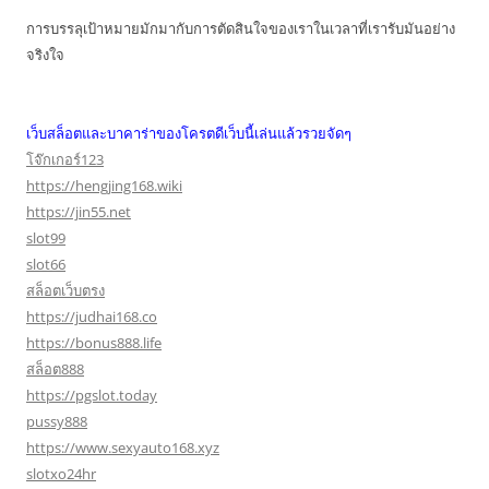
การบรรลุเป้าหมายมักมากับการตัดสินใจของเราในเวลาที่เรารับมันอย่าง
จริงใจ
เว็บสล็อตและบาคาร่าของโครตดีเว็บนี้เล่นแล้วรวยจัดๆ
โจ๊กเกอร์123
https://hengjing168.wiki
https://jin55.net
slot99
slot66
สล็อตเว็บตรง
https://judhai168.co
https://bonus888.life
สล็อต888
https://pgslot.today
pussy888
https://www.sexyauto168.xyz
slotxo24hr