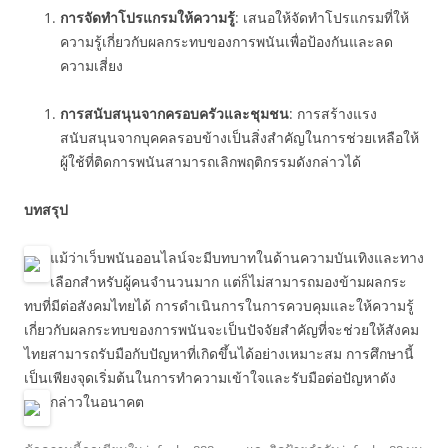
การจัดทำโปรแกรมให้ความรู้
: เสนอให้จัดทำโปรแกรมที่ให้
ความรู้เกี่ยวกับผลกระทบของการพนันเพื่อป้องกันและลด
ความเสี่ยง
การสนับสนุนจากครอบครัวและชุมชน
: การสร้างแรง
สนับสนุนจากบุคคลรอบข้างเป็นสิ่งสำคัญในการช่วยเหลือให้
ผู้ใช้ที่ติดการพนันสามารถเลิกพฤติกรรมดังกล่าวได้
บทสรุป
แม้ว่าเว็บพนันออนไลน์จะมีบทบาทในด้านความบันเทิงและทาง
เลือกสำหรับผู้คนจำนวนมาก แต่ก็ไม่สามารถมองข้ามผลกระ
ทบที่มีต่อสังคมไทยได้ การดำเนินการในการควบคุมและให้ความรู้
เกี่ยวกับผลกระทบของการพนันจะเป็นปัจจัยสำคัญที่จะช่วยให้สังคม
ไทยสามารถรับมือกับปัญหาที่เกิดขึ้นได้อย่างเหมาะสม การศึกษานี้
เป็นเพียงจุดเริ่มต้นในการทำความเข้าใจและรับมือต่อปัญหาดัง
กล่าวในอนาคต