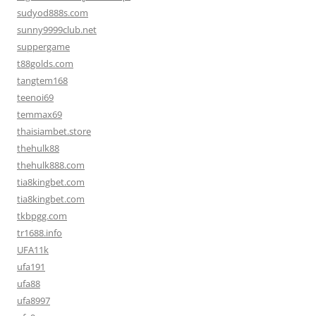
sudyod888s.com
sunny9999club.net
suppergame
t88golds.com
tangtem168
teenoi69
temmax69
thaisiambet.store
thehulk88
thehulk888.com
tia8kingbet.com
tia8kingbet.com
tkbpgg.com
tr1688.info
UFA11k
ufa191
ufa88
ufa8997