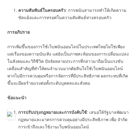
ความสัมพันธ์ในครอบครัว
: การพนันสามารถทำให้เกิดความ
ขัดแย้งและการทรยศในความสัมพันธ์ทางครอบครัว
การอภิปราย
การเพิ่มขึ้นของการใช้เว็บพนันออนไลน์ในประเทศไทยไม่ใช่เพียง
แค่เรื่องของความบันเทิง แต่ยังเป็นภาพสะท้อนของการเปลี่ยนแปลง
ในสังคมและวิถีชีวิต ปัจจัยหลายประการที่กล่าวมาถือเป็นแรงขับ
เคลื่อนสำคัญที่ทำให้คนจำนวนมากตัดสินใจใช้เว็บพนันออนไลน์
หากไม่มีการควบคุมหรือการจัดการที่มีประสิทธิภาพ ผลกระทบที่เกิด
ขึ้นจะมีผลร้ายแรงต่อทั้งระดับบุคคลและสังคม
ข้อแนะนำ
การปรับปรุงกฎหมายและการบังคับใช้
: เสนอให้รัฐบาลพัฒนา
กฎหมายและมาตรการควบคุมอย่างมีประสิทธิภาพ เพื่อ จำกัด
การเข้าถึงและใช้งานเว็บพนันออนไลน์