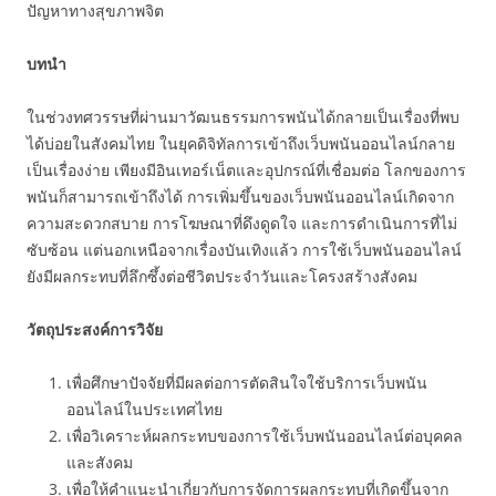
ปัญหาทางสุขภาพจิต
บทนำ
ในช่วงทศวรรษที่ผ่านมาวัฒนธรรมการพนันได้กลายเป็นเรื่องที่พบ
ได้บ่อยในสังคมไทย ในยุคดิจิทัลการเข้าถึงเว็บพนันออนไลน์กลาย
เป็นเรื่องง่าย เพียงมีอินเทอร์เน็ตและอุปกรณ์ที่เชื่อมต่อ โลกของการ
พนันก็สามารถเข้าถึงได้ การเพิ่มขึ้นของเว็บพนันออนไลน์เกิดจาก
ความสะดวกสบาย การโฆษณาที่ดึงดูดใจ และการดำเนินการที่ไม่
ซับซ้อน แต่นอกเหนือจากเรื่องบันเทิงแล้ว การใช้เว็บพนันออนไลน์
ยังมีผลกระทบที่ลึกซึ้งต่อชีวิตประจำวันและโครงสร้างสังคม
วัตถุประสงค์การวิจัย
เพื่อศึกษาปัจจัยที่มีผลต่อการตัดสินใจใช้บริการเว็บพนัน
ออนไลน์ในประเทศไทย
เพื่อวิเคราะห์ผลกระทบของการใช้เว็บพนันออนไลน์ต่อบุคคล
และสังคม
เพื่อให้คำแนะนำเกี่ยวกับการจัดการผลกระทบที่เกิดขึ้นจาก