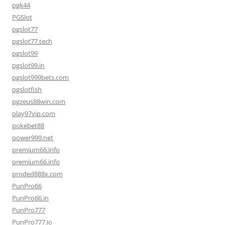
pgk44
PGSlot
pgslot77
pgslot77.tech
pgslot99
pgslot99.in
pgslot999bets.com
pgslotfish
pgzeus88win.com
play97vip.com
pokebet88
power999.net
premium66.info
premium66.info
proded888x.com
PunPro66
PunPro66.in
PunPro777
PunPro777.io