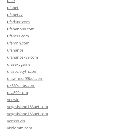
ufa9
ufabet
ufabetxx
ufad168.com
ufaheno88.com
ufam11.com
ufamnn.com
ufanance
ufanance789.com
ufasexygame
ufasocietyth.com
ufawinner99bet.com
uk369clubs.com
usa899.com
veewin
vegasisland168bet.com
vegasisland168bet.com
ver888.vip
visdomm.com