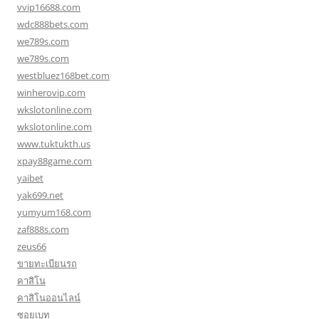
vvip16688.com
wdc888bets.com
we789s.com
we789s.com
westbluez168bet.com
winherovip.com
wkslotonline.com
wkslotonline.com
www.tuktukth.us
xpay88game.com
yaibet
yak699.net
yumyum168.com
zaf888s.com
zeus66
ขายทะเบียนรถ
คาสิโน
คาสิโนออนไลน์
ซอยเบท