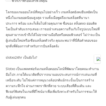
พวกเราพร้อมเสิร์ฟให้คุณ
โลกของเกมออนไลน์ที่หมุนไปอย่างเร็ว เกมสล็อตยังคงยืนหยัดเป็น
หนึ่งในเกมยอดนิยมสูงสุด รวมทั้งเมื่อพูดถึงเกมสล็อตที่นานา
ประการ พร้อม และก็เต็มไปด้วยคุณภาพ ชื่อของ สล็อตxo ย่อมติด
โผเป็นลำดับแรกๆเสมอ เราขอนำเสนอความรื่นเริงใจรูปแบบใหม่ที่
คุณสามารถเข้าถึงได้ไม่ยากผ่านมือถือหรือคอมพิวเตอร์ ไม่ว่าจะเป็น
ผู้เล่นมือใหม่หรือเซียนสล็อตตัวจริง คุณจะพบว่าที่นี่คือคำตอบของ
ทุกสิ่งที่ต้องการสำหรับการปั่นสล็อตจ้ะ
slotxo24hr เป็นยังไง?
Slotxo เป็นแพลตฟอร์มเกมสล็อตออนไลน์ที่พัฒนาโดยคณะทำงาน
มือโปร ภายใต้แนวคิดที่ปรารถนามอบประสบการณ์การเล่นเกมที่
เหนือระดับ ไม่ใช่แค่การหมุนวงล้อปกติแม้กระนั้นเป็นการสร้าง
ความระทึกใจ ผ่านภาพกราฟิกที่สวย ระบบเสียงที่ตื่นเต้น และ
ฟีเจอร์พิเศษในเกมที่ดีไซน์มาเพื่อเพิ่มจังหวะสำหรับในการชนะให้
กับผู้เล่นทุกคน