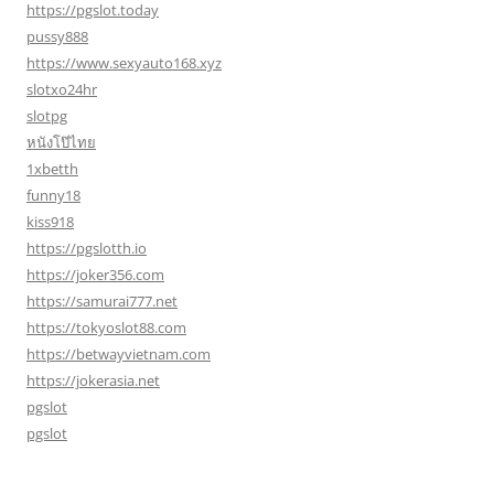
https://pgslot.today
pussy888
https://www.sexyauto168.xyz
slotxo24hr
slotpg
หนังโป๊ไทย
1xbetth
funny18
kiss918
https://pgslotth.io
https://joker356.com
https://samurai777.net
https://tokyoslot88.com
https://betwayvietnam.com
https://jokerasia.net
pgslot
pgslot