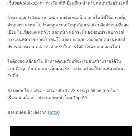
เว็บไซต์ slotxo24hr ตัวเลือกที่ดีเยี่ยมที่สุดสำหรับคนทุนน้อยในยุคนี้
ถ้าหากคุณกำลังมองหาแพลตฟอร์มเกมสล็อตออนไลน์ที่ให้ความคุ้ม
ค่าทุกการลงทุน ไม่ว่าจะทุนมากหรือทุนน้อย slotxo คือคำตอบที่ยอด
เยี่ยม ไม่เพียงแค่ แตกไว แตกหนัก แม้กระนั้นยังมอบประสบการณ์
การเล่นที่สบาย รวดเร็วทันใจ และปลอดภัย เหมาะกับคนรุ่นหลังที่
ปรารถนาความคล่องตัวสำหรับในการได้กำไรจากเกมออนไลน์
ไม่ต้องลังเลอีกต่อไป ถ้าหากคุณพร้อมที่จะเริ่มต้นสร้างรายได้ใน
แบบที่สนุก ตื่นเต้น และเห็นผลจริง slotxo พร้อมให้ท่านพิสูจน์แล้ว
วันนี้จ้ะ
สล็อตเอ็กโอ slotxo slotxo24hr.tv 28 กรกฎา 68 Selma ยืน 1
เรื่องเกมสล็อต slotxoแตกทุกชั่วโมง Top 89
ขอขอบคุณอ้างอิงจาก
slotxo