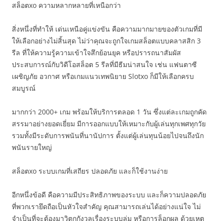
สล็อตxo ความหลากหลายที่เหนือกว่า
สิ่งหนึ่งที่ทำให้ เด่นเหนือคู่แข่งขัน คือความมากมายของตัวเกมที่มี
ให้เลือกอย่างไม่สิ้นสุด ไม่ว่าคุณจะถูกใจเกมสล็อตแบบคลาสสิก 3
รีล ที่ให้ความรู้ความเข้าใจสึกย้อนยุค หรือปรารถนาสัมผัส
ประสบการณ์กับวิดีโอสล็อต 5 รีลที่มีธีมน่าสนใจ เช่น แฟนตาซี
เผชิญภัย อวกาศ หรือเกมแนวเทพนิยาย Slotxo ก็มีให้เลือกครบ
สมบูรณ์
มากกว่า 2000+ เกม พร้อมให้บริการตลอด 1 วัน ซึ่งแต่ละเกมถูกคัด
สรรมาอย่างยอดเยี่ยม มีการออกแบบให้เหมาะกับผู้เล่นทุกเพศทุกวัย
รวมทั้งมีระดับการพนันที่นานัปการ ตั้งแต่ผู้เล่นทุนน้อยไปจนถึงนัก
พนันรายใหญ่
สล็อตxo ระบบเกมที่เสถียร ปลอดภัย และก็ใช้งานง่าย
อีกหนึ่งข้อดี คือความมีประสิทธิภาพของระบบ และก็ความปลอดภัย
ที่พวกเรายึดถือเป็นหัวใจสำคัญ คุณสามารถเล่นได้อย่างแน่ใจ ไม่
จำเป็นที่จะต้องมาวิตกกังวลเรื่องระบบล่ม หรือการล็อกผล ด้วยเหตุ