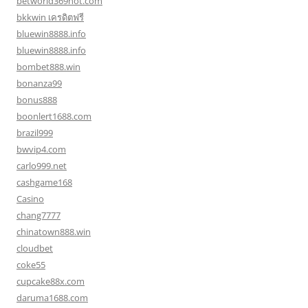
betworld369hot.com
bkkwin เครดิตฟรี
bluewin8888.info
bluewin8888.info
bombet888.win
bonanza99
bonus888
boonlert1688.com
brazil999
bwvip4.com
carlo999.net
cashgame168
Casino
chang7777
chinatown888.win
cloudbet
coke55
cupcake88x.com
daruma1688.com