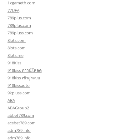
1xgameth.com
77UFA
789plus.com
789plus.com
789pluss.com
8lots.com
8lots.com
8lots.me
918Kiss
918kiss ดาวน์โหลด
918kiss เข้าสู่ระบบ
918kissauto
9kpluss.com
ABA
ABAGroup2
abbet789.com
acebet789.com
adm789.info
adm789.info