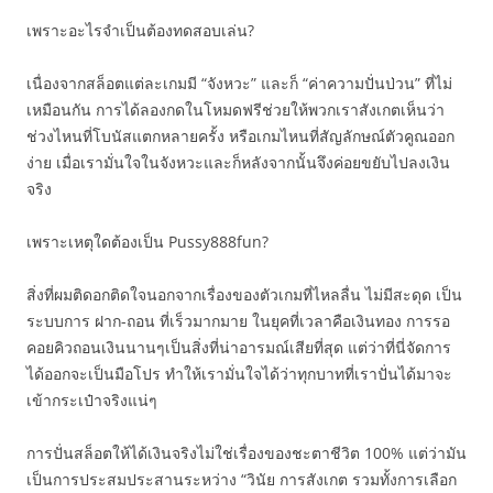
เพราะอะไรจำเป็นต้องทดสอบเล่น?
เนื่องจากสล็อตแต่ละเกมมี “จังหวะ” และก็ “ค่าความปั่นป่วน” ที่ไม่
เหมือนกัน การได้ลองกดในโหมดฟรีช่วยให้พวกเราสังเกตเห็นว่า
ช่วงไหนที่โบนัสแตกหลายครั้ง หรือเกมไหนที่สัญลักษณ์ตัวคูณออก
ง่าย เมื่อเรามั่นใจในจังหวะและก็หลังจากนั้นจึงค่อยขยับไปลงเงิน
จริง
เพราะเหตุใดต้องเป็น Pussy888fun?
สิ่งที่ผมติดอกติดใจนอกจากเรื่องของตัวเกมที่ไหลลื่น ไม่มีสะดุด เป็น
ระบบการ ฝาก-ถอน ที่เร็วมากมาย ในยุคที่เวลาคือเงินทอง การรอ
คอยคิวถอนเงินนานๆเป็นสิ่งที่น่าอารมณ์เสียที่สุด แต่ว่าที่นี่จัดการ
ได้ออกจะเป็นมือโปร ทำให้เรามั่นใจได้ว่าทุกบาทที่เราปั่นได้มาจะ
เข้ากระเป๋าจริงแน่ๆ
การปั่นสล็อตให้ได้เงินจริงไม่ใช่เรื่องของชะตาชีวิต 100% แต่ว่ามัน
เป็นการประสมประสานระหว่าง “วินัย การสังเกต รวมทั้งการเลือก