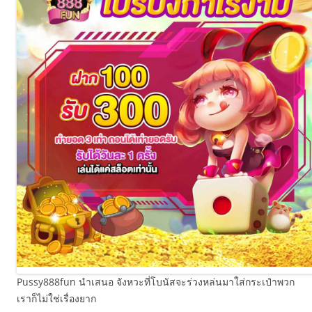
Pussy888fun นำเสนอ จังหวะที่โบนัสจะร่วงหล่นมาใส่กระเป๋าพวก
เราก็ไม่ใช่เรื่องยาก