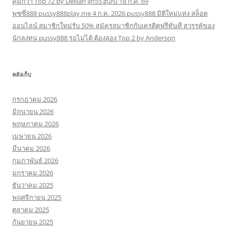
คุ้มกว่า Top 72 by Delilah Jin55.guru 18 ก.ค. 69
พุซซี่888 pussy888play.me 4 ก.ค. 2026 pussy888 มิติใหม่แห่ง สล็อต
ออนไลน์ สมาชิกใหม่รับ 50% สมัครสมาชิกกับเครดิตฟรีทันที สวรรค์ของ
นักลงทุน pussy888 รอไม่ได้ ต้องลอง Top 2 by Anderson
คลังเก็บ
กรกฎาคม 2026
มิถุนายน 2026
พฤษภาคม 2026
เมษายน 2026
มีนาคม 2026
กุมภาพันธ์ 2026
มกราคม 2026
ธันวาคม 2025
พฤศจิกายน 2025
ตุลาคม 2025
กันยายน 2025