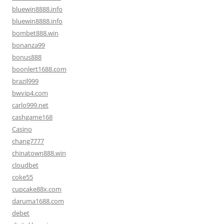
bluewin8888.info
bluewin8888.info
bombet888.win
bonanza99
bonus888
boonlert1688.com
brazil999
bwvip4.com
carlo999.net
cashgame168
Casino
chang7777
chinatown888.win
cloudbet
coke55
cupcake88x.com
daruma1688.com
debet