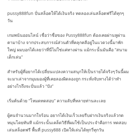
pussy888fun ปั่นสล็อตให้ได้เงินจริง ทดลองเล่นสล็อตฟรีได้ทุกๆ
วัน
เกมพนันออนไลน์ เชื่อว่าชื่อของ Pussy888fun ต้องเคยผ่านหูผ่าน
ตามาบ้าง จากประสบการณ์ส่วนตัวที่คลุกคลีอยู่ในแวดวงนี้มาพัก
ใหญ่ ผมบอกได้เลยว่าที่นี่ไม่ใช่แค่ทางผ่าน แม้กระนั้นมันคือ “สนาม
เด็กเล่น”
สำหรับผู้ที่อยากได้เปลี่ยนแปลงความสนุกให้เป็นรายได้จริงๆวันนี้ผม
จะมาเล่าจากมุมมองผู้ที่เคยลองผิดลองถูก กระทั่งจับทางได้ว่าทำ
อย่างไรถึงจะปั่นแล้ว “ปัง”
เริ่มต้นด้วย “โหมดทดสอบ” ความลับที่หลายท่านละเลย
ผู้คนจำนวนมากใจร้อน อยากได้เงินเร็วเลยรีบฝากเงินจริงแล้วกด
หมุนโดยทันที แม้กระนั้นเคล็ดวิธีที่ผมใช้เป็นประจำคือการ ทดสอบ
เล่นสล็อตฟรี พื้นที่ pussy888 เปิดให้เล่นได้ทุกวี่ทุกวัน