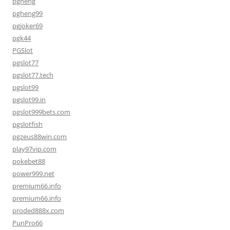
pgheng
pgheng99
pgjoker69
pgk44
PGSlot
pgslot77
pgslot77.tech
pgslot99
pgslot99.in
pgslot999bets.com
pgslotfish
pgzeus88win.com
play97vip.com
pokebet88
power999.net
premium66.info
premium66.info
proded888x.com
PunPro66