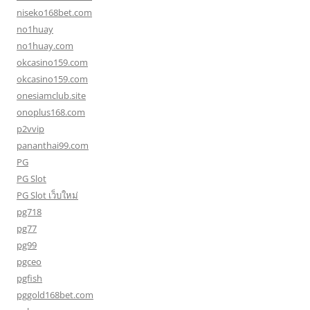
niseko168bet.com
no1huay
no1huay.com
okcasino159.com
okcasino159.com
onesiamclub.site
onoplus168.com
p2vvip
pananthai99.com
PG
PG Slot
PG Slot เว็บใหม่
pg718
pg77
pg99
pgceo
pgfish
pggold168bet.com