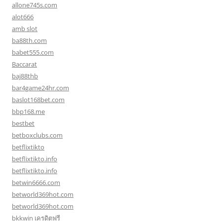
allone745s.com
alot666
amb slot
ba88th.com
babet555.com
Baccarat
baj88thb
bar4game24hr.com
baslot168bet.com
bbp168.me
bestbet
betboxclubs.com
betflixtikto
betflixtikto.info
betflixtikto.info
betwin6666.com
betworld369hot.com
betworld369hot.com
bkkwin เครดิตฟรี