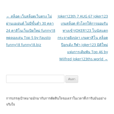
เมนู
←
สล็อต เว็บสล็อตเว็บตรง ไม่
Joker123th 7 AUG 67 joker123
นำทาง
ผ่านเอเย่นต์ ไม่มีขั้นต่ำ 30 ตุลา
เกมสล็อต ทั่วโลกให้การยอมรับ
เรื่อง
24 คาสิโนเว็บเปิดใหม่ funny18
ทางเข้าJOKER123 โบนัสแตก
ทดลองเล่น Top 5 by Fausto
กระจายยิงปลา เกมคาสิโน สล็อต
funny18 funny18.biz
ป๊อกเด้ง กีฬา joker123 มิติใหม่
แห่งการเดิมพัน Top 46 by
Wilfred Joker123ths.world
→
ค้นหา
สำหรับ:
การบรรลุเป้าหมายมักมากับการตัดสินใจของเราในเวลาที่เรารับมันอย่าง
จริงใจ