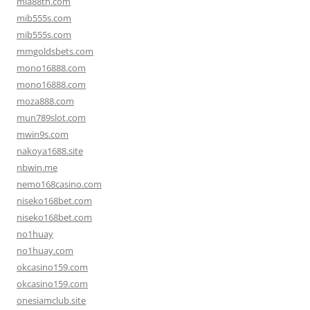
mia88th.com
mib555s.com
mib555s.com
mmgoldsbets.com
mono16888.com
mono16888.com
moza888.com
mun789slot.com
mwin9s.com
nakoya1688.site
nbwin.me
nemo168casino.com
niseko168bet.com
niseko168bet.com
no1huay
no1huay.com
okcasino159.com
okcasino159.com
onesiamclub.site