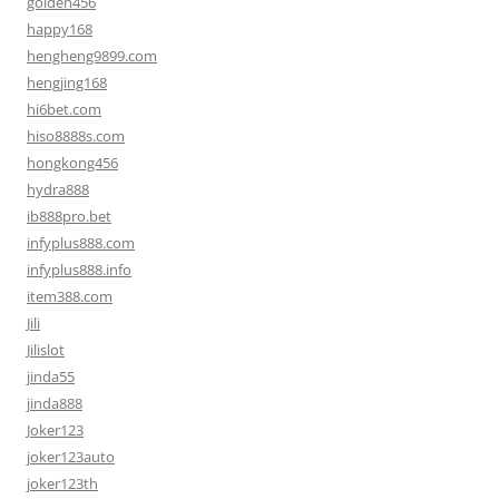
golden456
happy168
hengheng9899.com
hengjing168
hi6bet.com
hiso8888s.com
hongkong456
hydra888
ib888pro.bet
infyplus888.com
infyplus888.info
item388.com
Jili
Jilislot
jinda55
jinda888
Joker123
joker123auto
joker123th