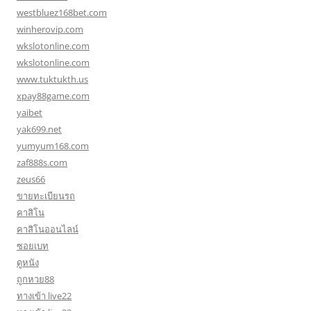
westbluez168bet.com
winherovip.com
wkslotonline.com
wkslotonline.com
www.tuktukth.us
xpay88game.com
yaibet
yak699.net
yumyum168.com
zaf888s.com
zeus66
ขายทะเบียนรถ
คาสิโน
คาสิโนออนไลน์
ซอยเบท
ดูหนัง
ถูกหวย88
ทางเข้า live22