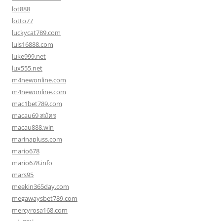
lot888
lotto77
luckycat789.com
luis16888.com
luke999.net
lux555.net
m4newonline.com
m4newonline.com
mac1bet789.com
macau69 สมัคร
macau888.win
marinapluss.com
mario678
mario678.info
mars95
meekin365day.com
megawaysbet789.com
mercyrosa168.com