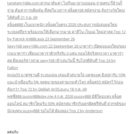
tangtem168e.com ฝากมาคุ้มค่า ไม่กินมาม่าแน่นอน จ่ายตรง กี่ล้านก็
จ่าย คุ้มค่าการเดิมพัน ที่สุดในวงการ สล็อต168 สมัครง่าย ลุ้นรางวัลใหญ่
ได้ทันที 21 ก.ย. 69
สล็อต888 เว็บแจกหนัก สล็อตเว็บตรง 2026 ประสบการณ์เล่นยุคใหม่
ระบบเสถียร พร้อมเกมให้เลือกมากมาย คาสิโน เว็บแม่ ใหม่ล่าสุด Top 12
by Patrick jin888.asia 23 September 26
Sexy168 sexy168c.com 22 September 26 บาคาร่า เปิดมุมมองใหม่ของ
เกมบาคาร่า เซียนบาคาร่าตัวจริงรับ 3 แสน ถอนได้จริงทุกเวลา บาคาร่า
สด ดีลเลอร์สาวสวย sexy168 เข้าเล่นวันนี้ รับโปรดีทันที Top 24 by
Fallon
Jinda55 มาตรฐานดี ระบบแน่น เล่นแล้วสบายใจ แคชแบค ยิงปลารับ 10%
แนะนำเพื่อนรับ 5% จุดหมายของสายเกมทั่วโลก สล็อต55 สมัครไว้ก่อน
คุ้มกว่า Top 72 by Delilah Jin55.guru 18 ก.ค. 69
พุซซี่888 pussy888play.me 4 ก.ค. 2026 pussy888 มิติใหม่แห่ง สล็อต
ออนไลน์ สมาชิกใหม่รับ 50% สมัครสมาชิกกับเครดิตฟรีทันที สวรรค์ของ
นักลงทุน pussy888 รอไม่ได้ ต้องลอง Top 2 by Anderson
คลังเก็บ