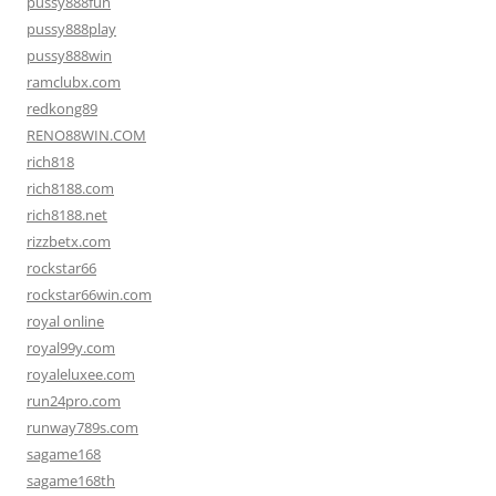
pussy888fun
pussy888play
pussy888win
ramclubx.com
redkong89
RENO88WIN.COM
rich818
rich8188.com
rich8188.net
rizzbetx.com
rockstar66
rockstar66win.com
royal online
royal99y.com
royaleluxee.com
run24pro.com
runway789s.com
sagame168
sagame168th