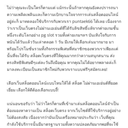
ไม่ว่าคุณจะเป็นใครก็ตามแต่ แม้กระนั้นถ้าหากคุณยังคงปรารถนา
ความเพลิดเพลินและก็ความเบิกบานใจจากการเล่นสล็อตออนไลน์
อยู่ล่ะก็ มาทดลองใช้บริการกับพวกเรา puntaek66 ได้เลย เนื่องจาก
ว่าเราเป็นเว็บตรงไม่ผ่านเอเย่นต์ที่ได้รับลิขสิทธิ์แท้จากค่ายเกมชั้น
หนึ่งระดับโลกอย่าง pg slot รวมทั้งค่ายเกมฯลฯ บันเทิงใจกับการ
พนันได้วันแล้ววันเล่าตลอด 1 วัน มีเกมให้เลือกเล่นมากมาย มา
พร้อมโปรโมชั่นรวมทั้งกิจกรรมพิเศษที่สมาชิกของพวกเราเพียงแค่
นั้นที่จะได้รับ สล็อตเว็บตรงที่ให้คุณมากกว่าความสนุกสนาน ส่ง
ตรงสิทธิพิเศษดีๆแต่ละวันถึงมือคุณ หากคุณไม่ได้อยากพลาดล่ะก็
มาลงทะเบียนเป็นสมาชิกใหม่กับพวกเราแบบฟรีๆสมัครเลย!
เลือกเว็บสล็อตออนไลน์แบบไหนให้ได้ สล็อต ไม่ผ่านเอเย่นต์ที่ยอด
เยี่ยม เลือกให้ดีต้องเลือกแบบงี้!
แน่นอนขอรับว่า ไม่ว่าใครก็ตามที่เข้ามาเล่นสล็อตออนไลน์จำเป็น
ต้องมองหาความเป็น สล็อตเว็บตรง จากเว็บไซต์ที่ใช้บริการอยู่อย่าง
ไม่ต้องสงสัย เนื่องจากว่ามันเป็นเครื่องหมายประกันว่า เว็บที่คุณ
กำลังใช้บริการนั้นมีมาตรฐานรวมทั้งความปลอดภัยมากพอที่จะใช้