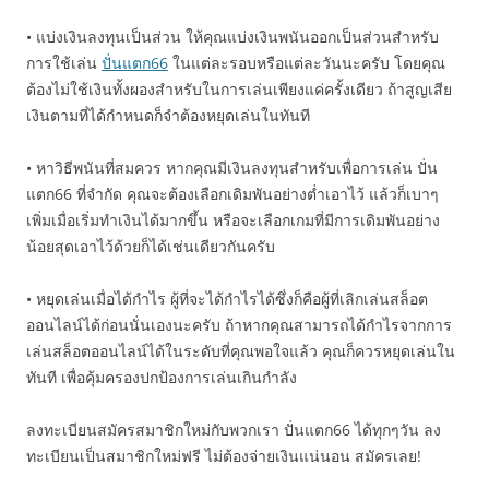
• แบ่งเงินลงทุนเป็นส่วน ให้คุณแบ่งเงินพนันออกเป็นส่วนสำหรับ
การใช้เล่น
ปั่นแตก66
ในแต่ละรอบหรือแต่ละวันนะครับ โดยคุณ
ต้องไม่ใช้เงินทั้งผองสำหรับในการเล่นเพียงแค่ครั้งเดียว ถ้าสูญเสีย
เงินตามที่ได้กำหนดก็จำต้องหยุดเล่นในทันที
• หาวิธีพนันที่สมควร หากคุณมีเงินลงทุนสำหรับเพื่อการเล่น ปั่น
แตก66 ที่จำกัด คุณจะต้องเลือกเดิมพันอย่างต่ำเอาไว้ แล้วก็เบาๆ
เพิ่มเมื่อเริ่มทำเงินได้มากขึ้น หรือจะเลือกเกมที่มีการเดิมพันอย่าง
น้อยสุดเอาไว้ด้วยก็ได้เช่นเดียวกันครับ
• หยุดเล่นเมื่อได้กำไร ผู้ที่จะได้กำไรได้ซึ่งก็คือผู้ที่เลิกเล่นสล็อต
ออนไลน์ได้ก่อนนั่นเองนะครับ ถ้าหากคุณสามารถได้กำไรจากการ
เล่นสล็อตออนไลน์ได้ในระดับที่คุณพอใจแล้ว คุณก็ควรหยุดเล่นใน
ทันที เพื่อคุ้มครองปกป้องการเล่นเกินกำลัง
ลงทะเบียนสมัครสมาชิกใหม่กับพวกเรา ปั่นแตก66 ได้ทุกๆวัน ลง
ทะเบียนเป็นสมาชิกใหม่ฟรี ไม่ต้องจ่ายเงินแน่นอน สมัครเลย!