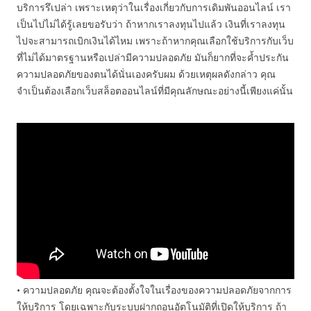
บริการรึเปล่า เพราะเหตุว่าในเรื่องเกี่ยวกับการเดิมพันออนไลน์ เรา
เป็นไปไม่ได้รู้เลยขอรับว่า ถ้าหากเราลงทุนไปแล้ว เงินที่เราลงทุน
ไปจะสามารถเบิกเงินได้ไหม เพราะถ้าหากคุณเลือกใช้บริการกับเว็บ
ที่ไม่ได้มาตรฐานหรือเปล่ามีความปลอดภัย มันก็ยากที่จะค้ำประกัน
ความปลอดภัยของตนได้นั่นเองครับผม ด้วยเหตุผลดังกล่าว คุณ
จำเป็นต้องเลือกเว็บสล็อตออนไลน์ที่มีคุณลักษณะอย่างนี้เพียงแค่นั้น
• ความปลอดภัย คุณจะต้องตั้งใจในเรื่องของความปลอดภัยจากการ
ให้บริการ โดยเฉพาะกับระบบฝากถอนอัตโนมัติที่เปิดให้บริการ ถ้า