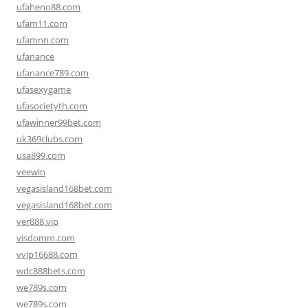
ufaheno88.com
ufam11.com
ufamnn.com
ufanance
ufanance789.com
ufasexygame
ufasocietyth.com
ufawinner99bet.com
uk369clubs.com
usa899.com
veewin
vegasisland168bet.com
vegasisland168bet.com
ver888.vip
visdomm.com
vvip16688.com
wdc888bets.com
we789s.com
we789s.com