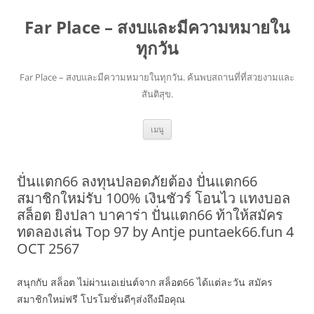
Far Place – สงบและมีความหมายใน
ทุกวัน
Far Place – สงบและมีความหมายในทุกวัน. ค้นพบสถานที่ที่สวยงามและ
สันติสุข.
ข้าม
เมนู
ไป
ยัง
เนื้อหา
ปั่นแตก66 ลงทุนปลอดภัยต้อง ปั่นแตก66
สมาชิกใหม่รับ 100% เงินชัวร์ โอนไว แทงบอล
สล็อต ยิงปลา บาคาร่า ปั่นแตก66 ท้าให้สมัคร
ทดลองเล่น Top 97 by Antje puntaek66.fun 4
OCT 2567
สนุกกับ สล็อต ไม่ผ่านเอเย่นต์จาก สล็อต66 ได้แต่ละวัน สมัคร
สมาชิกใหม่ฟรี โปรโมชั่นดีๆส่งถึงมือคุณ