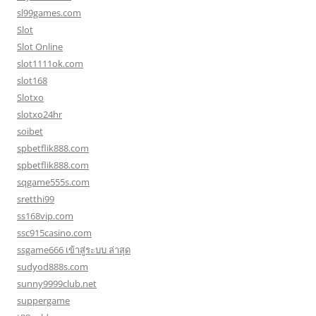
sl99games.com
Slot
Slot Online
slot1111ok.com
slot168
Slotxo
slotxo24hr
soibet
spbetflik888.com
spbetflik888.com
sqgame555s.com
sretthi99
ss168vip.com
ssc915casino.com
ssgame666 เข้าสู่ระบบ ล่าสุด
sudyod888s.com
sunny9999club.net
suppergame