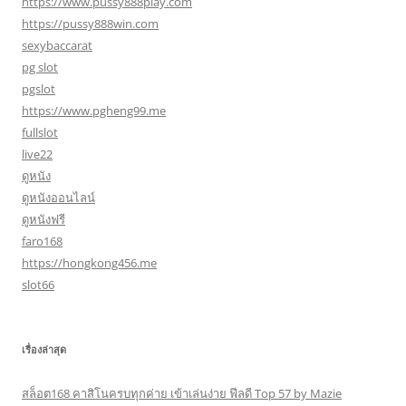
https://www.pussy888play.com
https://pussy888win.com
sexybaccarat
pg slot
pgslot
https://www.pgheng99.me
fullslot
live22
ดูหนัง
ดูหนังออนไลน์
ดูหนังฟรี
faro168
https://hongkong456.me
slot66
เรื่องล่าสุด
สล็อต168 คาสิโนครบทุกค่าย เข้าเล่นง่าย ฟีลดี Top 57 by Mazie