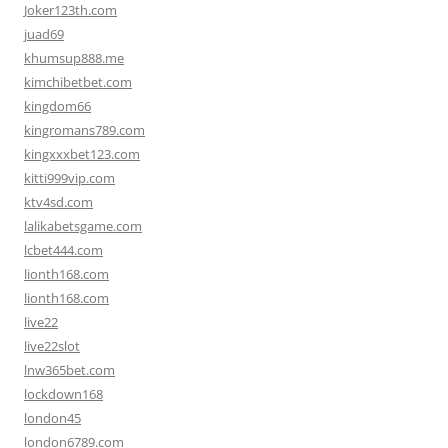
Joker123th.com
juad69
khumsup888.me
kimchibetbet.com
kingdom66
kingromans789.com
kingxxxbet123.com
kitti999vip.com
ktv4sd.com
lalikabetsgame.com
lcbet444.com
lionth168.com
lionth168.com
live22
live22slot
lnw365bet.com
lockdown168
london45
london6789.com