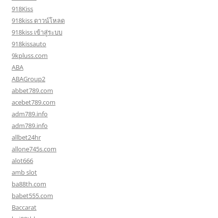
918Kiss
918kiss ดาวน์โหลด
918kiss เข้าสู่ระบบ
918kissauto
9kpluss.com
ABA
ABAGroup2
abbet789.com
acebet789.com
adm789.info
adm789.info
allbet24hr
allone745s.com
alot666
amb slot
ba88th.com
babet555.com
Baccarat